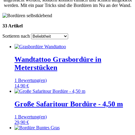
werden. Mit ein paar Tricks sind die Bordüren im Nu an der Wand.
33 Artikel
Sortieren nach
Wandtattoo Grasbordüre in
Meterstücken
1 Bewertung(en)
14,90 €
Große Safaritour Bordüre - 4,50 m
1 Bewertung(en)
29,90 €