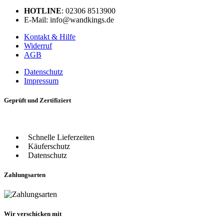
HOTLINE
: 02306 8513900
E-Mail: info@wandkings.de
Kontakt & Hilfe
Widerruf
AGB
Datenschutz
Impressum
Geprüft und Zertifiziert
Schnelle Lieferzeiten
Käuferschutz
Datenschutz
Zahlungsarten
Wir verschicken mit