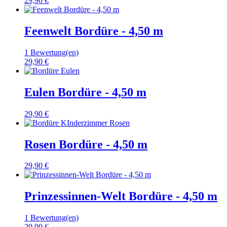
29,90 €
Feenwelt Bordüre - 4,50 m
1 Bewertung(en)
29,90 €
Eulen Bordüre - 4,50 m
29,90 €
Rosen Bordüre - 4,50 m
29,90 €
Prinzessinnen-Welt Bordüre - 4,50 m
1 Bewertung(en)
29,90 €