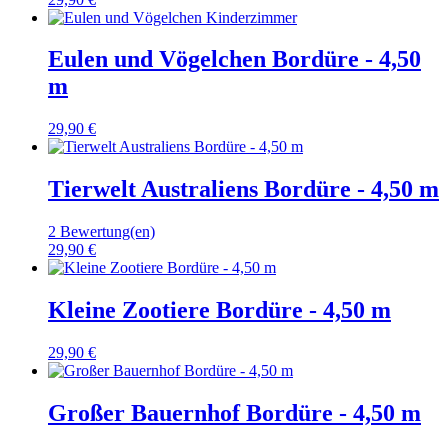
Eulen und Vögelchen Bordüre - 4,50
m
29,90 €
Tierwelt Australiens Bordüre - 4,50 m
2 Bewertung(en)
29,90 €
Kleine Zootiere Bordüre - 4,50 m
29,90 €
Großer Bauernhof Bordüre - 4,50 m