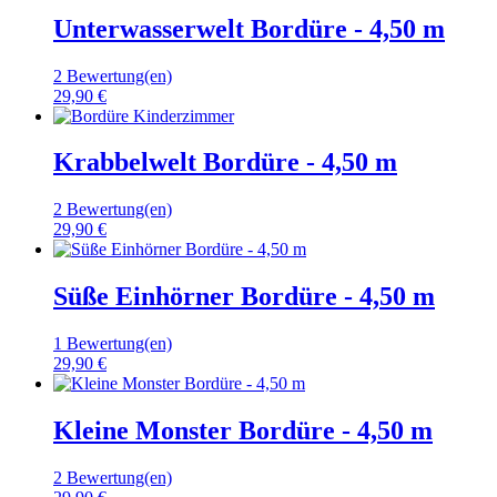
Unterwasserwelt Bordüre - 4,50 m
2 Bewertung(en)
29,90 €
Krabbelwelt Bordüre - 4,50 m
2 Bewertung(en)
29,90 €
Süße Einhörner Bordüre - 4,50 m
1 Bewertung(en)
29,90 €
Kleine Monster Bordüre - 4,50 m
2 Bewertung(en)