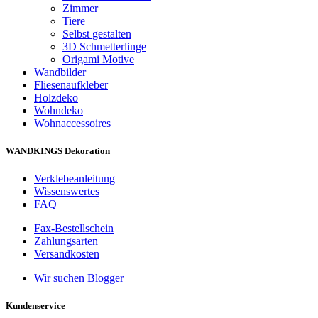
Zimmer
Tiere
Selbst gestalten
3D Schmetterlinge
Origami Motive
Wandbilder
Fliesenaufkleber
Holzdeko
Wohndeko
Wohnaccessoires
WANDKINGS Dekoration
Verklebeanleitung
Wissenswertes
FAQ
Fax-Bestellschein
Zahlungsarten
Versandkosten
Wir suchen Blogger
Kundenservice