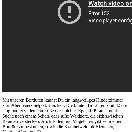
Mit unseren Bordüren kannst Du ein langweiliges Kinderzimmer
zum Abenteuerspielplatz machen. Die bunten Bordüren sind 4,50 m
lang und erzählen eine süße Geschichte. Egal ob Piraten auf der
Suche nach einem Schatz oder süße Waldtiere, die sich zwischen
Bäumen verstecken. Auch Eulen und Vögelchen gibt es in einer
Bordüre zu bestaunen, sowie die Krabbelwelt mit Bienchen,
Marienkäfern und Co.