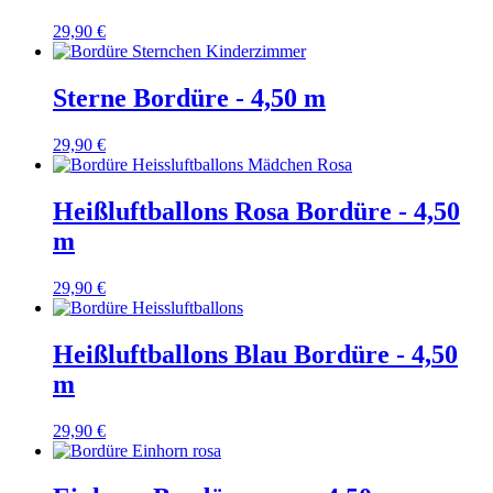
29,90 €
Sterne Bordüre - 4,50 m
29,90 €
Heißluftballons Rosa Bordüre - 4,50
m
29,90 €
Heißluftballons Blau Bordüre - 4,50
m
29,90 €