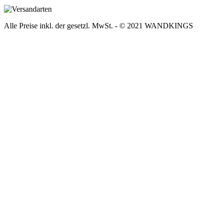
Alle Preise inkl. der gesetzl. MwSt. - © 2021 WANDKINGS