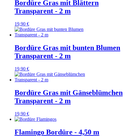
Bordüre Gras mit Blättern
Transparent - 2 m
19,90 €
Bordüre Gras mit bunten Blumen
Transparent - 2 m
19,90 €
Bordüre Gras mit Gänseblümchen
Transparent - 2 m
19,90 €
Flamingo Bordüre - 4,50 m