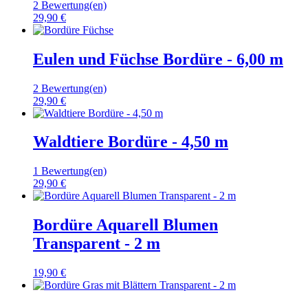
2 Bewertung(en)
29,90 €
Eulen und Füchse Bordüre - 6,00 m
2 Bewertung(en)
29,90 €
Waldtiere Bordüre - 4,50 m
1 Bewertung(en)
29,90 €
Bordüre Aquarell Blumen
Transparent - 2 m
19,90 €