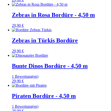
Zebras in Rosa Bordüre - 4,50 m
29,90 €
Zebras in Türkis Bordüre
29,90 €
Bunte Dinos Bordüre - 4,50 m
1 Bewertung(en)
29,90 €
Piraten Bordüre - 4,50 m
1 Bewertung(en)
29,90 €