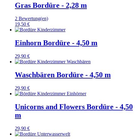
Gras Bordüre - 2,28 m
2 Bewertung(en)
19,50 €
Einhorn Bordüre - 4,50 m
29,90 €
Waschbären Bordüre - 4,50 m
29,90 €
Unicorns and Flowers Bordüre - 4,50
m
29,90 €