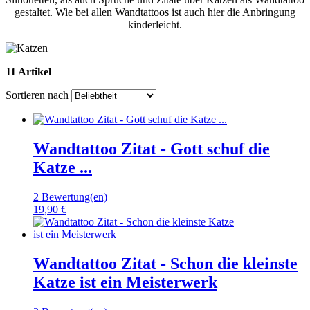
gestaltet. Wie bei allen Wandtattoos ist auch hier die Anbringung
kinderleicht.
11 Artikel
Sortieren nach
Wandtattoo Zitat - Gott schuf die
Katze ...
2 Bewertung(en)
19,90 €
Wandtattoo Zitat - Schon die kleinste
Katze ist ein Meisterwerk