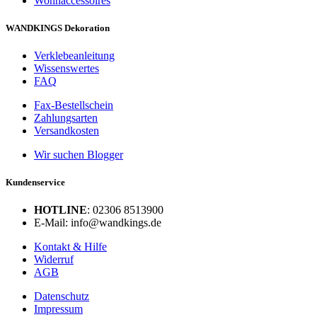
Wohnaccessoires
WANDKINGS Dekoration
Verklebeanleitung
Wissenswertes
FAQ
Fax-Bestellschein
Zahlungsarten
Versandkosten
Wir suchen Blogger
Kundenservice
HOTLINE
: 02306 8513900
E-Mail: info@wandkings.de
Kontakt & Hilfe
Widerruf
AGB
Datenschutz
Impressum