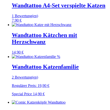
Wandtattoo A4-Set verspielte Katzen
1 Bewertung(en)
7,90 €
Wandtattoo Kätzchen mit
Herzschwanz
14,90 €
%
Wandtattoo Katzenfamilie
2 Bewertung(en)
Regulärer Preis:
19,90 €
Special Price
14,90 €