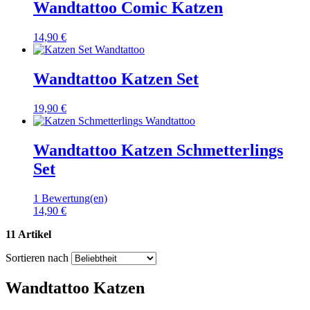
Wandtattoo Comic Katzen
14,90 €
Wandtattoo Katzen Set
19,90 €
Wandtattoo Katzen Schmetterlings
Set
1 Bewertung(en)
14,90 €
11 Artikel
Sortieren nach
Wandtattoo Katzen