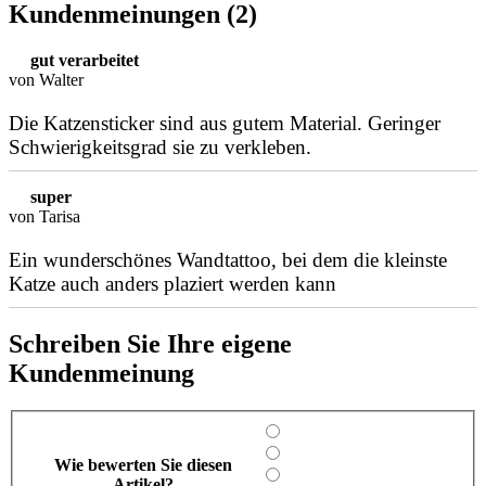
Kundenmeinungen (2)
gut verarbeitet
von Walter
Die Katzensticker sind aus gutem Material. Geringer
Schwierigkeitsgrad sie zu verkleben.
super
von Tarisa
Ein wunderschönes Wandtattoo, bei dem die kleinste
Katze auch anders plaziert werden kann
Schreiben Sie Ihre eigene
Kundenmeinung
Wie bewerten Sie diesen
Artikel?