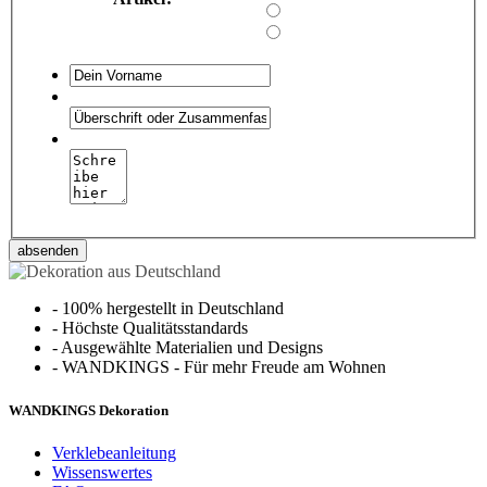
absenden
-
100% hergestellt in Deutschland
-
Höchste Qualitätsstandards
-
Ausgewählte Materialien und Designs
-
WANDKINGS - Für mehr Freude am Wohnen
WANDKINGS Dekoration
Verklebeanleitung
Wissenswertes