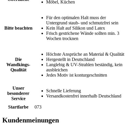
Möbel, Küchen
Für den optimalen Halt muss der
Untergrund staub- und schmutzfrei sein
Bitte beachten
Kein Halt auf Silikon und Latex
Frisch gestrichene Wände sollten min. 3
Wochen trocknen
Höchste Ansprüche an Material & Qualität
Die
Hergestellt in Deutschland
Wandkings-
Langlebig & UV-Strahlen beständig, kein
Qualität
ausbleichen
Jedes Motiv ist konturgeschnitten
Unser
Schnelle Lieferung
besonderer
Versandkostenfrei innerhalb Deutschland
Service
Startfarbe
073
Kundenmeinungen