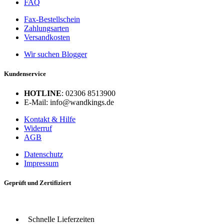
FAQ
Fax-Bestellschein
Zahlungsarten
Versandkosten
Wir suchen Blogger
Kundenservice
HOTLINE
: 02306 8513900
E-Mail: info@wandkings.de
Kontakt & Hilfe
Widerruf
AGB
Datenschutz
Impressum
Geprüft und Zertifiziert
Schnelle Lieferzeiten