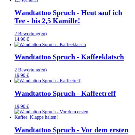
Wandtattoo Spruch - Heut sauf ich
Tee - bis 2,5 Kamille!
2 Bewertung(en)
14,90 €
Wandtattoo Spruch - Kaffeeklatsch
2 Bewertung(en)
19,90 €
Wandtattoo Spruch - Kaffeetreff
19,90 €
Wandtattoo Spruch - Vor dem ersten