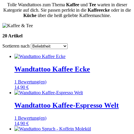
Tolle Wandtattoos zum Thema
Kaffee
und
Tee
warten in dieser
Kategorie auf dich. Sie passen perfekt in die
Kaffeeecke
oder in die
Küche
über die heiß geliebte Kaffeemaschine.
20 Artikel
Sortieren nach
Wandtattoo Kaffee Ecke
1 Bewertung(en)
14,90 €
Wandtattoo Kaffee-Espresso Welt
1 Bewertung(en)
14,90 €