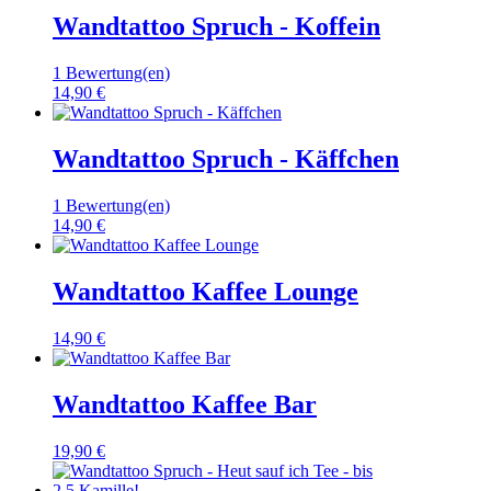
Wandtattoo Spruch - Koffein
1 Bewertung(en)
14,90 €
Wandtattoo Spruch - Käffchen
1 Bewertung(en)
14,90 €
Wandtattoo Kaffee Lounge
14,90 €
Wandtattoo Kaffee Bar
19,90 €