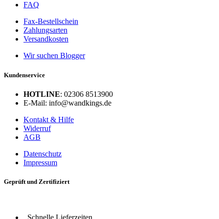
FAQ
Fax-Bestellschein
Zahlungsarten
Versandkosten
Wir suchen Blogger
Kundenservice
HOTLINE
: 02306 8513900
E-Mail: info@wandkings.de
Kontakt & Hilfe
Widerruf
AGB
Datenschutz
Impressum
Geprüft und Zertifiziert
Schnelle Lieferzeiten