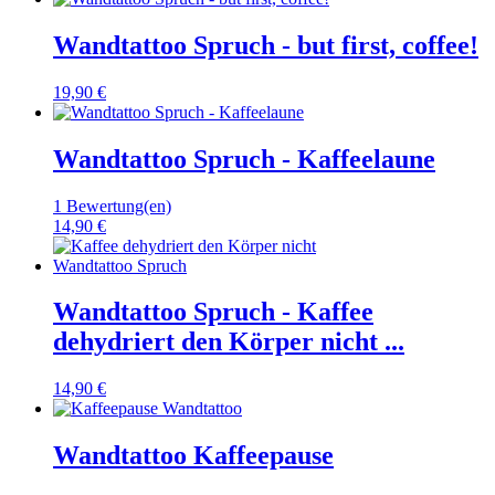
Wandtattoo Spruch - but first, coffee!
19,90 €
Wandtattoo Spruch - Kaffeelaune
1 Bewertung(en)
14,90 €
Wandtattoo Spruch - Kaffee
dehydriert den Körper nicht ...
14,90 €
Wandtattoo Kaffeepause