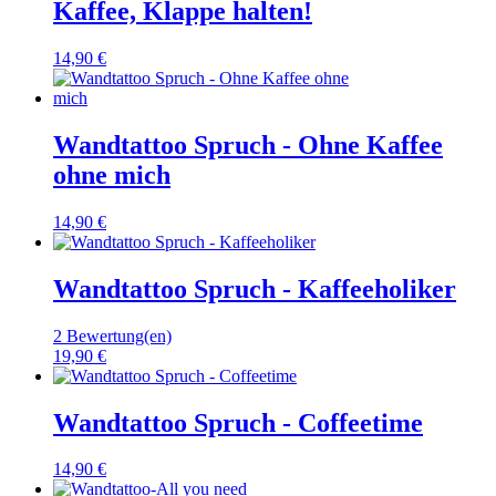
Kaffee, Klappe halten!
14,90 €
Wandtattoo Spruch - Ohne Kaffee
ohne mich
14,90 €
Wandtattoo Spruch - Kaffeeholiker
2 Bewertung(en)
19,90 €
Wandtattoo Spruch - Coffeetime
14,90 €