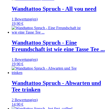
Wandtattoo Spruch - All you need
1 Bewertung(en)
19,90 €
Wandtattoo Spruch - Eine
Freundschaft ist wie eine Tasse Tee ...
1 Bewertung(en)
19,90 €
Wandtattoo Spruch - Abwarten und
Tee trinken
2 Bewertung(en)
14,90 €