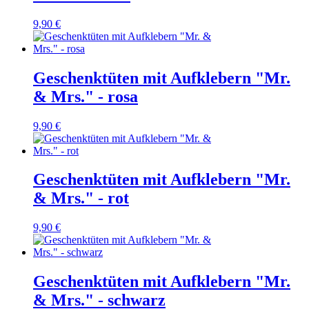
9,90 €
Geschenktüten mit Aufklebern "Mr.
& Mrs." - rosa
9,90 €
Geschenktüten mit Aufklebern "Mr.
& Mrs." - rot
9,90 €
Geschenktüten mit Aufklebern "Mr.
& Mrs." - schwarz