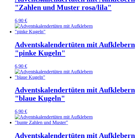
"Zahlen und Muster rosa/lila"
6,90 €
Adventskalendertüten mit Aufklebern
"pinke Kugeln"
6,90 €
Adventskalendertüten mit Aufklebern
"blaue Kugeln"
6,90 €
Adventskalendertüten mit Aufklebern