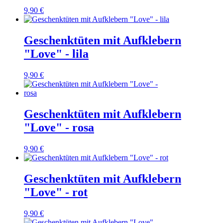
9,90 €
Geschenktüten mit Aufklebern
"Love" - lila
9,90 €
Geschenktüten mit Aufklebern
"Love" - rosa
9,90 €
Geschenktüten mit Aufklebern
"Love" - rot
9,90 €