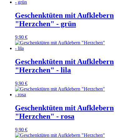
Geschenktüten mit Aufklebern
"Herzchen" - grün
9,90 €
Geschenktüten mit Aufklebern
"Herzchen" - lila
9,90 €
Geschenktüten mit Aufklebern
"Herzchen" - rosa
9,90 €