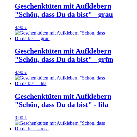
Geschenktüten mit Aufklebern
"Schön, dass Du da bist" - grau
9,90 €
Geschenktüten mit Aufklebern
"Schön, dass Du da bist" - grün
9,90 €
Geschenktüten mit Aufklebern
"Schön, dass Du da bist" - lila
9,90 €