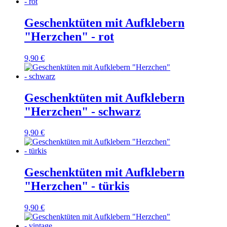
Geschenktüten mit Aufklebern
"Herzchen" - rot
9,90 €
Geschenktüten mit Aufklebern
"Herzchen" - schwarz
9,90 €
Geschenktüten mit Aufklebern
"Herzchen" - türkis
9,90 €