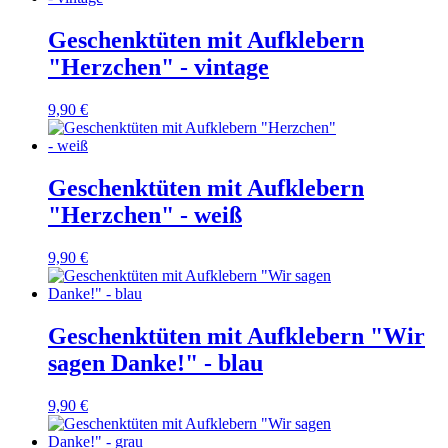
Geschenktüten mit Aufklebern
"Herzchen" - vintage
9,90 €
Geschenktüten mit Aufklebern
"Herzchen" - weiß
9,90 €
Geschenktüten mit Aufklebern "Wir
sagen Danke!" - blau
9,90 €