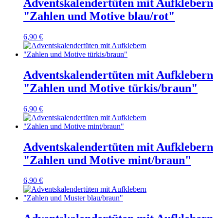
Adventskalendertüten mit Aufklebern
"Zahlen und Motive blau/rot"
6,90 €
Adventskalendertüten mit Aufklebern
"Zahlen und Motive türkis/braun"
6,90 €
Adventskalendertüten mit Aufklebern
"Zahlen und Motive mint/braun"
6,90 €