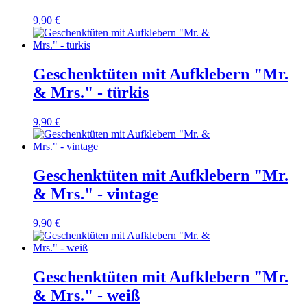
9,90 €
Geschenktüten mit Aufklebern "Mr.
& Mrs." - türkis
9,90 €
Geschenktüten mit Aufklebern "Mr.
& Mrs." - vintage
9,90 €
Geschenktüten mit Aufklebern "Mr.
& Mrs." - weiß