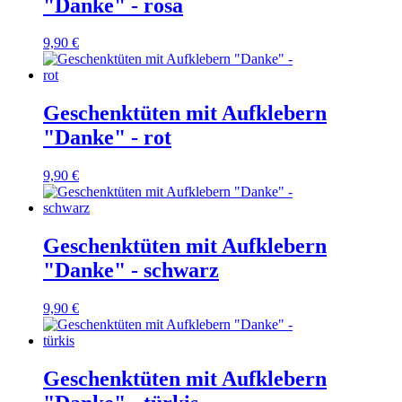
"Danke" - rosa
9,90 €
Geschenktüten mit Aufklebern
"Danke" - rot
9,90 €
Geschenktüten mit Aufklebern
"Danke" - schwarz
9,90 €
Geschenktüten mit Aufklebern