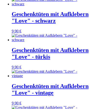
Geschenktüten mit Aufklebern
"Love" - schwarz
9,90 €
Geschenktüten mit Aufklebern
"Love" - türkis
9,90 €
Geschenktüten mit Aufklebern
"Love" - vintage
9,90 €