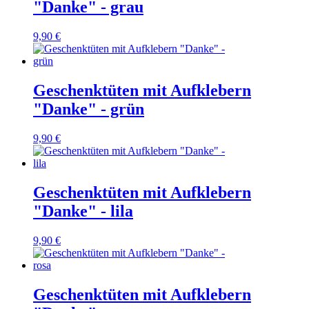
"Danke" - grau
9,90 €
Geschenktüten mit Aufklebern
"Danke" - grün
9,90 €
Geschenktüten mit Aufklebern
"Danke" - lila
9,90 €
Geschenktüten mit Aufklebern