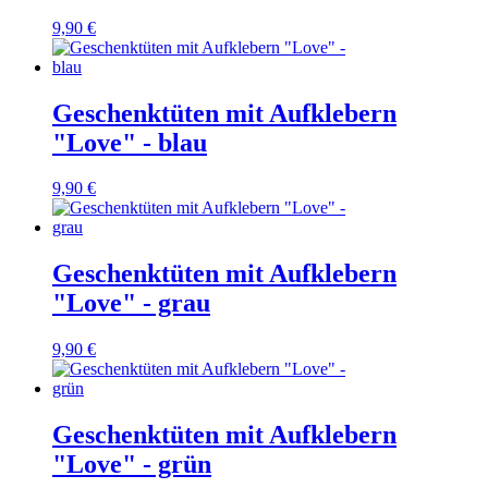
9,90 €
Geschenktüten mit Aufklebern
"Love" - blau
9,90 €
Geschenktüten mit Aufklebern
"Love" - grau
9,90 €
Geschenktüten mit Aufklebern
"Love" - grün