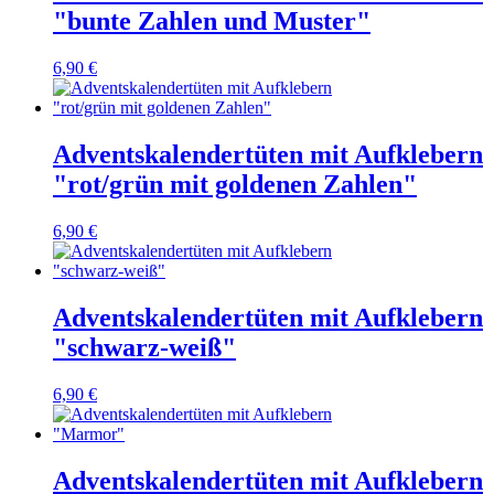
"bunte Zahlen und Muster"
6,90 €
Adventskalendertüten mit Aufklebern
"rot/grün mit goldenen Zahlen"
6,90 €
Adventskalendertüten mit Aufklebern
"schwarz-weiß"
6,90 €
Adventskalendertüten mit Aufklebern