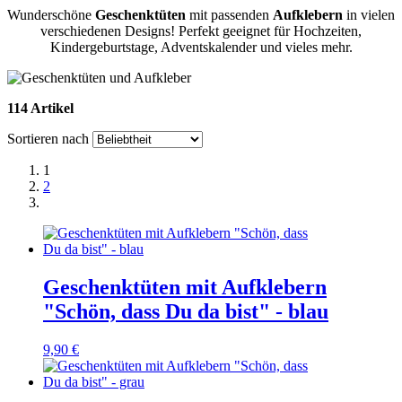
Wunderschöne
Geschenktüten
mit passenden
Aufklebern
in vielen
verschiedenen Designs! Perfekt geeignet für Hochzeiten,
Kindergeburtstage, Adventskalender und vieles mehr.
114 Artikel
Sortieren nach
1
2
Geschenktüten mit Aufklebern
"Schön, dass Du da bist" - blau
9,90 €