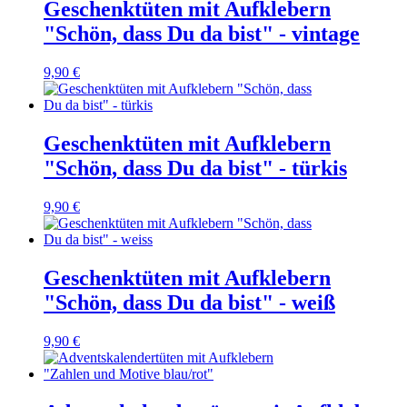
Geschenktüten mit Aufklebern
"Schön, dass Du da bist" - vintage
9,90 €
Geschenktüten mit Aufklebern
"Schön, dass Du da bist" - türkis
9,90 €
Geschenktüten mit Aufklebern
"Schön, dass Du da bist" - weiß
9,90 €