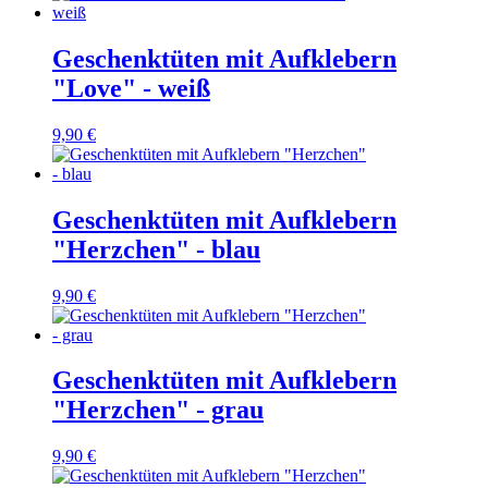
Geschenktüten mit Aufklebern
"Love" - weiß
9,90 €
Geschenktüten mit Aufklebern
"Herzchen" - blau
9,90 €
Geschenktüten mit Aufklebern
"Herzchen" - grau
9,90 €