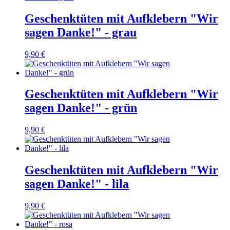
Geschenktüten mit Aufklebern "Wir
sagen Danke!" - grau
9,90 €
Geschenktüten mit Aufklebern "Wir
sagen Danke!" - grün
9,90 €
Geschenktüten mit Aufklebern "Wir
sagen Danke!" - lila
9,90 €