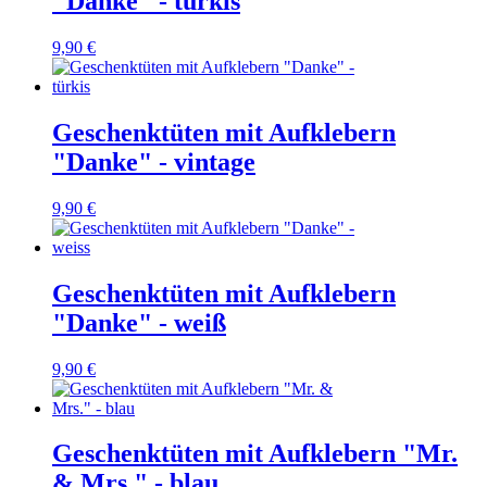
"Danke" - türkis
9,90 €
Geschenktüten mit Aufklebern
"Danke" - vintage
9,90 €
Geschenktüten mit Aufklebern
"Danke" - weiß
9,90 €
Geschenktüten mit Aufklebern "Mr.
& Mrs." - blau