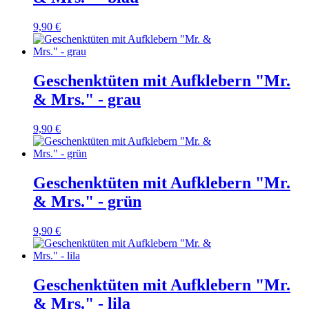
9,90 €
Geschenktüten mit Aufklebern "Mr.
& Mrs." - grau
9,90 €
Geschenktüten mit Aufklebern "Mr.
& Mrs." - grün
9,90 €
Geschenktüten mit Aufklebern "Mr.
& Mrs." - lila