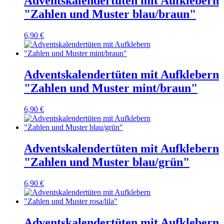
Adventskalendertüten mit Aufklebern
"Zahlen und Muster blau/braun"
6,90 €
Adventskalendertüten mit Aufklebern
"Zahlen und Muster mint/braun"
6,90 €
Adventskalendertüten mit Aufklebern
"Zahlen und Muster blau/grün"
6,90 €
Adventskalendertüten mit Aufklebern