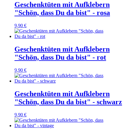
Geschenktüten mit Aufklebern
"Schön, dass Du da bist" - rosa
9,90 €
Geschenktüten mit Aufklebern
"Schön, dass Du da bist" - rot
9,90 €
Geschenktüten mit Aufklebern
"Schön, dass Du da bist" - schwarz
9,90 €