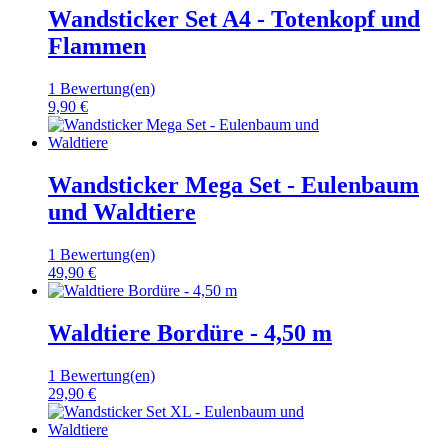
Wandsticker Set A4 - Totenkopf und
Flammen
1 Bewertung(en)
9,90 €
Wandsticker Mega Set - Eulenbaum
und Waldtiere
1 Bewertung(en)
49,90 €
Waldtiere Bordüre - 4,50 m
1 Bewertung(en)
29,90 €