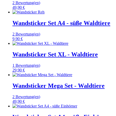
2 Bewertung(en)
49,90 €
Wandsticker Set A4 - süße Waldtiere
2 Bewertung(en)
9,90 €
Wandsticker Set XL - Waldtiere
1 Bewertung(en)
29,90 €
Wandsticker Mega Set - Waldtiere
2 Bewertung(en)
49,90 €