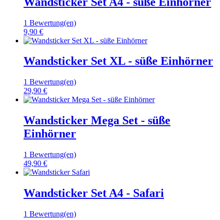
Wandsticker Set A4 - süße Einhörner
1 Bewertung(en)
9,90 €
Wandsticker Set XL - süße Einhörner
1 Bewertung(en)
29,90 €
Wandsticker Mega Set - süße
Einhörner
1 Bewertung(en)
49,90 €
Wandsticker Set A4 - Safari
1 Bewertung(en)