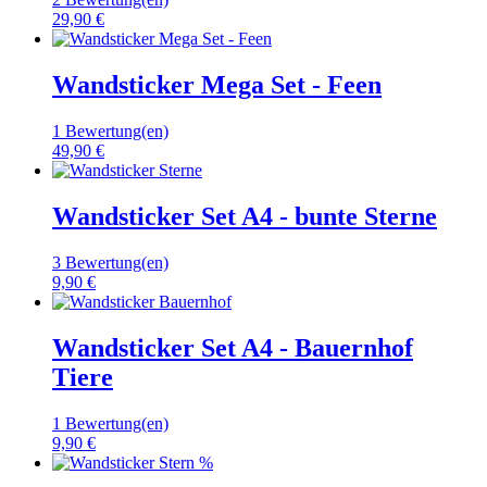
29,90 €
Wandsticker Mega Set - Feen
1 Bewertung(en)
49,90 €
Wandsticker Set A4 - bunte Sterne
3 Bewertung(en)
9,90 €
Wandsticker Set A4 - Bauernhof
Tiere
1 Bewertung(en)
9,90 €
%