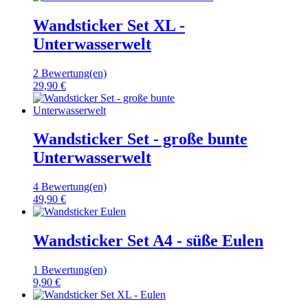
Wandsticker Set XL -
Unterwasserwelt
2 Bewertung(en)
29,90 €
Wandsticker Set - große bunte
Unterwasserwelt
4 Bewertung(en)
49,90 €
Wandsticker Set A4 - süße Eulen
1 Bewertung(en)
9,90 €