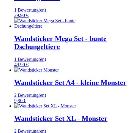
1 Bewertung(en)
29,90 €
Wandsticker Mega Set - bunte
Dschungeltiere
1 Bewertung(en)
49,90 €
Wandsticker Set A4 - kleine Monster
2 Bewertung(en)
9,90 €
Wandsticker Set XL - Monster
2 Bewertung(en)