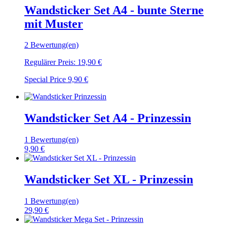
Wandsticker Set A4 - bunte Sterne
mit Muster
2 Bewertung(en)
Regulärer Preis:
19,90 €
Special Price
9,90 €
Wandsticker Set A4 - Prinzessin
1 Bewertung(en)
9,90 €
Wandsticker Set XL - Prinzessin
1 Bewertung(en)
29,90 €