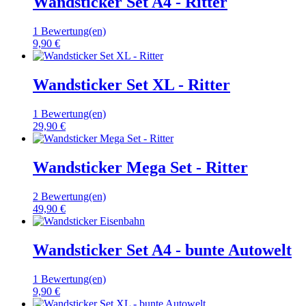
Wandsticker Set A4 - Ritter
1 Bewertung(en)
9,90 €
Wandsticker Set XL - Ritter
1 Bewertung(en)
29,90 €
Wandsticker Mega Set - Ritter
2 Bewertung(en)
49,90 €
Wandsticker Set A4 - bunte Autowelt
1 Bewertung(en)
9,90 €