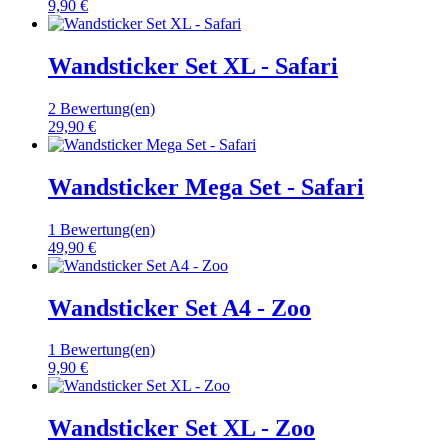
9,90 €
Wandsticker Set XL - Safari
2 Bewertung(en)
29,90 €
Wandsticker Mega Set - Safari
1 Bewertung(en)
49,90 €
Wandsticker Set A4 - Zoo
1 Bewertung(en)
9,90 €
Wandsticker Set XL - Zoo