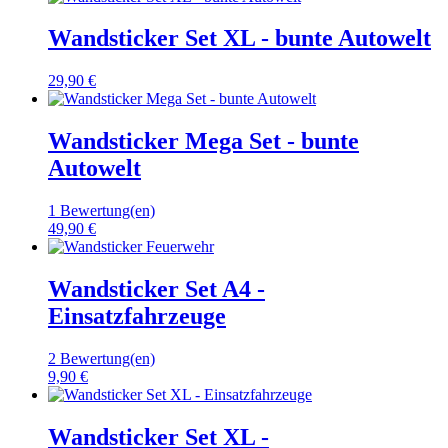
Wandsticker Set XL - bunte Autowelt
29,90 €
Wandsticker Mega Set - bunte
Autowelt
1 Bewertung(en)
49,90 €
Wandsticker Set A4 -
Einsatzfahrzeuge
2 Bewertung(en)
9,90 €
Wandsticker Set XL -