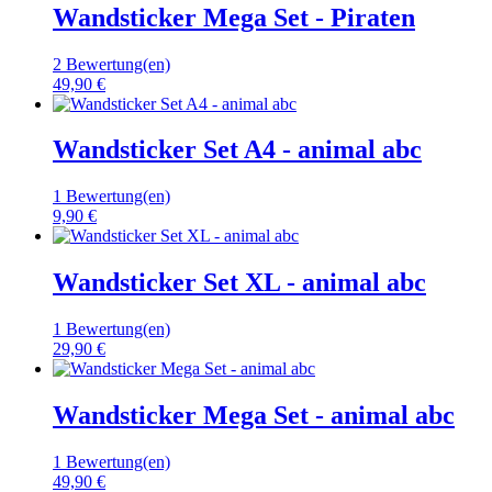
Wandsticker Mega Set - Piraten
2 Bewertung(en)
49,90 €
Wandsticker Set A4 - animal abc
1 Bewertung(en)
9,90 €
Wandsticker Set XL - animal abc
1 Bewertung(en)
29,90 €
Wandsticker Mega Set - animal abc
1 Bewertung(en)
49,90 €