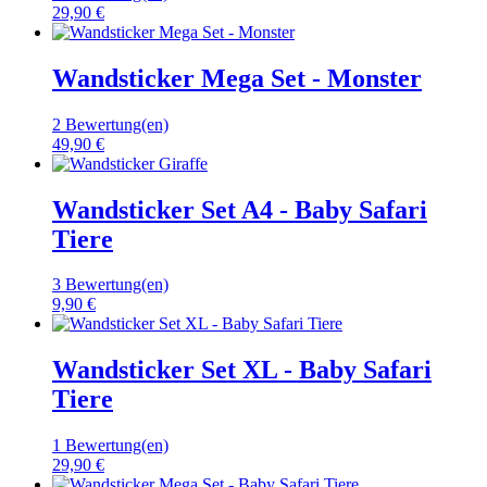
29,90 €
Wandsticker Mega Set - Monster
2 Bewertung(en)
49,90 €
Wandsticker Set A4 - Baby Safari
Tiere
3 Bewertung(en)
9,90 €
Wandsticker Set XL - Baby Safari
Tiere
1 Bewertung(en)
29,90 €