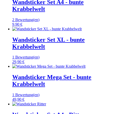
Wandsticker Set A4 - bunte
Krabbelwelt
2 Bewertung(en)
9,90 €
Wandsticker Set XL - bunte
Krabbelwelt
1 Bewertung(en)
29,90 €
Wandsticker Mega Set - bunte
Krabbelwelt
1 Bewertung(en)
49,90 €