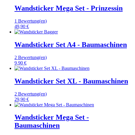
Wandsticker Mega Set - Prinzessin
1 Bewertung(en)
49,90 €
Wandsticker Set A4 - Baumaschinen
2 Bewertung(en)
9,90 €
Wandsticker Set XL - Baumaschinen
2 Bewertung(en)
29,90 €
Wandsticker Mega Set -
Baumaschinen