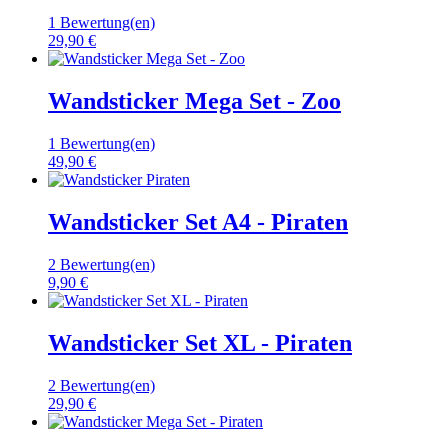
1 Bewertung(en)
29,90 €
Wandsticker Mega Set - Zoo
1 Bewertung(en)
49,90 €
Wandsticker Set A4 - Piraten
2 Bewertung(en)
9,90 €
Wandsticker Set XL - Piraten
2 Bewertung(en)
29,90 €