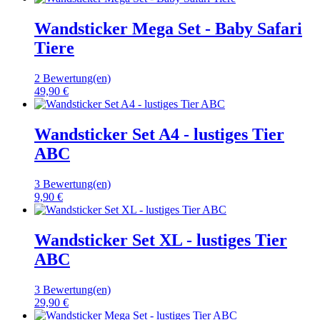
Wandsticker Mega Set - Baby Safari
Tiere
2 Bewertung(en)
49,90 €
Wandsticker Set A4 - lustiges Tier
ABC
3 Bewertung(en)
9,90 €
Wandsticker Set XL - lustiges Tier
ABC
3 Bewertung(en)
29,90 €