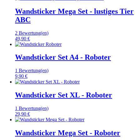
Wandsticker Mega Set - lustiges Tier
ABC
2 Bewertung(en)
49,90 €
Wandsticker Set A4 - Roboter
1 Bewertung(en)
9,90 €
Wandsticker Set XL - Roboter
1 Bewertung(en)
29,90 €
Wandsticker Mega Set - Roboter