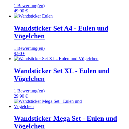
1 Bewertung(en)
49,90 €
Wandsticker Set A4 - Eulen und
Vögelchen
1 Bewertung(en)
9,90 €
Wandsticker Set XL - Eulen und
Vögelchen
1 Bewertung(en)
29,90 €
Wandsticker Mega Set - Eulen und
Vögelchen