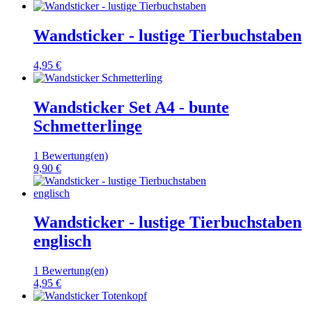
Wandsticker - lustige Tierbuchstaben
4,95 €
Wandsticker Set A4 - bunte
Schmetterlinge
1 Bewertung(en)
9,90 €
Wandsticker - lustige Tierbuchstaben
englisch
1 Bewertung(en)
4,95 €