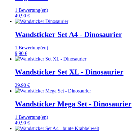
1 Bewertung(en)
49,90 €
Wandsticker Set A4 - Dinosaurier
1 Bewertung(en)
9,90 €
Wandsticker Set XL - Dinosaurier
29,90 €
Wandsticker Mega Set - Dinosaurier
1 Bewertung(en)
49,90 €