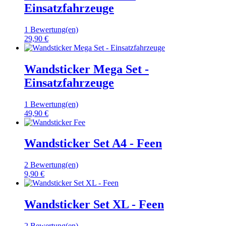
Einsatzfahrzeuge
1 Bewertung(en)
29,90 €
Wandsticker Mega Set -
Einsatzfahrzeuge
1 Bewertung(en)
49,90 €
Wandsticker Set A4 - Feen
2 Bewertung(en)
9,90 €
Wandsticker Set XL - Feen
2 Bewertung(en)