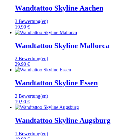
Wandtattoo Skyline Aachen
3 Bewertung(en)
19,90 €
Wandtattoo Skyline Mallorca
2 Bewertung(en)
29,90 €
Wandtattoo Skyline Essen
2 Bewertung(en)
19,90 €
Wandtattoo Skyline Augsburg
1 Bewertung(en)