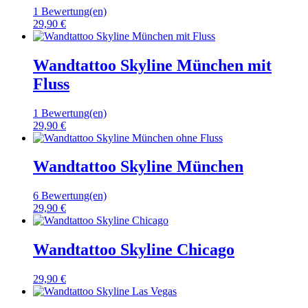
1 Bewertung(en)
29,90 €
Wandtattoo Skyline München mit
Fluss
1 Bewertung(en)
29,90 €
Wandtattoo Skyline München
6 Bewertung(en)
29,90 €
Wandtattoo Skyline Chicago
29,90 €