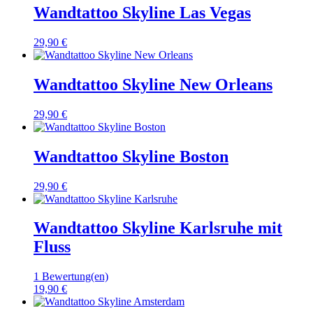
Wandtattoo Skyline Las Vegas
29,90 €
Wandtattoo Skyline New Orleans
29,90 €
Wandtattoo Skyline Boston
29,90 €
Wandtattoo Skyline Karlsruhe mit
Fluss
1 Bewertung(en)
19,90 €