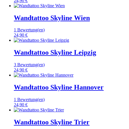
24,90 €
Wandtattoo Skyline Wien
1 Bewertung(en)
24,90 €
Wandtattoo Skyline Leipzig
3 Bewertung(en)
24,90 €
Wandtattoo Skyline Hannover
1 Bewertung(en)
24,90 €
Wandtattoo Skyline Trier