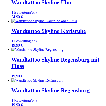
Wandtattoo Skyline Ulm
1 Bewertung(en)
24,90 €
Wandtattoo Skyline Karlsruhe
1 Bewertung(en)
19,90 €
Wandtattoo Skyline Regensburg mit
Fluss
19,90 €
Wandtattoo Skyline Regensburg
1 Bewertung(en)
19,90 €