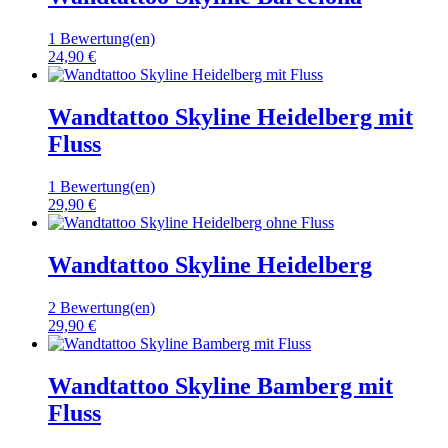
1 Bewertung(en)
24,90 €
Wandtattoo Skyline Heidelberg mit
Fluss
1 Bewertung(en)
29,90 €
Wandtattoo Skyline Heidelberg
2 Bewertung(en)
29,90 €
Wandtattoo Skyline Bamberg mit
Fluss