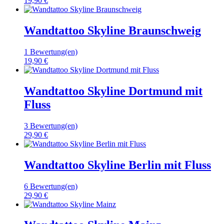
19,90 €
Wandtattoo Skyline Braunschweig
1 Bewertung(en)
19,90 €
Wandtattoo Skyline Dortmund mit
Fluss
3 Bewertung(en)
29,90 €
Wandtattoo Skyline Berlin mit Fluss
6 Bewertung(en)
29,90 €