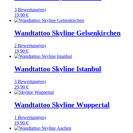
3 Bewertung(en)
19,90 €
Wandtattoo Skyline Gelsenkirchen
2 Bewertung(en)
19,90 €
Wandtattoo Skyline Istanbul
3 Bewertung(en)
29,90 €
Wandtattoo Skyline Wuppertal
1 Bewertung(en)
19,90 €