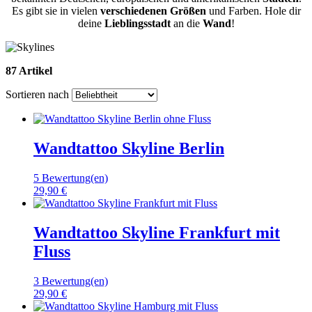
Es gibt sie in vielen
verschiedenen
Größen
und Farben. Hole dir
deine
Lieblingsstadt
an die
Wand
!
87 Artikel
Sortieren nach
Wandtattoo Skyline Berlin
5 Bewertung(en)
29,90 €
Wandtattoo Skyline Frankfurt mit
Fluss
3 Bewertung(en)
29,90 €