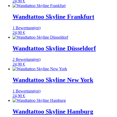
24,90 €
Wandtattoo Skyline Frankfurt
1 Bewertung(en)
24,90 €
Wandtattoo Skyline Düsseldorf
2 Bewertung(en)
24,90 €
Wandtattoo Skyline New York
1 Bewertung(en)
24,90 €
Wandtattoo Skyline Hamburg