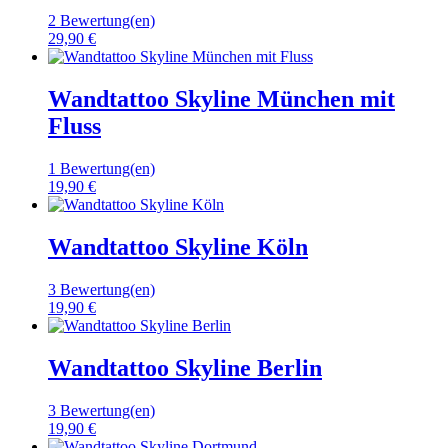
2 Bewertung(en)
29,90 €
Wandtattoo Skyline München mit
Fluss
1 Bewertung(en)
19,90 €
Wandtattoo Skyline Köln
3 Bewertung(en)
19,90 €
Wandtattoo Skyline Berlin
3 Bewertung(en)
19,90 €