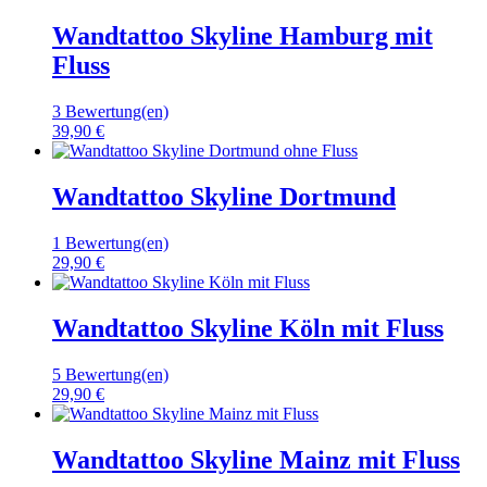
Wandtattoo Skyline Hamburg mit
Fluss
3 Bewertung(en)
39,90 €
Wandtattoo Skyline Dortmund
1 Bewertung(en)
29,90 €
Wandtattoo Skyline Köln mit Fluss
5 Bewertung(en)
29,90 €
Wandtattoo Skyline Mainz mit Fluss