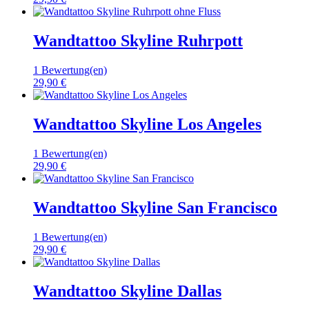
Wandtattoo Skyline Ruhrpott
1 Bewertung(en)
29,90 €
Wandtattoo Skyline Los Angeles
1 Bewertung(en)
29,90 €
Wandtattoo Skyline San Francisco
1 Bewertung(en)
29,90 €
Wandtattoo Skyline Dallas