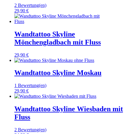
2 Bewertung(en)
29,90 €
Wandtattoo Skyline
Mönchengladbach mit Fluss
29,90 €
Wandtattoo Skyline Moskau
1 Bewertung(en)
29,90 €
Wandtattoo Skyline Wiesbaden mit
Fluss
2 Bewertung(en)