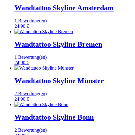
Wandtattoo Skyline Amsterdam
1 Bewertung(en)
24,90 €
Wandtattoo Skyline Bremen
1 Bewertung(en)
24,90 €
Wandtattoo Skyline Münster
2 Bewertung(en)
24,90 €
Wandtattoo Skyline Bonn
2 Bewertung(en)