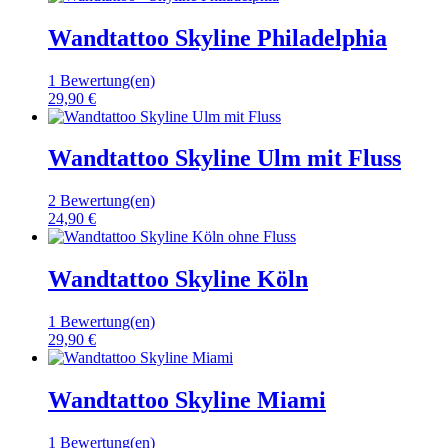
Wandtattoo Skyline Philadelphia
1 Bewertung(en)
29,90 €
Wandtattoo Skyline Ulm mit Fluss
2 Bewertung(en)
24,90 €
Wandtattoo Skyline Köln
1 Bewertung(en)
29,90 €
Wandtattoo Skyline Miami
1 Bewertung(en)