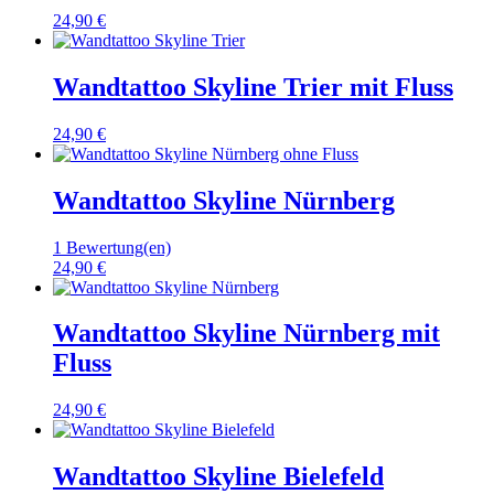
24,90 €
Wandtattoo Skyline Trier mit Fluss
24,90 €
Wandtattoo Skyline Nürnberg
1 Bewertung(en)
24,90 €
Wandtattoo Skyline Nürnberg mit
Fluss
24,90 €
Wandtattoo Skyline Bielefeld