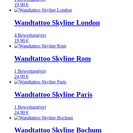
19,90 €
Wandtattoo Skyline London
4 Bewertung(en)
19,90 €
Wandtattoo Skyline Rom
1 Bewertung(en)
24,90 €
Wandtattoo Skyline Paris
1 Bewertung(en)
24,90 €
Wandtattoo Skyline Bochum