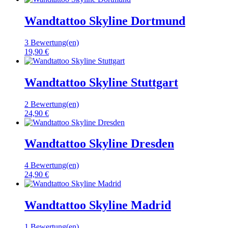
Wandtattoo Skyline Dortmund
3 Bewertung(en)
19,90 €
Wandtattoo Skyline Stuttgart
2 Bewertung(en)
24,90 €
Wandtattoo Skyline Dresden
4 Bewertung(en)
24,90 €
Wandtattoo Skyline Madrid
1 Bewertung(en)