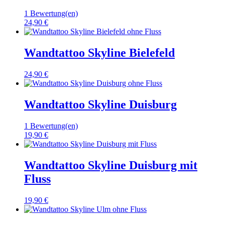
1 Bewertung(en)
24,90 €
Wandtattoo Skyline Bielefeld
24,90 €
Wandtattoo Skyline Duisburg
1 Bewertung(en)
19,90 €
Wandtattoo Skyline Duisburg mit
Fluss
19,90 €