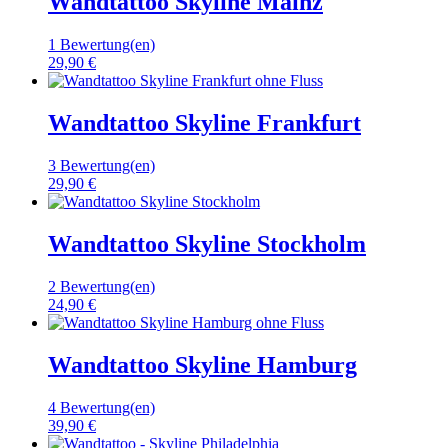
Wandtattoo Skyline Mainz
1 Bewertung(en)
29,90 €
Wandtattoo Skyline Frankfurt
3 Bewertung(en)
29,90 €
Wandtattoo Skyline Stockholm
2 Bewertung(en)
24,90 €
Wandtattoo Skyline Hamburg
4 Bewertung(en)
39,90 €