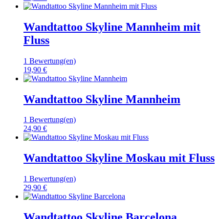
Wandtattoo Skyline Mannheim mit
Fluss
1 Bewertung(en)
19,90 €
Wandtattoo Skyline Mannheim
1 Bewertung(en)
24,90 €
Wandtattoo Skyline Moskau mit Fluss
1 Bewertung(en)
29,90 €
Wandtattoo Skyline Barcelona