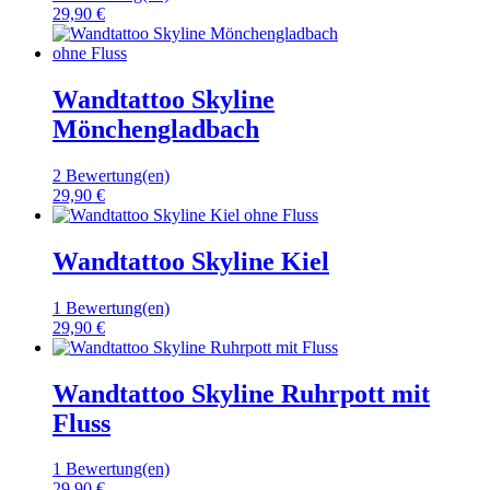
29,90 €
Wandtattoo Skyline
Mönchengladbach
2 Bewertung(en)
29,90 €
Wandtattoo Skyline Kiel
1 Bewertung(en)
29,90 €
Wandtattoo Skyline Ruhrpott mit
Fluss
1 Bewertung(en)
29,90 €