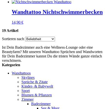
Wandtattoo Nichtschwimmerbecken
14,90 €
19 Artikel
Sortieren nach
Ist Dein Badezimmer auch eine Wellness-Lounge oder eine
Beautyfarm? Mit unseren Wandtattoo Sprüchen und Wandworten
für Dein Badezimmer kannst Du die tristen Wände ganze einfach
verschönern.
Kategorien
Wandtattoos
Skylines
Sprüche & Zitate
Kinder- & Babywelt
Sport
Blumen & Pflanzen
Zimmer
Badezimmer
See & Meer