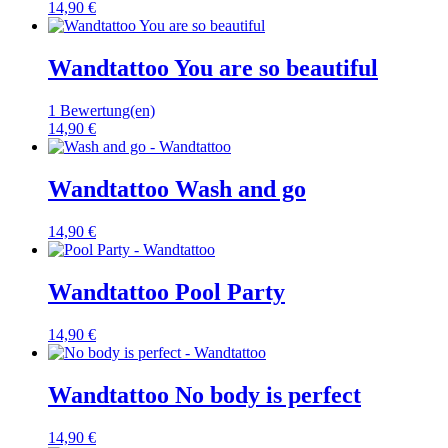
14,90 €
Wandtattoo You are so beautiful
1 Bewertung(en)
14,90 €
Wandtattoo Wash and go
14,90 €
Wandtattoo Pool Party
14,90 €
Wandtattoo No body is perfect
14,90 €