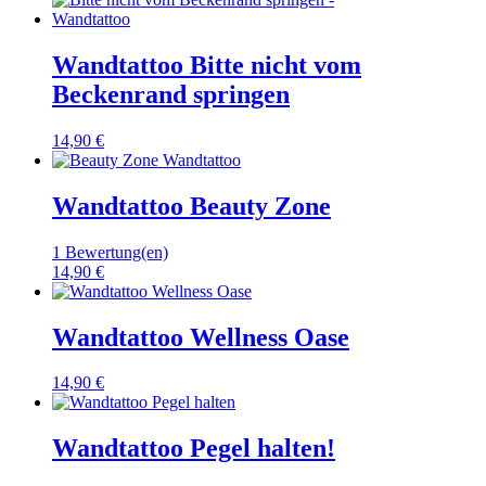
Wandtattoo Bitte nicht vom
Beckenrand springen
14,90 €
Wandtattoo Beauty Zone
1 Bewertung(en)
14,90 €
Wandtattoo Wellness Oase
14,90 €
Wandtattoo Pegel halten!