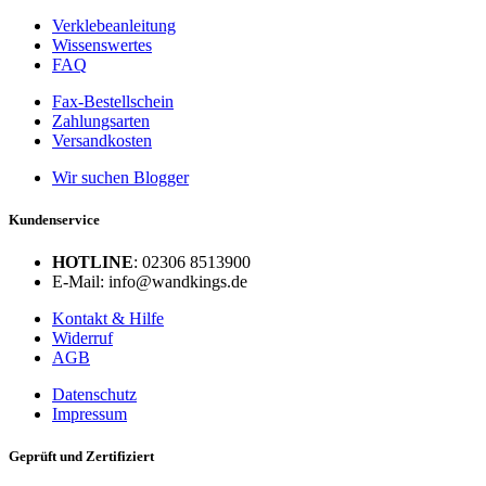
Verklebeanleitung
Wissenswertes
FAQ
Fax-Bestellschein
Zahlungsarten
Versandkosten
Wir suchen Blogger
Kundenservice
HOTLINE
: 02306 8513900
E-Mail: info@wandkings.de
Kontakt & Hilfe
Widerruf
AGB
Datenschutz
Impressum
Geprüft und Zertifiziert