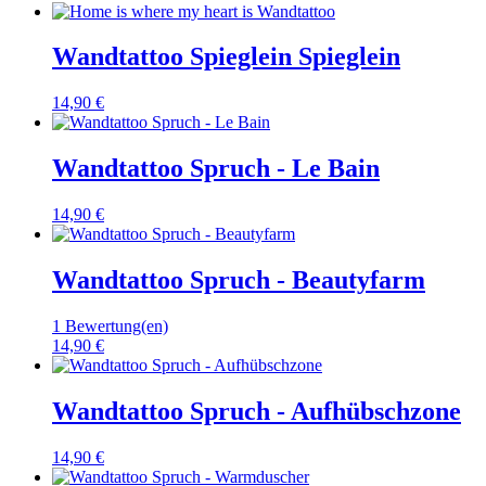
Wandtattoo Spieglein Spieglein
14,90 €
Wandtattoo Spruch - Le Bain
14,90 €
Wandtattoo Spruch - Beautyfarm
1 Bewertung(en)
14,90 €
Wandtattoo Spruch - Aufhübschzone
14,90 €