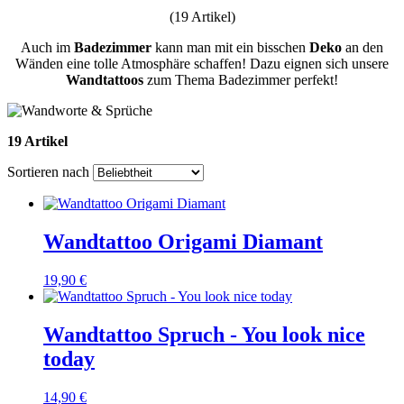
(19 Artikel)
Auch im
Badezimmer
kann man mit ein bisschen
Deko
an den
Wänden eine tolle Atmosphäre schaffen! Dazu eignen sich unsere
Wandtattoos
zum Thema Badezimmer perfekt!
19 Artikel
Sortieren nach
Wandtattoo Origami Diamant
19,90 €
Wandtattoo Spruch - You look nice
today
14,90 €