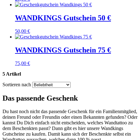
WANDKINGS Gutschein 50 €
50,00 €
WANDKINGS Gutschein 75 €
75,00 €
5 Artikel
Sortieren nach
Das passende Geschenk
Du hast noch nicht das passende Geschenk für ein Familienmitglied,
deinen Freund oder Freundin oder einen Bekannten gefunden? Oder
kannst Du Dich einfach nicht entscheiden, welches Wandtattoo zu
dem Beschenkten passt? Dann gibt es hier unsere Wandkings
Gutscheine zu kaufen. Damit kann sich der Beschenkte selbst ein
Wandtattoo aussuchen, welches dann 100 % passt.