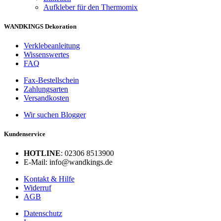
Aufkleber für den Thermomix
WANDKINGS Dekoration
Verklebeanleitung
Wissenswertes
FAQ
Fax-Bestellschein
Zahlungsarten
Versandkosten
Wir suchen Blogger
Kundenservice
HOTLINE
: 02306 8513900
E-Mail: info@wandkings.de
Kontakt & Hilfe
Widerruf
AGB
Datenschutz