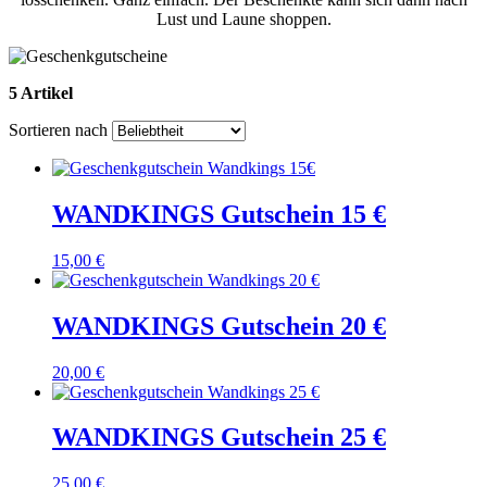
Lust und Laune shoppen.
5 Artikel
Sortieren nach
WANDKINGS Gutschein 15 €
15,00 €
WANDKINGS Gutschein 20 €
20,00 €
WANDKINGS Gutschein 25 €
25,00 €