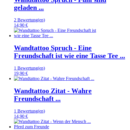
geladen ...
2 Bewertung(en)
14,90 €
Wandtattoo Spruch - Eine
Freundschaft ist wie eine Tasse Tee ...
1 Bewertung(en)
19,90 €
Wandtattoo Zitat - Wahre
Freundschaft ...
1 Bewertung(en)
14,90 €