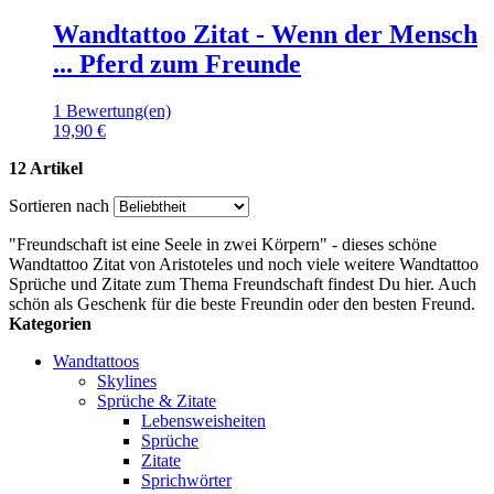
Wandtattoo Zitat - Wenn der Mensch
... Pferd zum Freunde
1 Bewertung(en)
19,90 €
12 Artikel
Sortieren nach
"Freundschaft ist eine Seele in zwei Körpern" - dieses schöne
Wandtattoo Zitat von Aristoteles und noch viele weitere Wandtattoo
Sprüche und Zitate zum Thema Freundschaft findest Du hier. Auch
schön als Geschenk für die beste Freundin oder den besten Freund.
Kategorien
Wandtattoos
Skylines
Sprüche & Zitate
Lebensweisheiten
Sprüche
Zitate
Sprichwörter