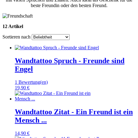
beste Freundin oder den besten Freund.
12 Artikel
Sortieren nach
Wandtattoo Spruch - Freunde sind
Engel
1 Bewertung(en)
19,90 €
Wandtattoo Zitat - Ein Freund ist ein
Mensch ...
14,90 €