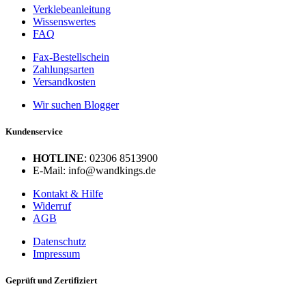
Verklebeanleitung
Wissenswertes
FAQ
Fax-Bestellschein
Zahlungsarten
Versandkosten
Wir suchen Blogger
Kundenservice
HOTLINE
: 02306 8513900
E-Mail: info@wandkings.de
Kontakt & Hilfe
Widerruf
AGB
Datenschutz
Impressum
Geprüft und Zertifiziert