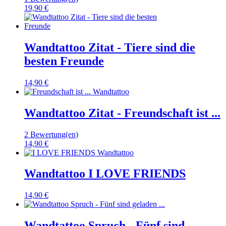
19,90 €
Wandtattoo Zitat - Tiere sind die
besten Freunde
14,90 €
Wandtattoo Zitat - Freundschaft ist ...
2 Bewertung(en)
14,90 €
Wandtattoo I LOVE FRIENDS
14,90 €
Wandtattoo Spruch - Fünf sind