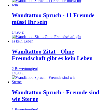
Wandtattoo Spruch - 11 Freunde
müsst Ihr sein
14,90 €
Wandtattoo Zitat - Ohne
Freundschaft gibt es kein Leben
2 Bewertung(en)
14,90 €
Wandtattoo Spruch - Freunde sind
wie Sterne
1 Bewertung(en)