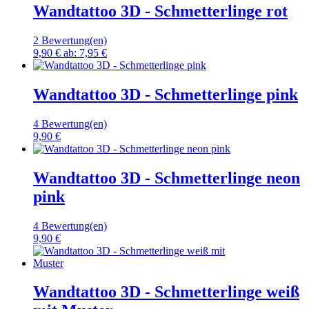
Wandtattoo 3D - Schmetterlinge rot
2 Bewertung(en)
9,90 €
ab:
7,95 €
Wandtattoo 3D - Schmetterlinge pink
4 Bewertung(en)
9,90 €
Wandtattoo 3D - Schmetterlinge neon
pink
4 Bewertung(en)
9,90 €
Wandtattoo 3D - Schmetterlinge weiß