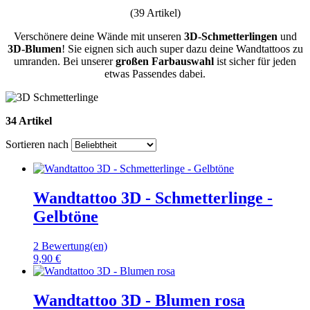
(39 Artikel)
Verschönere deine Wände mit unseren
3D-Schmetterlingen
und
3D-Blumen
! Sie eignen sich auch super dazu deine Wandtattoos zu
umranden. Bei unserer
großen Farbauswahl
ist sicher für jeden
etwas Passendes dabei.
34 Artikel
Sortieren nach
Wandtattoo 3D - Schmetterlinge -
Gelbtöne
2 Bewertung(en)
9,90 €
Wandtattoo 3D - Blumen rosa