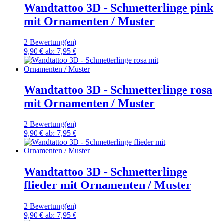
Wandtattoo 3D - Schmetterlinge pink
mit Ornamenten / Muster
2 Bewertung(en)
9,90 €
ab:
7,95 €
Wandtattoo 3D - Schmetterlinge rosa
mit Ornamenten / Muster
2 Bewertung(en)
9,90 €
ab:
7,95 €
Wandtattoo 3D - Schmetterlinge
flieder mit Ornamenten / Muster
2 Bewertung(en)
9,90 €
ab:
7,95 €