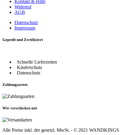
Kontakt & Hilfe
Widerruf
AGB
Datenschutz
Impressum
Geprüft und Zertifiziert
Schnelle Lieferzeiten
Käuferschutz
Datenschutz
Zahlungsarten
Wir verschicken mit
Alle Preise inkl. der gesetzl. MwSt. - © 2021 WANDKINGS