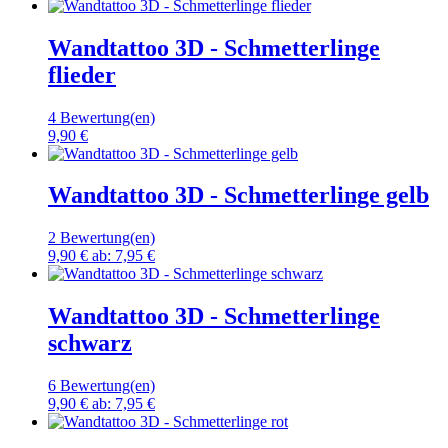
Wandtattoo 3D - Schmetterlinge
flieder
4 Bewertung(en)
9,90 €
Wandtattoo 3D - Schmetterlinge gelb
2 Bewertung(en)
9,90 €
ab:
7,95 €
Wandtattoo 3D - Schmetterlinge
schwarz
6 Bewertung(en)
9,90 €
ab:
7,95 €