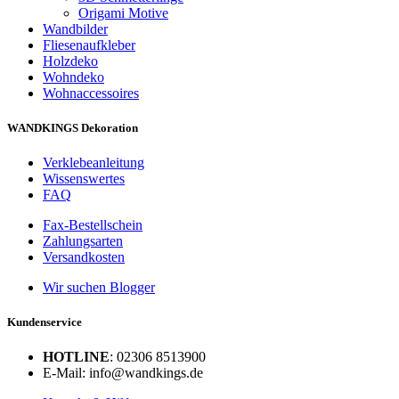
Origami Motive
Wandbilder
Fliesenaufkleber
Holzdeko
Wohndeko
Wohnaccessoires
WANDKINGS Dekoration
Verklebeanleitung
Wissenswertes
FAQ
Fax-Bestellschein
Zahlungsarten
Versandkosten
Wir suchen Blogger
Kundenservice
HOTLINE
: 02306 8513900
E-Mail: info@wandkings.de