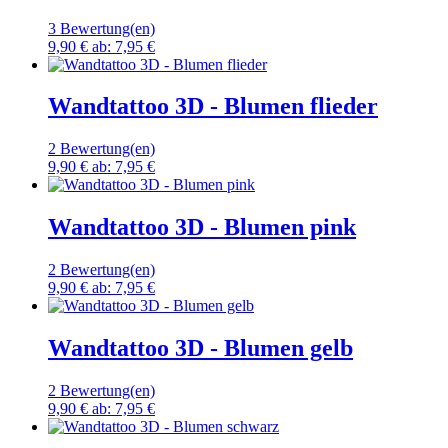
3 Bewertung(en)
9,90 €
ab:
7,95 €
Wandtattoo 3D - Blumen flieder
2 Bewertung(en)
9,90 €
ab:
7,95 €
Wandtattoo 3D - Blumen pink
2 Bewertung(en)
9,90 €
ab:
7,95 €
Wandtattoo 3D - Blumen gelb
2 Bewertung(en)
9,90 €
ab:
7,95 €