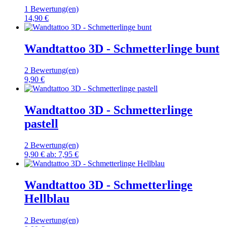
1 Bewertung(en)
14,90 €
Wandtattoo 3D - Schmetterlinge bunt
2 Bewertung(en)
9,90 €
Wandtattoo 3D - Schmetterlinge
pastell
2 Bewertung(en)
9,90 €
ab:
7,95 €
Wandtattoo 3D - Schmetterlinge
Hellblau
2 Bewertung(en)