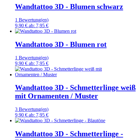
Wandtattoo 3D - Blumen schwarz
1 Bewertung(en)
9,90 €
ab:
7,95 €
Wandtattoo 3D - Blumen rot
1 Bewertung(en)
9,90 €
ab:
7,95 €
Wandtattoo 3D - Schmetterlinge weiß
mit Ornamenten / Muster
3 Bewertung(en)
9,90 €
ab:
7,95 €
Wandtattoo 3D - Schmetterlinge -