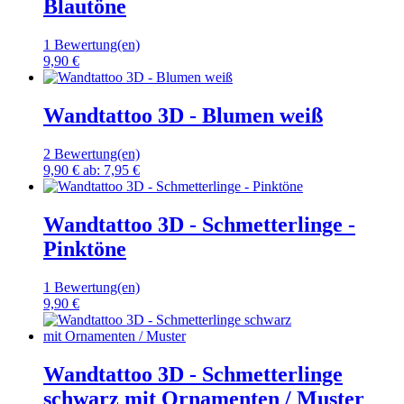
Blautöne
1 Bewertung(en)
9,90 €
Wandtattoo 3D - Blumen weiß
2 Bewertung(en)
9,90 €
ab:
7,95 €
Wandtattoo 3D - Schmetterlinge -
Pinktöne
1 Bewertung(en)
9,90 €
Wandtattoo 3D - Schmetterlinge
schwarz mit Ornamenten / Muster