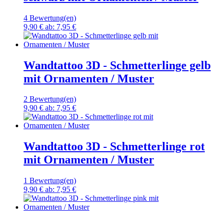
4 Bewertung(en)
9,90 €
ab:
7,95 €
Wandtattoo 3D - Schmetterlinge gelb
mit Ornamenten / Muster
2 Bewertung(en)
9,90 €
ab:
7,95 €
Wandtattoo 3D - Schmetterlinge rot
mit Ornamenten / Muster
1 Bewertung(en)
9,90 €
ab:
7,95 €