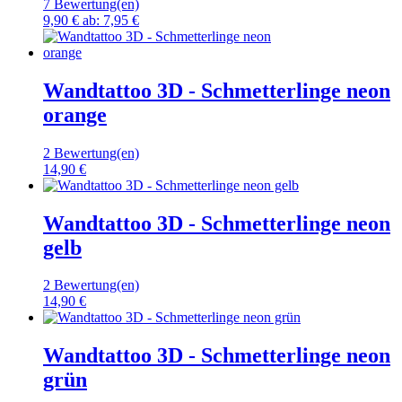
7 Bewertung(en)
9,90 €
ab:
7,95 €
Wandtattoo 3D - Schmetterlinge neon
orange
2 Bewertung(en)
14,90 €
Wandtattoo 3D - Schmetterlinge neon
gelb
2 Bewertung(en)
14,90 €
Wandtattoo 3D - Schmetterlinge neon
grün