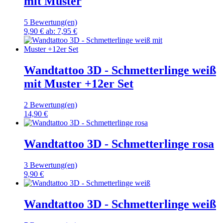
mit Muster
5 Bewertung(en)
9,90 €
ab:
7,95 €
Wandtattoo 3D - Schmetterlinge weiß
mit Muster +12er Set
2 Bewertung(en)
14,90 €
Wandtattoo 3D - Schmetterlinge rosa
3 Bewertung(en)
9,90 €
Wandtattoo 3D - Schmetterlinge weiß