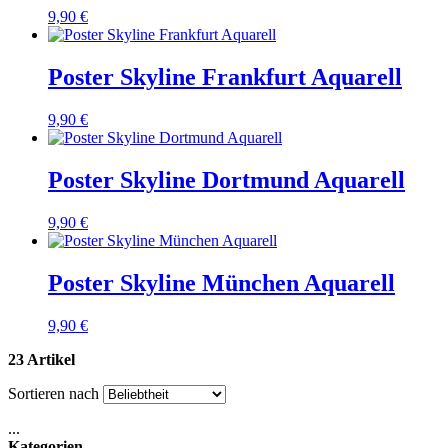
9,90 €
Poster Skyline Frankfurt Aquarell
9,90 €
Poster Skyline Dortmund Aquarell
9,90 €
Poster Skyline München Aquarell
9,90 €
23 Artikel
Sortieren nach
...
Kategorien