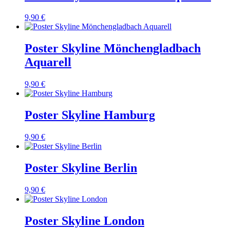
9,90 €
Poster Skyline Mönchengladbach
Aquarell
9,90 €
Poster Skyline Hamburg
9,90 €
Poster Skyline Berlin
9,90 €
Poster Skyline London