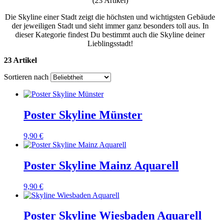
(23 Artikel)
Die Skyline einer Stadt zeigt die höchsten und wichtigsten Gebäude
der jeweiligen Stadt und sieht immer ganz besonders toll aus. In
dieser Kategorie findest Du bestimmt auch die Skyline deiner
Lieblingsstadt!
23 Artikel
Sortieren nach
Poster Skyline Münster
9,90 €
Poster Skyline Mainz Aquarell
9,90 €
Poster Skyline Wiesbaden Aquarell