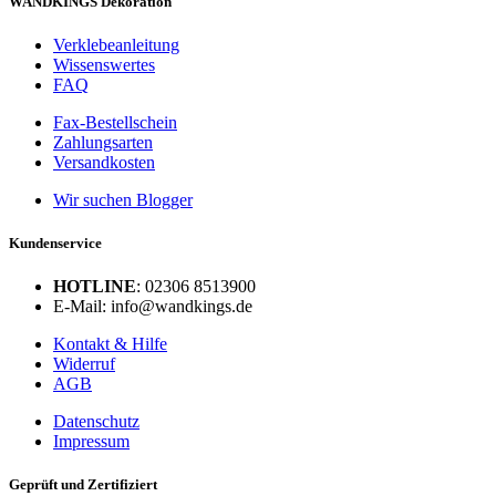
WANDKINGS Dekoration
Verklebeanleitung
Wissenswertes
FAQ
Fax-Bestellschein
Zahlungsarten
Versandkosten
Wir suchen Blogger
Kundenservice
HOTLINE
: 02306 8513900
E-Mail: info@wandkings.de
Kontakt & Hilfe
Widerruf
AGB
Datenschutz
Impressum
Geprüft und Zertifiziert