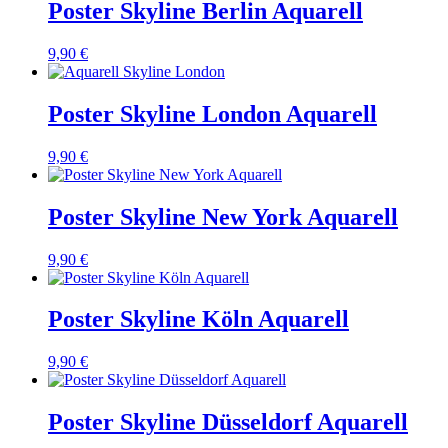
Poster Skyline Berlin Aquarell
9,90 €
Poster Skyline London Aquarell
9,90 €
Poster Skyline New York Aquarell
9,90 €
Poster Skyline Köln Aquarell
9,90 €
Poster Skyline Düsseldorf Aquarell