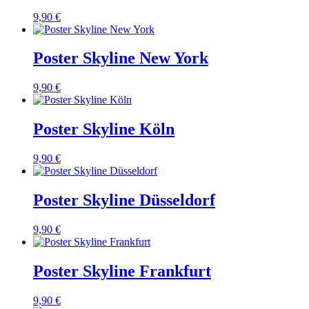
9,90 €
Poster Skyline New York
9,90 €
Poster Skyline Köln
9,90 €
Poster Skyline Düsseldorf
9,90 €
Poster Skyline Frankfurt
9,90 €