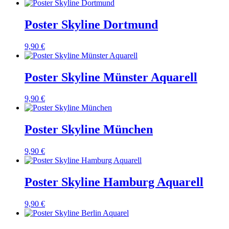
Poster Skyline Dortmund
9,90 €
Poster Skyline Münster Aquarell
9,90 €
Poster Skyline München
9,90 €
Poster Skyline Hamburg Aquarell
9,90 €