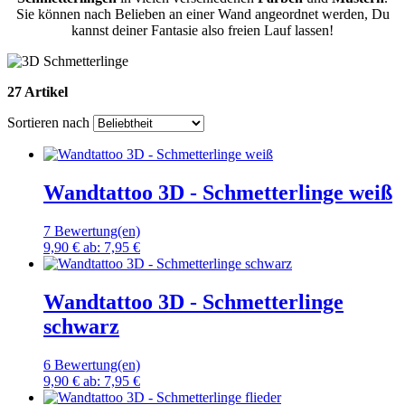
Sie können nach Belieben an einer Wand angeordnet werden, Du
kannst deiner Fantasie also freien Lauf lassen!
27 Artikel
Sortieren nach
Wandtattoo 3D - Schmetterlinge weiß
7 Bewertung(en)
9,90 €
ab:
7,95 €
Wandtattoo 3D - Schmetterlinge
schwarz
6 Bewertung(en)
9,90 €
ab:
7,95 €