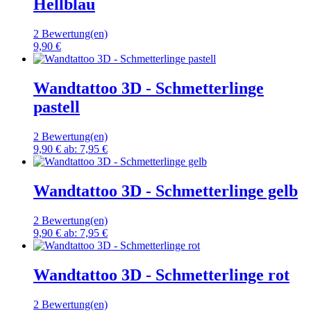
Hellblau
2 Bewertung(en)
9,90 €
Wandtattoo 3D - Schmetterlinge
pastell
2 Bewertung(en)
9,90 €
ab:
7,95 €
Wandtattoo 3D - Schmetterlinge gelb
2 Bewertung(en)
9,90 €
ab:
7,95 €
Wandtattoo 3D - Schmetterlinge rot
2 Bewertung(en)