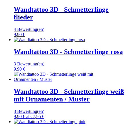
Wandtattoo 3D - Schmetterlinge
flieder
4 Bewertung(en)
9,90 €
Wandtattoo 3D - Schmetterlinge rosa
3 Bewertung(en)
9,90 €
Wandtattoo 3D - Schmetterlinge weiß
mit Ornamenten / Muster
3 Bewertung(en)
9,90 €
ab:
7,95 €