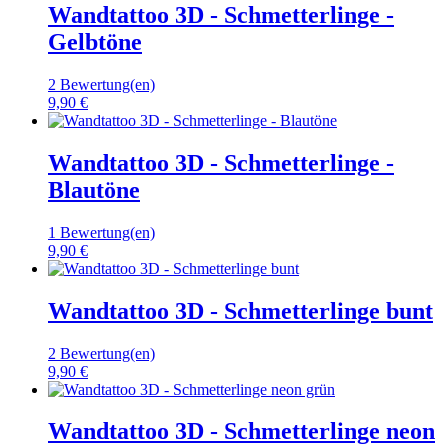
Wandtattoo 3D - Schmetterlinge -
Gelbtöne
2 Bewertung(en)
9,90 €
Wandtattoo 3D - Schmetterlinge -
Blautöne
1 Bewertung(en)
9,90 €
Wandtattoo 3D - Schmetterlinge bunt
2 Bewertung(en)
9,90 €
Wandtattoo 3D - Schmetterlinge neon