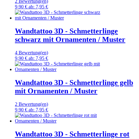
2 Bewertung(en)
9,90 €
ab:
7,95 €
Wandtattoo 3D - Schmetterlinge
schwarz mit Ornamenten / Muster
4 Bewertung(en)
9,90 €
ab:
7,95 €
Wandtattoo 3D - Schmetterlinge gelb
mit Ornamenten / Muster
2 Bewertung(en)
9,90 €
ab:
7,95 €
Wandtattoo 3D - Schmetterlinge rot