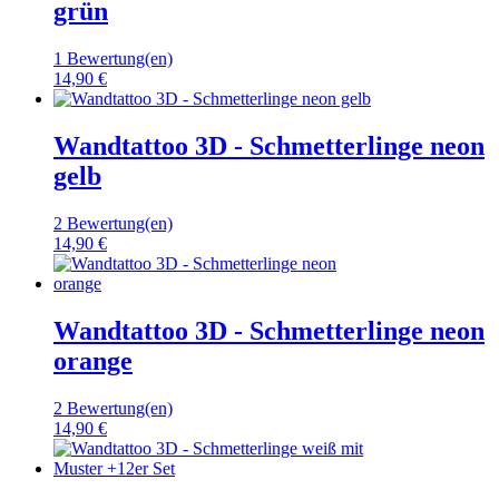
grün
1 Bewertung(en)
14,90 €
Wandtattoo 3D - Schmetterlinge neon
gelb
2 Bewertung(en)
14,90 €
Wandtattoo 3D - Schmetterlinge neon
orange
2 Bewertung(en)
14,90 €