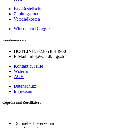
Fax-Bestellschein
Zahlungsarten
Versandkosten
Wir suchen Blogger
Kundenservice
HOTLINE
: 02306 8513900
E-Mail: info@wandkings.de
Kontakt & Hilfe
Widerruf
AGB
Datenschutz
Impressum
Geprüft und Zertifiziert
Schnelle Lieferzeiten