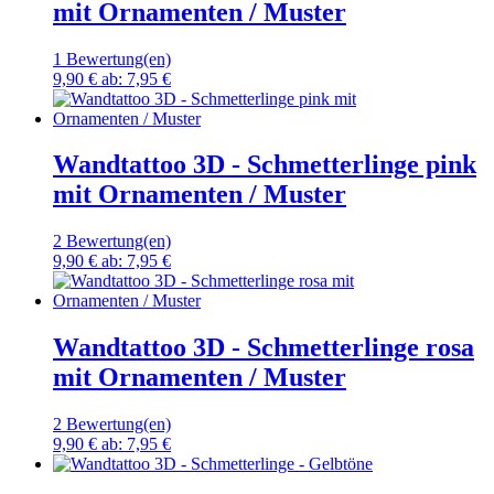
mit Ornamenten / Muster
1 Bewertung(en)
9,90 €
ab:
7,95 €
Wandtattoo 3D - Schmetterlinge pink
mit Ornamenten / Muster
2 Bewertung(en)
9,90 €
ab:
7,95 €
Wandtattoo 3D - Schmetterlinge rosa
mit Ornamenten / Muster
2 Bewertung(en)
9,90 €
ab:
7,95 €