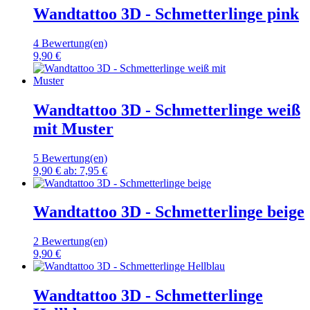
Wandtattoo 3D - Schmetterlinge pink
4 Bewertung(en)
9,90 €
Wandtattoo 3D - Schmetterlinge weiß
mit Muster
5 Bewertung(en)
9,90 €
ab:
7,95 €
Wandtattoo 3D - Schmetterlinge beige
2 Bewertung(en)
9,90 €
Wandtattoo 3D - Schmetterlinge