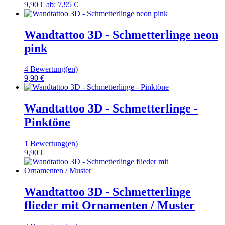
9,90 €
ab:
7,95 €
Wandtattoo 3D - Schmetterlinge neon
pink
4 Bewertung(en)
9,90 €
Wandtattoo 3D - Schmetterlinge -
Pinktöne
1 Bewertung(en)
9,90 €
Wandtattoo 3D - Schmetterlinge
flieder mit Ornamenten / Muster