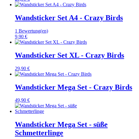
Wandsticker Set A4 - Crazy Birds
1 Bewertung(en)
9,90 €
Wandsticker Set XL - Crazy Birds
29,90 €
Wandsticker Mega Set - Crazy Birds
49,90 €
Wandsticker Mega Set - süße
Schmetterlinge