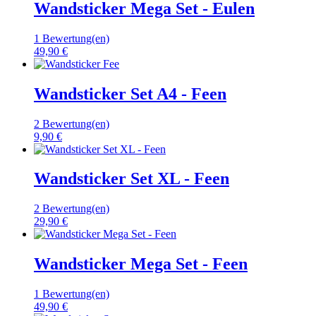
Wandsticker Mega Set - Eulen
1 Bewertung(en)
49,90 €
Wandsticker Set A4 - Feen
2 Bewertung(en)
9,90 €
Wandsticker Set XL - Feen
2 Bewertung(en)
29,90 €
Wandsticker Mega Set - Feen
1 Bewertung(en)
49,90 €