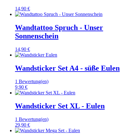
14,90 €
Wandtattoo Spruch - Unser
Sonnenschein
14,90 €
Wandsticker Set A4 - süße Eulen
1 Bewertung(en)
9,90 €
Wandsticker Set XL - Eulen
1 Bewertung(en)
29,90 €