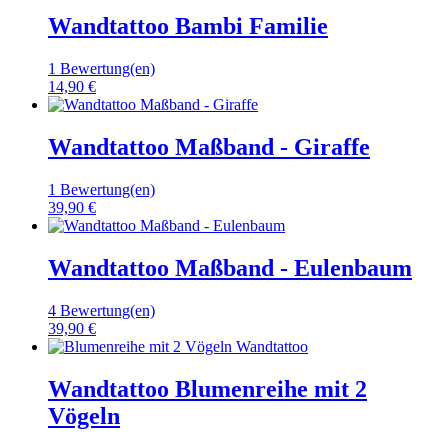
Wandtattoo Bambi Familie
1 Bewertung(en)
14,90 €
Wandtattoo Maßband - Giraffe
1 Bewertung(en)
39,90 €
Wandtattoo Maßband - Eulenbaum
4 Bewertung(en)
39,90 €
Wandtattoo Blumenreihe mit 2
Vögeln