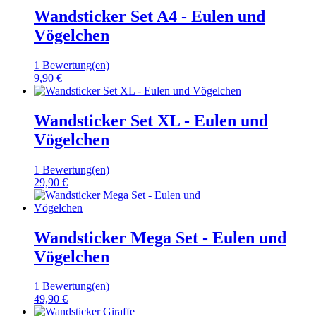
Wandsticker Set A4 - Eulen und
Vögelchen
1 Bewertung(en)
9,90 €
Wandsticker Set XL - Eulen und
Vögelchen
1 Bewertung(en)
29,90 €
Wandsticker Mega Set - Eulen und
Vögelchen
1 Bewertung(en)
49,90 €