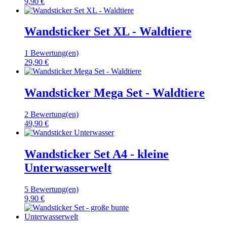
9,90 €
Wandsticker Set XL - Waldtiere
1 Bewertung(en)
29,90 €
Wandsticker Mega Set - Waldtiere
2 Bewertung(en)
49,90 €
Wandsticker Set A4 - kleine
Unterwasserwelt
5 Bewertung(en)
9,90 €