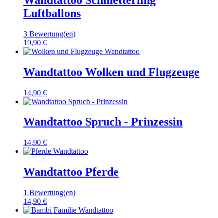
Luftballons
3 Bewertung(en)
19,90 €
Wandtattoo Wolken und Flugzeuge
14,90 €
Wandtattoo Spruch - Prinzessin
14,90 €
Wandtattoo Pferde
1 Bewertung(en)
14,90 €