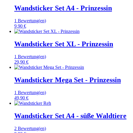
Wandsticker Set A4 - Prinzessin
1 Bewertung(en)
9,90 €
Wandsticker Set XL - Prinzessin
1 Bewertung(en)
29,90 €
Wandsticker Mega Set - Prinzessin
1 Bewertung(en)
49,90 €
Wandsticker Set A4 - süße Waldtiere
2 Bewertung(en)