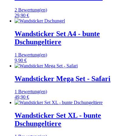
2 Bewertung(en)
29,90 €
Wandsticker Set A4 - bunte
Dschungeltiere
1 Bewertung(en)
9,90 €
Wandsticker Mega Set - Safari
1 Bewertung(en)
49,90 €
Wandsticker Set XL - bunte
Dschungeltiere