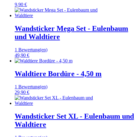
9,90 €
Wandsticker Mega Set - Eulenbaum
und Waldtiere
1 Bewertung(en)
49,90 €
Waldtiere Bordüre - 4,50 m
1 Bewertung(en)
29,90 €
Wandsticker Set XL - Eulenbaum und
Waldtiere