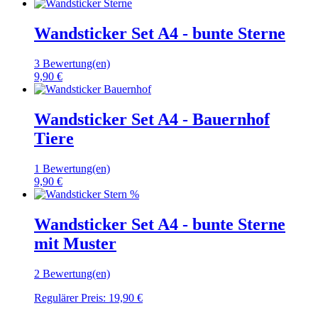
Wandsticker Set A4 - bunte Sterne
3 Bewertung(en)
9,90 €
Wandsticker Set A4 - Bauernhof
Tiere
1 Bewertung(en)
9,90 €
%
Wandsticker Set A4 - bunte Sterne
mit Muster
2 Bewertung(en)
Regulärer Preis:
19,90 €