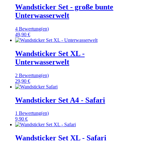
Wandsticker Set - große bunte
Unterwasserwelt
4 Bewertung(en)
49,90 €
Wandsticker Set XL -
Unterwasserwelt
2 Bewertung(en)
29,90 €
Wandsticker Set A4 - Safari
1 Bewertung(en)
9,90 €
Wandsticker Set XL - Safari