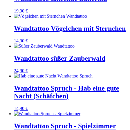
19,90 €
Wandtattoo Vögelchen mit Sternchen
14,90 €
Wandtattoo süßer Zauberwald
24,90 €
Wandtattoo Spruch - Hab eine gute
Nacht (Schäfchen)
14,90 €
Wandtattoo Spruch - Spielzimmer