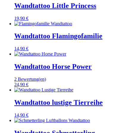
Wandtattoo Little Princess
19,90 €
Wandtattoo Flamingofamilie
14,90 €
Wandtattoo Horse Power
2 Bewertung(en)
24,90 €
Wandtattoo lustige Tierreihe
14,90 €
Wandtattoo Schmetterling