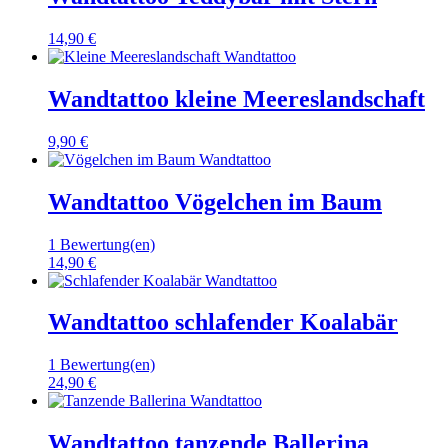
14,90 €
Wandtattoo kleine Meereslandschaft
9,90 €
Wandtattoo Vögelchen im Baum
1 Bewertung(en)
14,90 €
Wandtattoo schlafender Koalabär
1 Bewertung(en)
24,90 €
Wandtattoo tanzende Ballerina