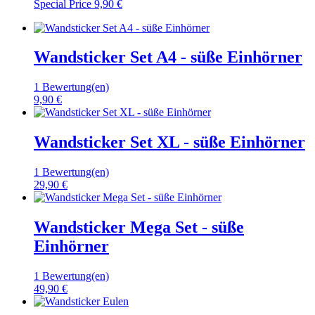
Special Price
9,90 €
Wandsticker Set A4 - süße Einhörner
1 Bewertung(en)
9,90 €
Wandsticker Set XL - süße Einhörner
1 Bewertung(en)
29,90 €
Wandsticker Mega Set - süße
Einhörner
1 Bewertung(en)
49,90 €