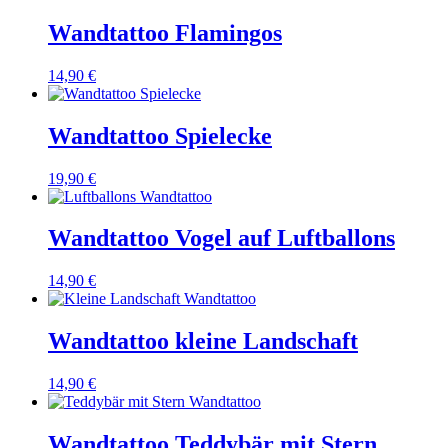
Wandtattoo Flamingos
14,90 €
Wandtattoo Spielecke
19,90 €
Wandtattoo Vogel auf Luftballons
14,90 €
Wandtattoo kleine Landschaft
14,90 €
Wandtattoo Teddybär mit Stern