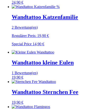
24,90 €
%
Wandtattoo Katzenfamilie
2 Bewertung(en)
Regulärer Preis:
19,90 €
Special Price
14,90 €
Wandtattoo kleine Eulen
1 Bewertung(en)
19,90 €
Wandtattoo Sternchen Fee
19,90 €