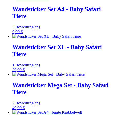
Wandsticker Set A4 - Baby Safari
Tiere
3 Bewertung(en)
9,90 €
Wandsticker Set XL - Baby Safari
Tiere
1 Bewertung(en)
29,90 €
Wandsticker Mega Set - Baby Safari
Tiere
2 Bewertung(en)
49,90 €