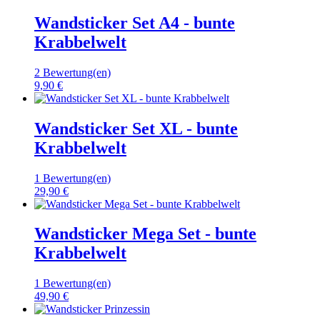
Wandsticker Set A4 - bunte
Krabbelwelt
2 Bewertung(en)
9,90 €
Wandsticker Set XL - bunte
Krabbelwelt
1 Bewertung(en)
29,90 €
Wandsticker Mega Set - bunte
Krabbelwelt
1 Bewertung(en)
49,90 €