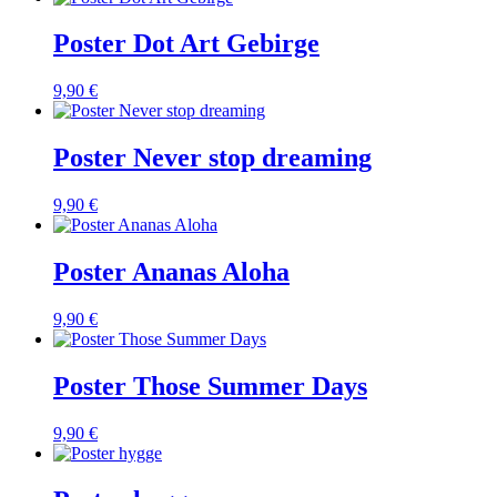
Poster Dot Art Gebirge
9,90 €
Poster Never stop dreaming
9,90 €
Poster Ananas Aloha
9,90 €
Poster Those Summer Days
9,90 €