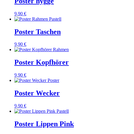
Poster hygge
9,90 €
Poster Taschen
9,90 €
Poster Kopfhörer
9,90 €
Poster Wecker
9,90 €
Poster Lippen Pink