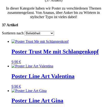
(37 Artikel)
In dieser Kategorie haben wir Poster zu verschiedenen Themen
zusammengefasst. Von Ananas, über Anker bis zu Wörtern in
stylischer Typo ist vieles dabei!
37 Artikel
Sortieren nach
Poster Trust Me mit Schlangenkopf
9,90 €
Poster Line Art Valentina
9,90 €
Poster Line Art Gina