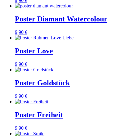
9,90 €
Poster Diamant Watercolour
9,90 €
Poster Love
9,90 €
Poster Goldstück
9,90 €
Poster Freiheit
9,90 €