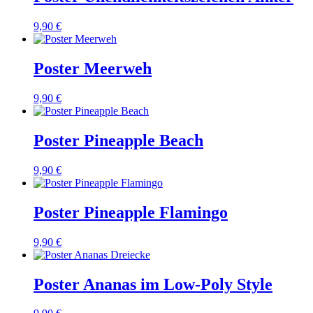
9,90 €
Poster Meerweh
9,90 €
Poster Pineapple Beach
9,90 €
Poster Pineapple Flamingo
9,90 €
Poster Ananas im Low-Poly Style