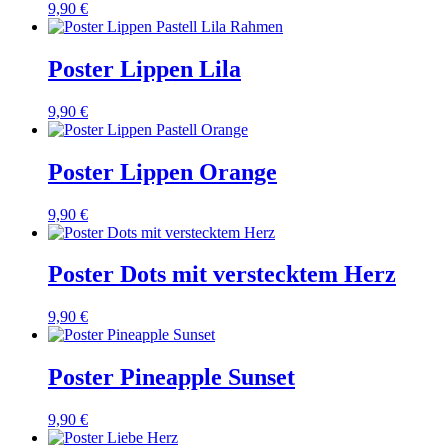
9,90 €
Poster Lippen Lila
9,90 €
Poster Lippen Orange
9,90 €
Poster Dots mit verstecktem Herz
9,90 €
Poster Pineapple Sunset
9,90 €