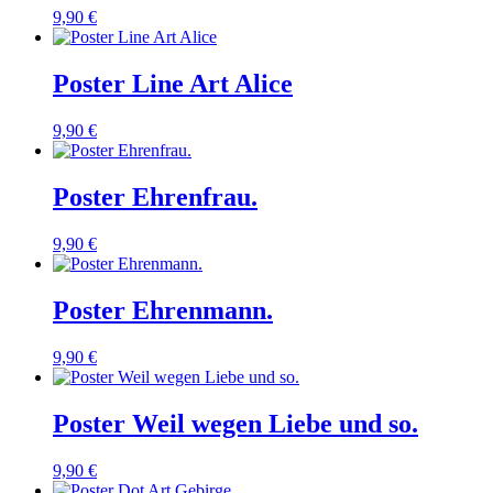
9,90 €
Poster Line Art Alice
9,90 €
Poster Ehrenfrau.
9,90 €
Poster Ehrenmann.
9,90 €
Poster Weil wegen Liebe und so.
9,90 €