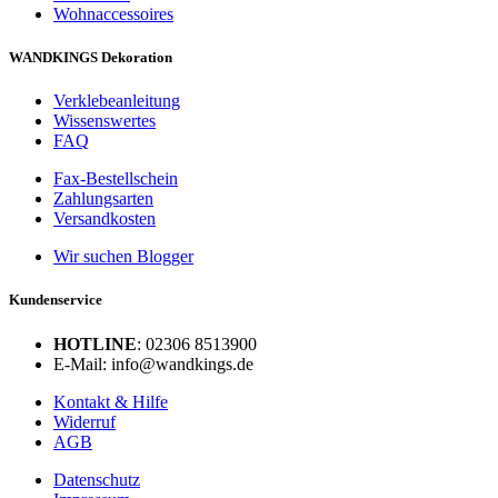
Wohnaccessoires
WANDKINGS Dekoration
Verklebeanleitung
Wissenswertes
FAQ
Fax-Bestellschein
Zahlungsarten
Versandkosten
Wir suchen Blogger
Kundenservice
HOTLINE
: 02306 8513900
E-Mail: info@wandkings.de
Kontakt & Hilfe
Widerruf
AGB
Datenschutz