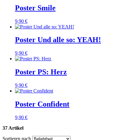
Poster Smile
9,90 €
Poster Und alle so: YEAH!
9,90 €
Poster PS: Herz
9,90 €
Poster Confident
9,90 €
37 Artikel
Sortieren nach