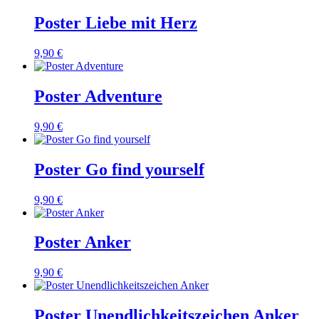
Poster Liebe mit Herz
9,90 €
Poster Adventure
9,90 €
Poster Go find yourself
9,90 €
Poster Anker
9,90 €
Poster Unendlichkeitszeichen Anker