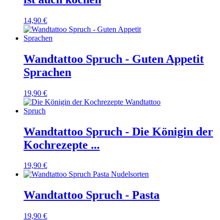
14,90 €
Wandtattoo Spruch - Guten Appetit
Sprachen
19,90 €
Wandtattoo Spruch - Die Königin der
Kochrezepte ...
19,90 €
Wandtattoo Spruch - Pasta
19,90 €