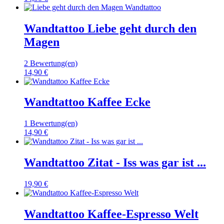
Wandtattoo Liebe geht durch den
Magen
2 Bewertung(en)
14,90 €
Wandtattoo Kaffee Ecke
1 Bewertung(en)
14,90 €
Wandtattoo Zitat - Iss was gar ist ...
19,90 €
Wandtattoo Kaffee-Espresso Welt