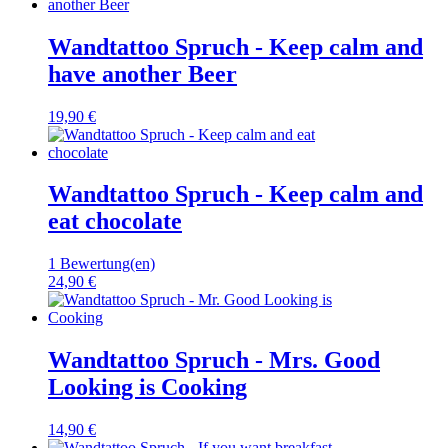
Wandtattoo Spruch - Keep calm and
have another Beer
19,90 €
Wandtattoo Spruch - Keep calm and
eat chocolate
1 Bewertung(en)
24,90 €
Wandtattoo Spruch - Mrs. Good
Looking is Cooking
14,90 €