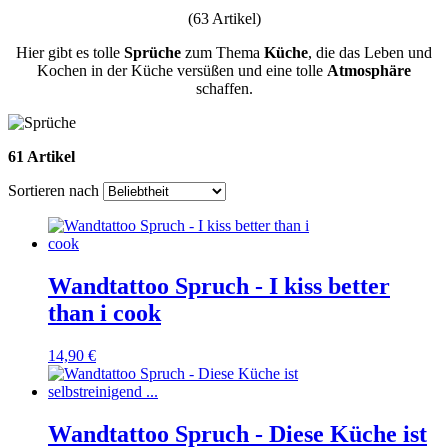
(63 Artikel)
Hier gibt es tolle
Sprüche
zum Thema
Küche
, die das Leben und
Kochen in der Küche versüßen und eine tolle
Atmosphäre
schaffen.
61 Artikel
Sortieren nach
Wandtattoo Spruch - I kiss better
than i cook
14,90 €
Wandtattoo Spruch - Diese Küche ist