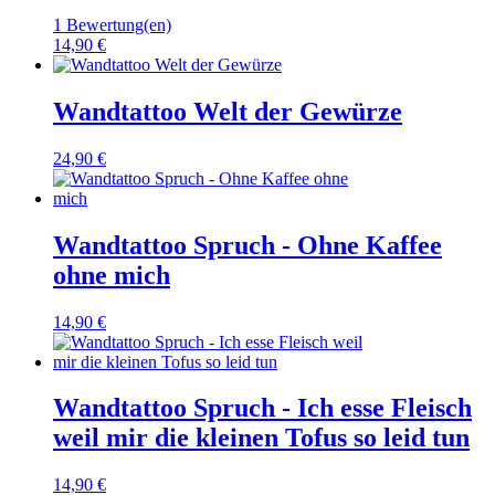
1 Bewertung(en)
14,90 €
Wandtattoo Welt der Gewürze
24,90 €
Wandtattoo Spruch - Ohne Kaffee
ohne mich
14,90 €
Wandtattoo Spruch - Ich esse Fleisch
weil mir die kleinen Tofus so leid tun
14,90 €