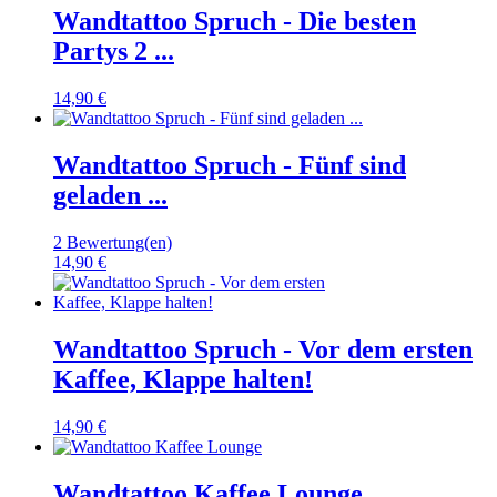
Wandtattoo Spruch - Die besten
Partys 2 ...
14,90 €
Wandtattoo Spruch - Fünf sind
geladen ...
2 Bewertung(en)
14,90 €
Wandtattoo Spruch - Vor dem ersten
Kaffee, Klappe halten!
14,90 €
Wandtattoo Kaffee Lounge