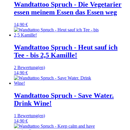
Wandtattoo Spruch - Die Vegetarier
essen meinem Essen das Essen weg
14,90 €
Wandtattoo Spruch - Heut sauf ich
Tee - bis 2,5 Kamille!
2 Bewertung(en)
14,90 €
Wandtattoo Spruch - Save Water.
Drink Wine!
1 Bewertung(en)
14,90 €