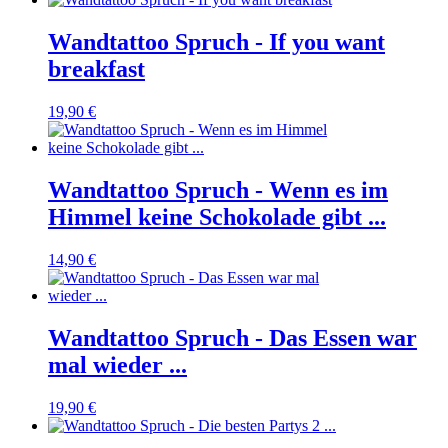
Wandtattoo Spruch - If you want
breakfast
19,90 €
Wandtattoo Spruch - Wenn es im
Himmel keine Schokolade gibt ...
14,90 €
Wandtattoo Spruch - Das Essen war
mal wieder ...
19,90 €