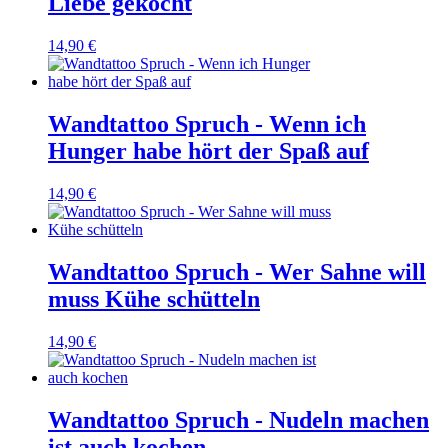
Liebe gekocht
14,90 €
Wandtattoo Spruch - Wenn ich
Hunger habe hört der Spaß auf
14,90 €
Wandtattoo Spruch - Wer Sahne will
muss Kühe schütteln
14,90 €
Wandtattoo Spruch - Nudeln machen
ist auch kochen