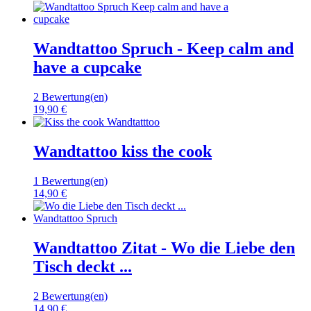
Wandtattoo Spruch - Keep calm and
have a cupcake
2 Bewertung(en)
19,90 €
Wandtattoo kiss the cook
1 Bewertung(en)
14,90 €
Wandtattoo Zitat - Wo die Liebe den
Tisch deckt ...
2 Bewertung(en)
14,90 €