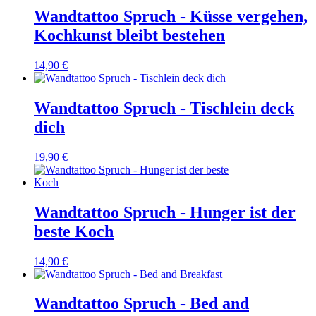
Wandtattoo Spruch - Küsse vergehen,
Kochkunst bleibt bestehen
14,90 €
Wandtattoo Spruch - Tischlein deck
dich
19,90 €
Wandtattoo Spruch - Hunger ist der
beste Koch
14,90 €
Wandtattoo Spruch - Bed and