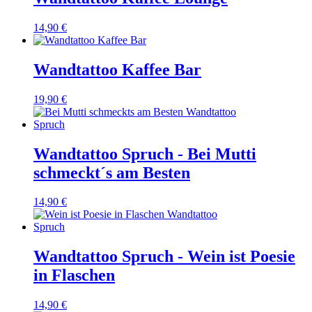
14,90 €
Wandtattoo Kaffee Bar
19,90 €
Wandtattoo Spruch - Bei Mutti
schmeckt´s am Besten
14,90 €
Wandtattoo Spruch - Wein ist Poesie
in Flaschen
14,90 €