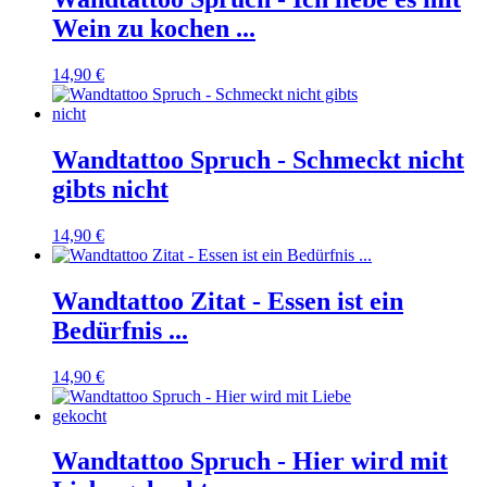
Wein zu kochen ...
14,90 €
Wandtattoo Spruch - Schmeckt nicht
gibts nicht
14,90 €
Wandtattoo Zitat - Essen ist ein
Bedürfnis ...
14,90 €
Wandtattoo Spruch - Hier wird mit