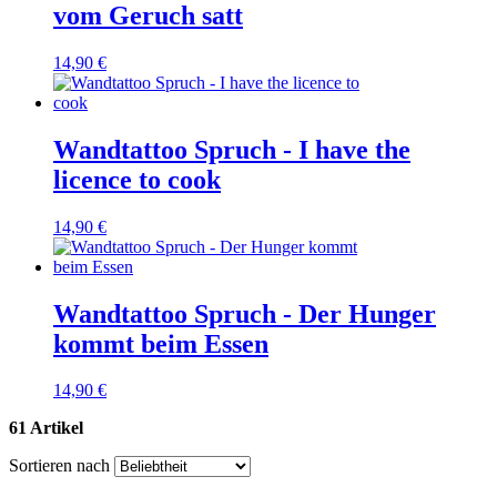
vom Geruch satt
14,90 €
Wandtattoo Spruch - I have the
licence to cook
14,90 €
Wandtattoo Spruch - Der Hunger
kommt beim Essen
14,90 €
61 Artikel
Sortieren nach