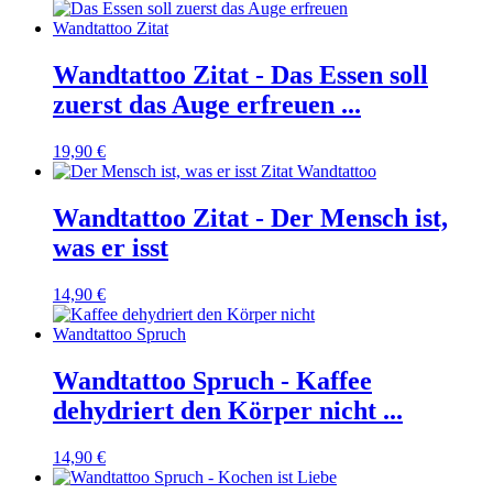
Wandtattoo Zitat - Das Essen soll
zuerst das Auge erfreuen ...
19,90 €
Wandtattoo Zitat - Der Mensch ist,
was er isst
14,90 €
Wandtattoo Spruch - Kaffee
dehydriert den Körper nicht ...
14,90 €