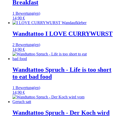
Breakfast
1 Bewertung(en)
14,90 €
Wandtattoo I LOVE CURRYWURST
2 Bewertung(en)
14,90 €
Wandtattoo Spruch - Life is too short
to eat bad food
1 Bewertung(en)
14,90 €
Wandtattoo Spruch - Der Koch wird