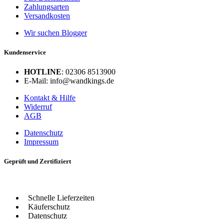
Zahlungsarten
Versandkosten
Wir suchen Blogger
Kundenservice
HOTLINE
: 02306 8513900
E-Mail: info@wandkings.de
Kontakt & Hilfe
Widerruf
AGB
Datenschutz
Impressum
Geprüft und Zertifiziert
Schnelle Lieferzeiten
Käuferschutz
Datenschutz