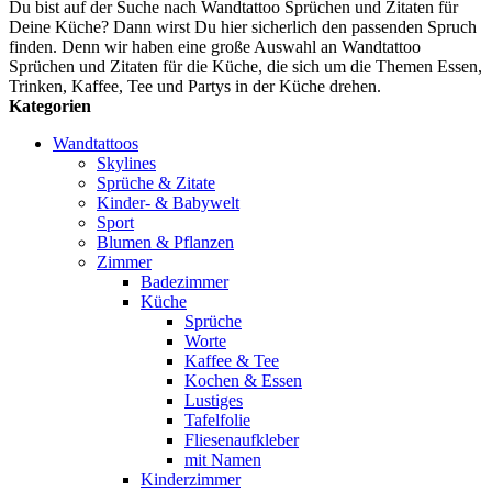
Du bist auf der Suche nach Wandtattoo Sprüchen und Zitaten für
Deine Küche? Dann wirst Du hier sicherlich den passenden Spruch
finden. Denn wir haben eine große Auswahl an Wandtattoo
Sprüchen und Zitaten für die Küche, die sich um die Themen Essen,
Trinken, Kaffee, Tee und Partys in der Küche drehen.
Kategorien
Wandtattoos
Skylines
Sprüche & Zitate
Kinder- & Babywelt
Sport
Blumen & Pflanzen
Zimmer
Badezimmer
Küche
Sprüche
Worte
Kaffee & Tee
Kochen & Essen
Lustiges
Tafelfolie
Fliesenaufkleber
mit Namen
Kinderzimmer