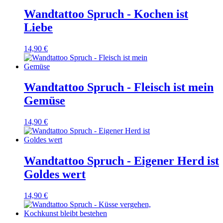
Wandtattoo Spruch - Kochen ist
Liebe
14,90 €
Wandtattoo Spruch - Fleisch ist mein
Gemüse
14,90 €
Wandtattoo Spruch - Eigener Herd ist
Goldes wert
14,90 €