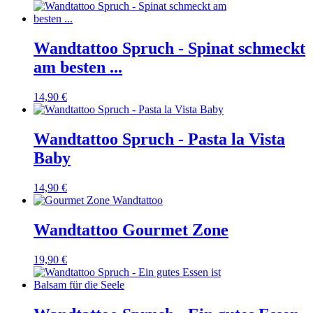
Wandtattoo Spruch - Spinat schmeckt
am besten ...
14,90 €
Wandtattoo Spruch - Pasta la Vista
Baby
14,90 €
Wandtattoo Gourmet Zone
19,90 €