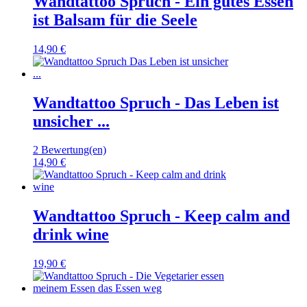
Wandtattoo Spruch - Ein gutes Essen
ist Balsam für die Seele
14,90 €
Wandtattoo Spruch - Das Leben ist
unsicher ...
2 Bewertung(en)
14,90 €
Wandtattoo Spruch - Keep calm and
drink wine
19,90 €