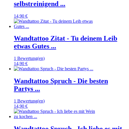
selbstreinigend ...
14,90 €
Wandtattoo Zitat - Tu deinem Leib
etwas Gutes ...
1 Bewertung(en)
14,90 €
Wandtattoo Spruch - Die besten
Partys ...
1 Bewertung(en)
14,90 €
Wandtattoo Spruch - Ich liebe es mit