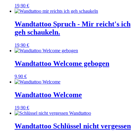
19,90 €
Wandtattoo Spruch - Mir reicht's ich
geh schaukeln.
19,90 €
Wandtattoo Welcome gebogen
9,90 €
Wandtattoo Welcome
19,90 €
Wandtattoo Schlüssel nicht vergessen