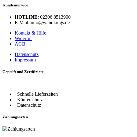
Kundenservice
HOTLINE
: 02306 8513900
E-Mail: info@wandkings.de
Kontakt & Hilfe
Widerruf
AGB
Datenschutz
Impressum
Geprüft und Zertifiziert
Schnelle Lieferzeiten
Käuferschutz
Datenschutz
Zahlungsarten