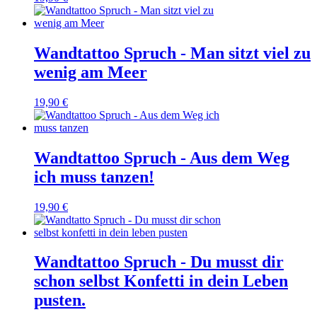
Wandtattoo Spruch - Man sitzt viel zu
wenig am Meer
19,90 €
Wandtattoo Spruch - Aus dem Weg
ich muss tanzen!
19,90 €
Wandtattoo Spruch - Du musst dir
schon selbst Konfetti in dein Leben
pusten.