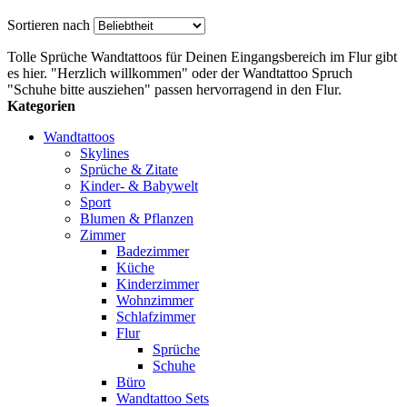
Sortieren nach
Tolle Sprüche Wandtattoos für Deinen Eingangsbereich im Flur gibt
es hier. "Herzlich willkommen" oder der Wandtattoo Spruch
"Schuhe bitte ausziehen" passen hervorragend in den Flur.
Kategorien
Wandtattoos
Skylines
Sprüche & Zitate
Kinder- & Babywelt
Sport
Blumen & Pflanzen
Zimmer
Badezimmer
Küche
Kinderzimmer
Wohnzimmer
Schlafzimmer
Flur
Sprüche
Schuhe
Büro
Wandtattoo Sets