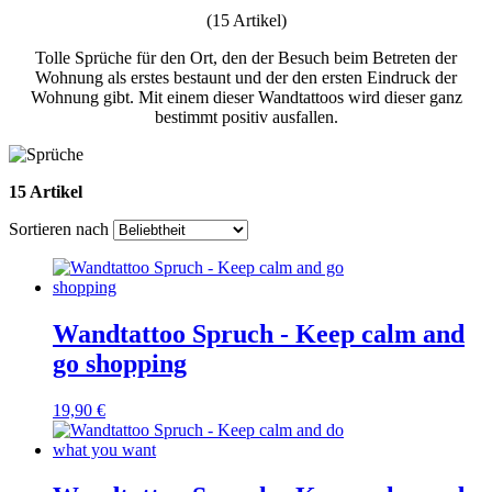
(15 Artikel)
Tolle Sprüche für den Ort, den der Besuch beim Betreten der
Wohnung als erstes bestaunt und der den ersten Eindruck der
Wohnung gibt. Mit einem dieser Wandtattoos wird dieser ganz
bestimmt positiv ausfallen.
15 Artikel
Sortieren nach
Wandtattoo Spruch - Keep calm and
go shopping
19,90 €