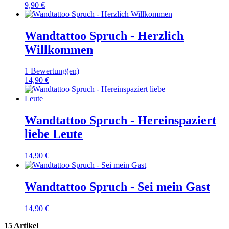
9,90 €
Wandtattoo Spruch - Herzlich
Willkommen
1 Bewertung(en)
14,90 €
Wandtattoo Spruch - Hereinspaziert
liebe Leute
14,90 €
Wandtattoo Spruch - Sei mein Gast
14,90 €
15 Artikel