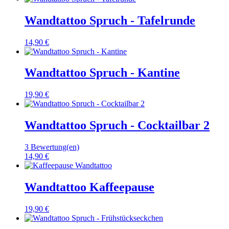
Wandtattoo Spruch - Tafelrunde
14,90 €
Wandtattoo Spruch - Kantine
19,90 €
Wandtattoo Spruch - Cocktailbar 2
3 Bewertung(en)
14,90 €
Wandtattoo Kaffeepause
19,90 €