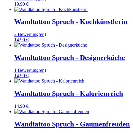
19,90 €
Wandtattoo Spruch - Kochkünstlerin
2 Bewertung(en)
14,90 €
Wandtattoo Spruch - Designerküche
1 Bewertung(en)
14,90 €
Wandtattoo Spruch - Kalorienreich
14,90 €
Wandtattoo Spruch - Gaumenfreuden