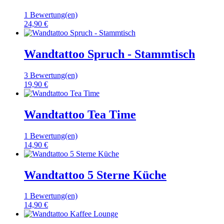
1 Bewertung(en)
24,90 €
Wandtattoo Spruch - Stammtisch
3 Bewertung(en)
19,90 €
Wandtattoo Tea Time
1 Bewertung(en)
14,90 €
Wandtattoo 5 Sterne Küche
1 Bewertung(en)
14,90 €