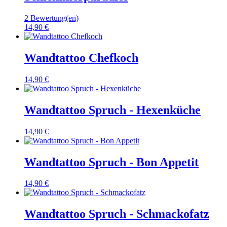
2 Bewertung(en)
14,90 €
Wandtattoo Chefkoch
14,90 €
Wandtattoo Spruch - Hexenküche
14,90 €
Wandtattoo Spruch - Bon Appetit
14,90 €
Wandtattoo Spruch - Schmackofatz