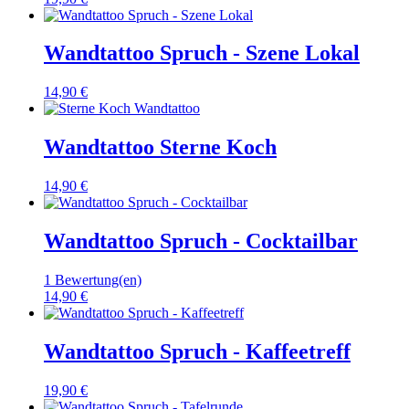
Wandtattoo Spruch - Szene Lokal
14,90 €
Wandtattoo Sterne Koch
14,90 €
Wandtattoo Spruch - Cocktailbar
1 Bewertung(en)
14,90 €
Wandtattoo Spruch - Kaffeetreff
19,90 €