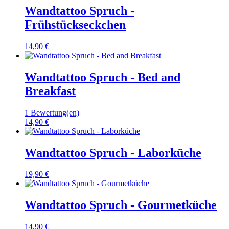
Wandtattoo Spruch -
Frühstückseckchen
14,90 €
Wandtattoo Spruch - Bed and
Breakfast
1 Bewertung(en)
14,90 €
Wandtattoo Spruch - Laborküche
19,90 €
Wandtattoo Spruch - Gourmetküche
14,90 €