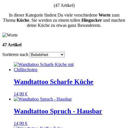
(47 Artikel)
In dieser Kategorie findest Du viele verschiedene
Worte
zum
Thema
Küche
. Sie werden zu einem tollen
Hingucker
und machen
deine Küche zu etwas ganz Besonderem.
47 Artikel
Sortieren nach
Wandtattoo Scharfe Küche
14,90 €
Wandtattoo Spruch - Hausbar
14,90 €