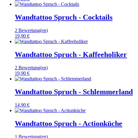
Wandtattoo Spruch - Cocktails
2 Bewertung(en)
19,90 €
Wandtattoo Spruch - Kaffeeholiker
2 Bewertung(en)
19,90 €
Wandtattoo Spruch - Schlemmerland
14,90 €
Wandtattoo Spruch - Actionküche
1 Bewertung(en)