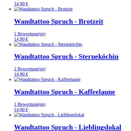
14,90 €
Wandtattoo Spruch - Brotzeit
1 Bewertung(en)
14,90 €
Wandtattoo Spruch - Sterneköchin
2 Bewertung(en)
14,90 €
Wandtattoo Spruch - Kaffeelaune
1 Bewertung(en)
14,90 €
Wandtattoo Spruch - Lieblingslokal