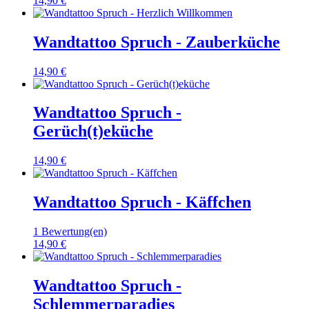
14,90 €
Wandtattoo Spruch - Zauberküche
14,90 €
Wandtattoo Spruch -
Gerüch(t)eküche
14,90 €
Wandtattoo Spruch - Käffchen
1 Bewertung(en)
14,90 €
Wandtattoo Spruch -
Schlemmerparadies