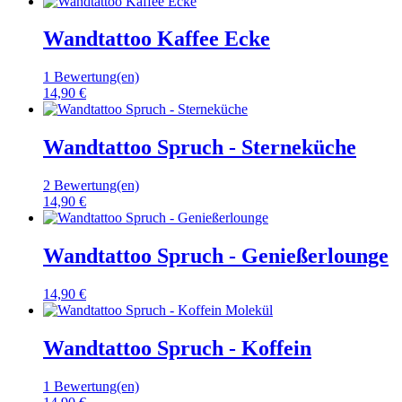
Wandtattoo Kaffee Ecke
1 Bewertung(en)
14,90 €
Wandtattoo Spruch - Sterneküche
2 Bewertung(en)
14,90 €
Wandtattoo Spruch - Genießerlounge
14,90 €
Wandtattoo Spruch - Koffein
1 Bewertung(en)