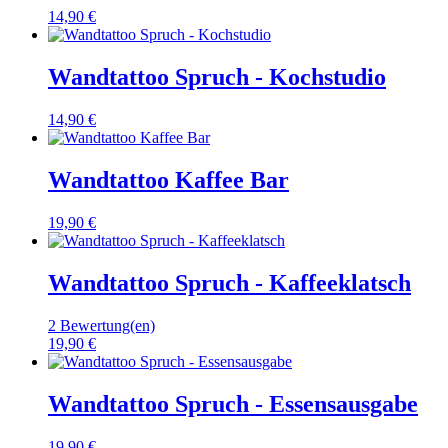
14,90 €
Wandtattoo Spruch - Kochstudio
14,90 €
Wandtattoo Kaffee Bar
19,90 €
Wandtattoo Spruch - Kaffeeklatsch
2 Bewertung(en)
19,90 €
Wandtattoo Spruch - Essensausgabe
19,90 €