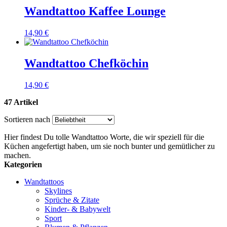
Wandtattoo Kaffee Lounge
14,90 €
Wandtattoo Chefköchin
14,90 €
47 Artikel
Sortieren nach
Hier findest Du tolle Wandtattoo Worte, die wir speziell für die
Küchen angefertigt haben, um sie noch bunter und gemütlicher zu
machen.
Kategorien
Wandtattoos
Skylines
Sprüche & Zitate
Kinder- & Babywelt
Sport