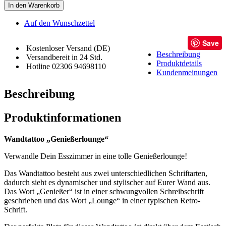
In den Warenkorb
Auf den Wunschzettel
Save
Kostenloser Versand (DE)
Beschreibung
Versandbereit in 24 Std.
Produktdetails
Hotline 02306 94698110
Kundenmeinungen
Beschreibung
Produktinformationen
Wandtattoo „Genießerlounge“
Verwandle Dein Esszimmer in eine tolle Genießerlounge!
Das Wandtattoo besteht aus zwei unterschiedlichen Schriftarten,
dadurch sieht es dynamischer und stylischer auf Eurer Wand aus.
Das Wort „Genießer“ ist in einer schwungvollen Schreibschrift
geschrieben und das Wort „Lounge“ in einer typischen Retro-
Schrift.