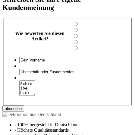
Kundenmeinung
Wie bewerten Sie diesen
Artikel?
absenden
-
100% hergestellt in Deutschland
-
Höchste Qualitätsstandards