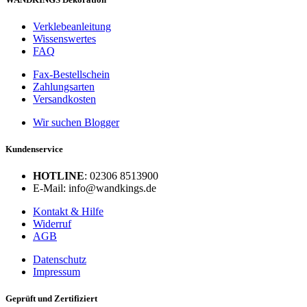
Verklebeanleitung
Wissenswertes
FAQ
Fax-Bestellschein
Zahlungsarten
Versandkosten
Wir suchen Blogger
Kundenservice
HOTLINE
: 02306 8513900
E-Mail: info@wandkings.de
Kontakt & Hilfe
Widerruf
AGB
Datenschutz
Impressum
Geprüft und Zertifiziert