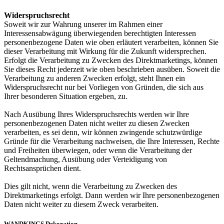
Widerspruchsrecht
Soweit wir zur Wahrung unserer im Rahmen einer
Interessensabwägung überwiegenden berechtigten Interessen
personenbezogene Daten wie oben erläutert verarbeiten, können Sie
dieser Verarbeitung mit Wirkung für die Zukunft widersprechen.
Erfolgt die Verarbeitung zu Zwecken des Direktmarketings, können
Sie dieses Recht jederzeit wie oben beschrieben ausüben. Soweit die
Verarbeitung zu anderen Zwecken erfolgt, steht Ihnen ein
Widerspruchsrecht nur bei Vorliegen von Gründen, die sich aus
Ihrer besonderen Situation ergeben, zu.
Nach Ausübung Ihres Widerspruchsrechts werden wir Ihre
personenbezogenen Daten nicht weiter zu diesen Zwecken
verarbeiten, es sei denn, wir können zwingende schutzwürdige
Gründe für die Verarbeitung nachweisen, die Ihre Interessen, Rechte
und Freiheiten überwiegen, oder wenn die Verarbeitung der
Geltendmachung, Ausübung oder Verteidigung von
Rechtsansprüchen dient.
Dies gilt nicht, wenn die Verarbeitung zu Zwecken des
Direktmarketings erfolgt. Dann werden wir Ihre personenbezogenen
Daten nicht weiter zu diesem Zweck verarbeiten.
WANDKINGS Dekoration