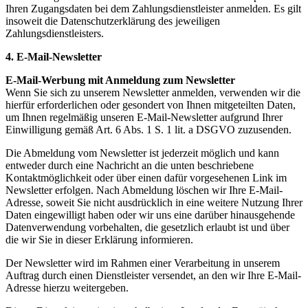
Ihren Zugangsdaten bei dem Zahlungsdienstleister anmelden. Es gilt
insoweit die Datenschutzerklärung des jeweiligen
Zahlungsdienstleisters.
4. E-Mail-Newsletter
E-Mail-Werbung mit Anmeldung zum Newsletter
Wenn Sie sich zu unserem Newsletter anmelden, verwenden wir die
hierfür erforderlichen oder gesondert von Ihnen mitgeteilten Daten,
um Ihnen regelmäßig unseren E-Mail-Newsletter aufgrund Ihrer
Einwilligung gemäß Art. 6 Abs. 1 S. 1 lit. a DSGVO zuzusenden.
Die Abmeldung vom Newsletter ist jederzeit möglich und kann
entweder durch eine Nachricht an die unten beschriebene
Kontaktmöglichkeit oder über einen dafür vorgesehenen Link im
Newsletter erfolgen. Nach Abmeldung löschen wir Ihre E-Mail-
Adresse, soweit Sie nicht ausdrücklich in eine weitere Nutzung Ihrer
Daten eingewilligt haben oder wir uns eine darüber hinausgehende
Datenverwendung vorbehalten, die gesetzlich erlaubt ist und über
die wir Sie in dieser Erklärung informieren.
Der Newsletter wird im Rahmen einer Verarbeitung in unserem
Auftrag durch einen Dienstleister versendet, an den wir Ihre E-Mail-
Adresse hierzu weitergeben.