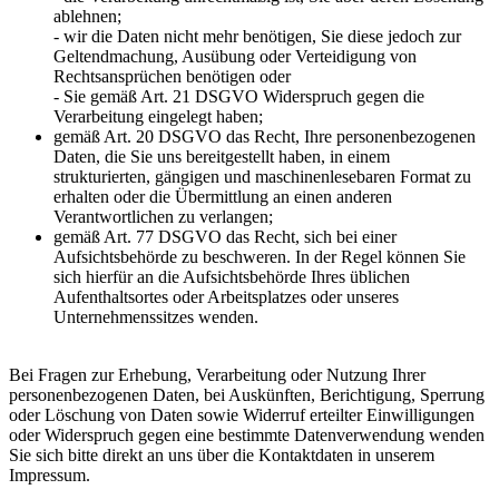
ablehnen;
- wir die Daten nicht mehr benötigen, Sie diese jedoch zur
Geltendmachung, Ausübung oder Verteidigung von
Rechtsansprüchen benötigen oder
- Sie gemäß Art. 21 DSGVO Widerspruch gegen die
Verarbeitung eingelegt haben;
gemäß Art. 20 DSGVO das Recht, Ihre personenbezogenen
Daten, die Sie uns bereitgestellt haben, in einem
strukturierten, gängigen und maschinenlesebaren Format zu
erhalten oder die Übermittlung an einen anderen
Verantwortlichen zu verlangen;
gemäß Art. 77 DSGVO das Recht, sich bei einer
Aufsichtsbehörde zu beschweren. In der Regel können Sie
sich hierfür an die Aufsichtsbehörde Ihres üblichen
Aufenthaltsortes oder Arbeitsplatzes oder unseres
Unternehmenssitzes wenden.
Bei Fragen zur Erhebung, Verarbeitung oder Nutzung Ihrer
personenbezogenen Daten, bei Auskünften, Berichtigung, Sperrung
oder Löschung von Daten sowie Widerruf erteilter Einwilligungen
oder Widerspruch gegen eine bestimmte Datenverwendung wenden
Sie sich bitte direkt an uns über die Kontaktdaten in unserem
Impressum.