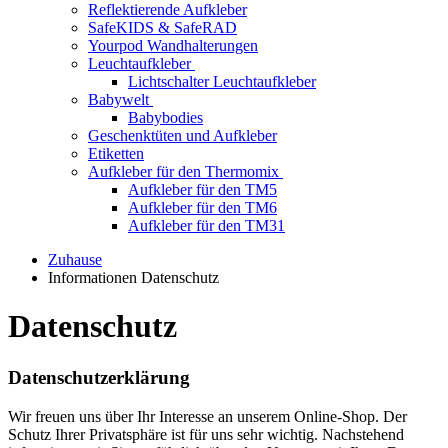
Reflektierende Aufkleber
SafeKIDS & SafeRAD
Yourpod Wandhalterungen
Leuchtaufkleber
Lichtschalter Leuchtaufkleber
Babywelt
Babybodies
Geschenktüten und Aufkleber
Etiketten
Aufkleber für den Thermomix
Aufkleber für den TM5
Aufkleber für den TM6
Aufkleber für den TM31
Zuhause
Informationen Datenschutz
Datenschutz
Datenschutzerklärung
Wir freuen uns über Ihr Interesse an unserem Online-Shop. Der
Schutz Ihrer Privatsphäre ist für uns sehr wichtig. Nachstehend