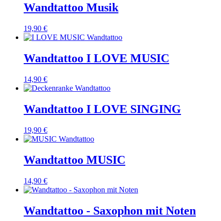
Wandtattoo Musik
19,90 €
Wandtattoo I LOVE MUSIC
14,90 €
Wandtattoo I LOVE SINGING
19,90 €
Wandtattoo MUSIC
14,90 €
Wandtattoo - Saxophon mit Noten