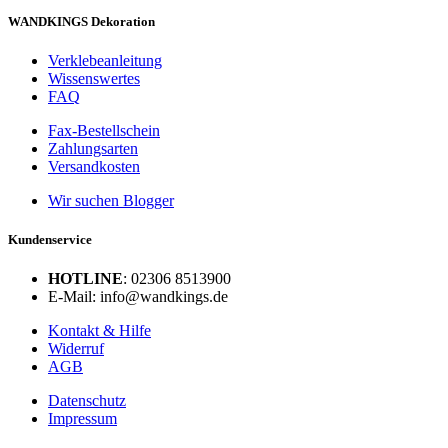
WANDKINGS Dekoration
Verklebeanleitung
Wissenswertes
FAQ
Fax-Bestellschein
Zahlungsarten
Versandkosten
Wir suchen Blogger
Kundenservice
HOTLINE
: 02306 8513900
E-Mail: info@wandkings.de
Kontakt & Hilfe
Widerruf
AGB
Datenschutz
Impressum