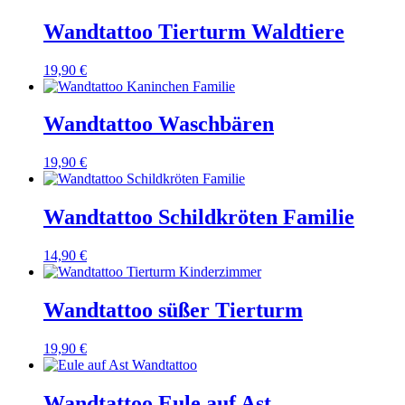
Wandtattoo Tierturm Waldtiere
19,90 €
Wandtattoo Waschbären
19,90 €
Wandtattoo Schildkröten Familie
14,90 €
Wandtattoo süßer Tierturm
19,90 €
Wandtattoo Eule auf Ast