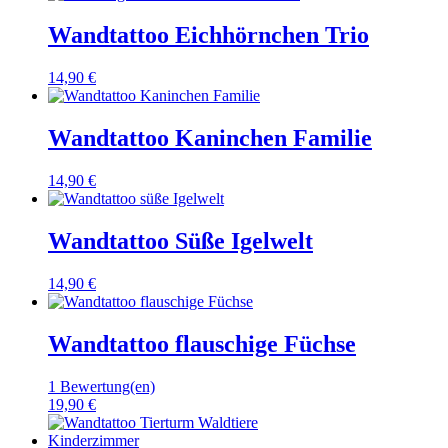
Wandtattoo Eichhörnchen Trio
14,90 €
Wandtattoo Kaninchen Familie
14,90 €
Wandtattoo Süße Igelwelt
14,90 €
Wandtattoo flauschige Füchse
1 Bewertung(en)
19,90 €