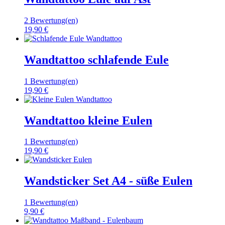
2 Bewertung(en)
19,90 €
Wandtattoo schlafende Eule
1 Bewertung(en)
19,90 €
Wandtattoo kleine Eulen
1 Bewertung(en)
19,90 €
Wandsticker Set A4 - süße Eulen
1 Bewertung(en)
9,90 €