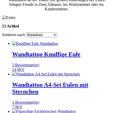
bringen Freude in Dein Zuhause, ins Wohnzimmer oder ins
Kinderzimmer.
15 Artikel
Sortieren nach
Wandtattoo Knuffige Eule
5 Bewertung(en)
14,90 €
Wandtattoo A4-Set Eulen mit
Sternchen
1 Bewertung(en)
7,90 €