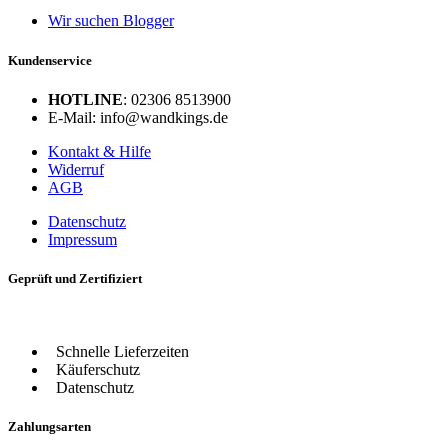
Wir suchen Blogger
Kundenservice
HOTLINE
: 02306 8513900
E-Mail: info@wandkings.de
Kontakt & Hilfe
Widerruf
AGB
Datenschutz
Impressum
Geprüft und Zertifiziert
Schnelle Lieferzeiten
Käuferschutz
Datenschutz
Zahlungsarten