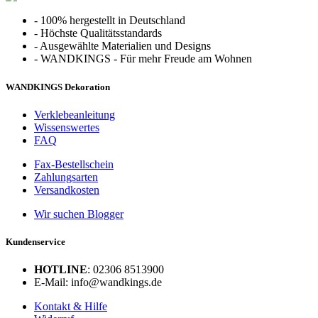
-
100% hergestellt in Deutschland
-
Höchste Qualitätsstandards
-
Ausgewählte Materialien und Designs
-
WANDKINGS - Für mehr Freude am Wohnen
WANDKINGS Dekoration
Verklebeanleitung
Wissenswertes
FAQ
Fax-Bestellschein
Zahlungsarten
Versandkosten
Wir suchen Blogger
Kundenservice
HOTLINE
: 02306 8513900
E-Mail: info@wandkings.de
Kontakt & Hilfe