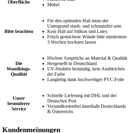
Oberfläche
Möbel
Für den optimalen Halt muss der
Untergrund staub- und schmutzfrei sein
Bitte beachten
Kein Halt auf Silikon und Latex
Frisch gestrichene Wände bitte mindestens
3 Wochen trocknen lassen
Höchste Ansprüche an Material & Qualität
Die
Hergestellt in Deutschland
Wandkings-
UV-Strahlen beständig, kein Ausbleichen
Qualität
der Farbe
Langlebig dank hochwertiger PVC-Folie
Schnelle Lieferung mit DHL und der
Unser
Deutschen Post
besonderer
Versandkostenfrei innerhalb Deutschlands
Service
& Österreichs
Kundenmeinungen