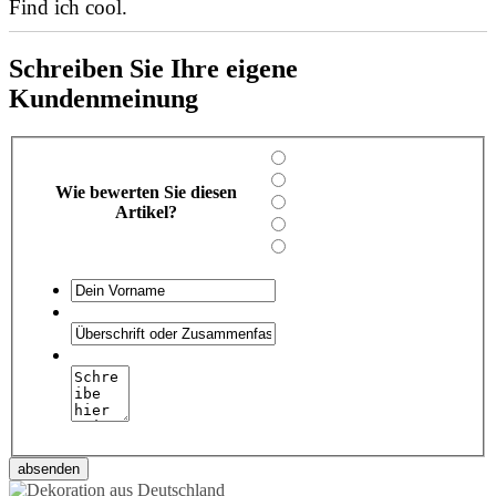
Find ich cool.
Schreiben Sie Ihre eigene
Kundenmeinung
Wie bewerten Sie diesen
Artikel?
absenden