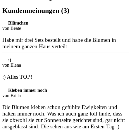
Kundenmeinungen (3)
Blümchen
von Beate
Habe mir drei Sets bestellt und habe die Blumen in
meinem ganzen Haus verteilt.
:)
von Elena
:) Alles TOP!
Kleben immer noch
von Britta
Die Blumen kleben schon gefühlte Ewigkeiten und
halten immer noch. Was ich auch ganz toll finde, dass
sie obwohl sie zur Sonnenseite gerichtet sind, gar nicht
ausgeblasst sind. Die sehen aus wie am Ersten Tag :)