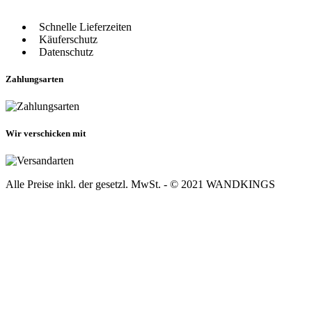
Schnelle Lieferzeiten
Käuferschutz
Datenschutz
Zahlungsarten
Wir verschicken mit
Alle Preise inkl. der gesetzl. MwSt. - © 2021 WANDKINGS