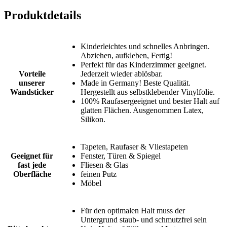
Produktdetails
Kinderleichtes und schnelles Anbringen.
Abziehen, aufkleben, Fertig!
Perfekt für das Kinderzimmer geeignet.
Vorteile
Jederzeit wieder ablösbar.
unserer
Made in Germany! Beste Qualität.
Wandsticker
Hergestellt aus selbstklebender Vinylfolie.
100% Raufasergeeignet und bester Halt auf
glatten Flächen. Ausgenommen Latex,
Silikon.
Tapeten, Raufaser & Vliestapeten
Geeignet für
Fenster, Türen & Spiegel
fast jede
Fliesen & Glas
Oberfläche
feinen Putz
Möbel
Für den optimalen Halt muss der
Untergrund staub- und schmutzfrei sein