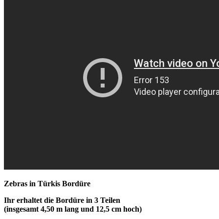
Zebras in Türkis Bordüre
Ihr erhaltet die Bordüre in 3 Teilen
(insgesamt 4,50 m lang und 12,5 cm hoch)