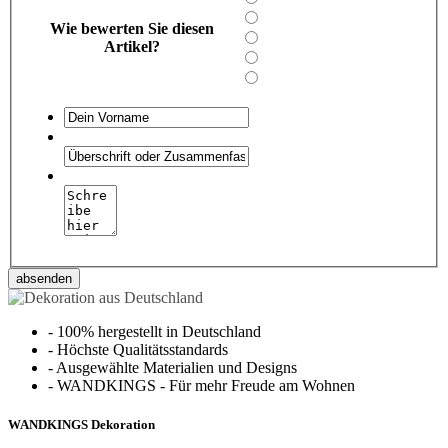
Wie bewerten Sie diesen
Artikel?
absenden
-
100% hergestellt in Deutschland
-
Höchste Qualitätsstandards
-
Ausgewählte Materialien und Designs
-
WANDKINGS - Für mehr Freude am Wohnen
WANDKINGS Dekoration