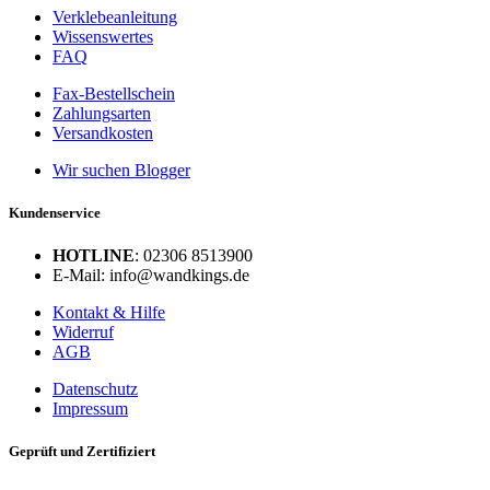
Verklebeanleitung
Wissenswertes
FAQ
Fax-Bestellschein
Zahlungsarten
Versandkosten
Wir suchen Blogger
Kundenservice
HOTLINE
: 02306 8513900
E-Mail: info@wandkings.de
Kontakt & Hilfe
Widerruf
AGB
Datenschutz
Impressum
Geprüft und Zertifiziert