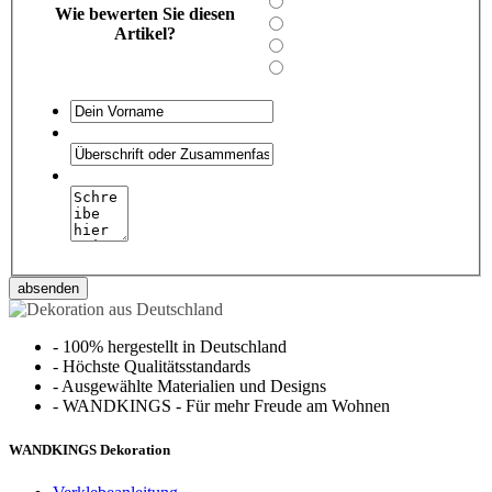
Wie bewerten Sie diesen
Artikel?
absenden
-
100% hergestellt in Deutschland
-
Höchste Qualitätsstandards
-
Ausgewählte Materialien und Designs
-
WANDKINGS - Für mehr Freude am Wohnen
WANDKINGS Dekoration