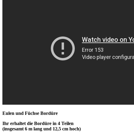
Eulen und Füchse Bordüre
Ihr erhaltet die Bordüre in 4 Teilen
(insgesamt 6 m lang und 12,5 cm hoch)