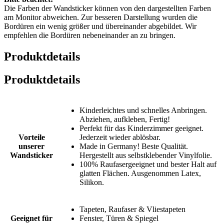
Die Farben der Wandsticker können von den dargestellten Farben
am Monitor abweichen. Zur besseren Darstellung wurden die
Bordüren ein wenig größer und übereinander abgebildet. Wir
empfehlen die Bordüren nebeneinander an zu bringen.
Produktdetails
Produktdetails
Kinderleichtes und schnelles Anbringen.
Abziehen, aufkleben, Fertig!
Perfekt für das Kinderzimmer geeignet.
Vorteile
Jederzeit wieder ablösbar.
unserer
Made in Germany! Beste Qualität.
Wandsticker
Hergestellt aus selbstklebender Vinylfolie.
100% Raufasergeeignet und bester Halt auf
glatten Flächen. Ausgenommen Latex,
Silikon.
Tapeten, Raufaser & Vliestapeten
Geeignet für
Fenster, Türen & Spiegel