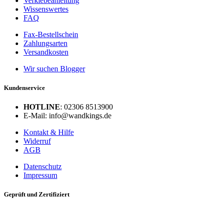
Verklebeanleitung
Wissenswertes
FAQ
Fax-Bestellschein
Zahlungsarten
Versandkosten
Wir suchen Blogger
Kundenservice
HOTLINE
: 02306 8513900
E-Mail: info@wandkings.de
Kontakt & Hilfe
Widerruf
AGB
Datenschutz
Impressum
Geprüft und Zertifiziert