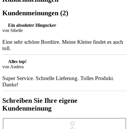
Kundenmeinungen (2)
Ein absoluter Hingucker
von Sibelle
Eine sehr schöne Bordüre. Meine Kleine findet es auch
toll.
Alles top!
von Andrea
Super Service. Schnelle Lieferung. Tolles Produkt.
Danke!
Schreiben Sie Ihre eigene
Kundenmeinung