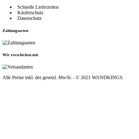
Schnelle Lieferzeiten
Käuferschutz
Datenschutz
Zahlungsarten
Wir verschicken mit
Alle Preise inkl. der gesetzl. MwSt. - © 2021 WANDKINGS