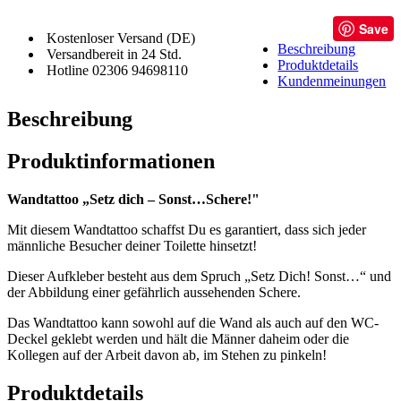
Save
Kostenloser Versand (DE)
Beschreibung
Versandbereit in 24 Std.
Produktdetails
Hotline 02306 94698110
Kundenmeinungen
Beschreibung
Produktinformationen
Wandtattoo „Setz dich – Sonst…Schere!"
Mit diesem Wandtattoo schaffst Du es garantiert, dass sich jeder
männliche Besucher deiner Toilette hinsetzt!
Dieser Aufkleber besteht aus dem Spruch „Setz Dich! Sonst…“ und
der Abbildung einer gefährlich aussehenden Schere.
Das Wandtattoo kann sowohl auf die Wand als auch auf den WC-
Deckel geklebt werden und hält die Männer daheim oder die
Kollegen auf der Arbeit davon ab, im Stehen zu pinkeln!
Produktdetails