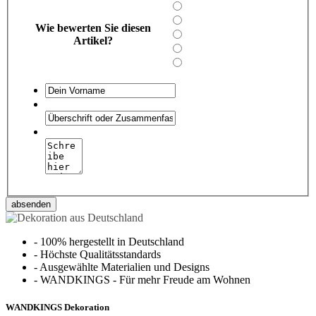
Wie bewerten Sie diesen
Artikel?
absenden
-
100% hergestellt in Deutschland
-
Höchste Qualitätsstandards
-
Ausgewählte Materialien und Designs
-
WANDKINGS - Für mehr Freude am Wohnen
WANDKINGS Dekoration