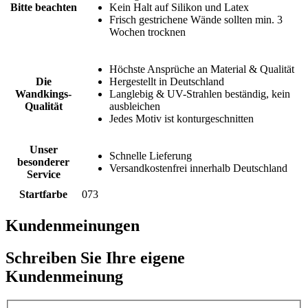
Bitte beachten
Kein Halt auf Silikon und Latex
Frisch gestrichene Wände sollten min. 3
Wochen trocknen
Höchste Ansprüche an Material & Qualität
Die
Hergestellt in Deutschland
Wandkings-
Langlebig & UV-Strahlen beständig, kein
Qualität
ausbleichen
Jedes Motiv ist konturgeschnitten
Unser
Schnelle Lieferung
besonderer
Versandkostenfrei innerhalb Deutschland
Service
Startfarbe
073
Kundenmeinungen
Schreiben Sie Ihre eigene
Kundenmeinung