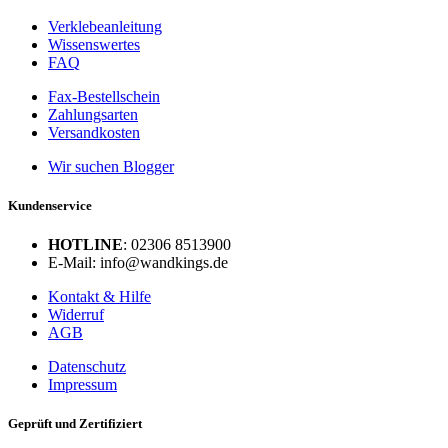
Verklebeanleitung
Wissenswertes
FAQ
Fax-Bestellschein
Zahlungsarten
Versandkosten
Wir suchen Blogger
Kundenservice
HOTLINE
: 02306 8513900
E-Mail: info@wandkings.de
Kontakt & Hilfe
Widerruf
AGB
Datenschutz
Impressum
Geprüft und Zertifiziert