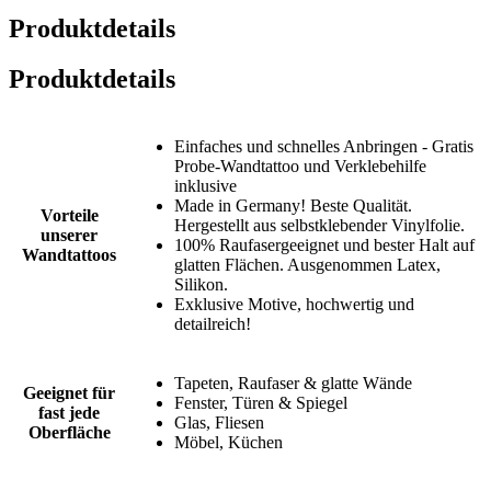
Produktdetails
Produktdetails
Einfaches und schnelles Anbringen - Gratis
Probe-Wandtattoo und Verklebehilfe
inklusive
Made in Germany! Beste Qualität.
Vorteile
Hergestellt aus selbstklebender Vinylfolie.
unserer
100% Raufasergeeignet und bester Halt auf
Wandtattoos
glatten Flächen. Ausgenommen Latex,
Silikon.
Exklusive Motive, hochwertig und
detailreich!
Tapeten, Raufaser & glatte Wände
Geeignet für
Fenster, Türen & Spiegel
fast jede
Glas, Fliesen
Oberfläche
Möbel, Küchen