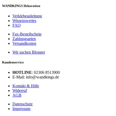
WANDKINGS Dekoration
Verklebeanleitung
Wissenswertes
FAQ
Fax-Bestellschein
Zahlungsarten
Versandkosten
Wir suchen Blogger
Kundenservice
HOTLINE
: 02306 8513900
E-Mail: info@wandkings.de
Kontakt & Hilfe
Widerruf
AGB
Datenschutz
Impressum