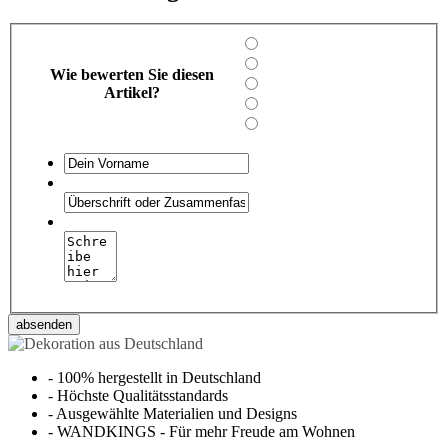
Wie bewerten Sie diesen
Artikel?
absenden
-
100% hergestellt in Deutschland
-
Höchste Qualitätsstandards
-
Ausgewählte Materialien und Designs
-
WANDKINGS - Für mehr Freude am Wohnen