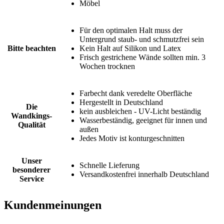
Möbel
Für den optimalen Halt muss der
Untergrund staub- und schmutzfrei sein
Bitte beachten
Kein Halt auf Silikon und Latex
Frisch gestrichene Wände sollten min. 3
Wochen trocknen
Farbecht dank veredelte Oberfläche
Hergestellt in Deutschland
Die
kein ausbleichen - UV-Licht beständig
Wandkings-
Wasserbeständig, geeignet für innen und
Qualität
außen
Jedes Motiv ist konturgeschnitten
Unser
Schnelle Lieferung
besonderer
Versandkostenfrei innerhalb Deutschland
Service
Kundenmeinungen