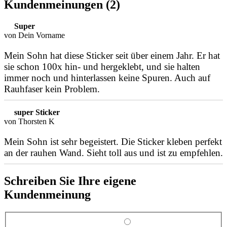
Kundenmeinungen (2)
Super
von Dein Vorname
Mein Sohn hat diese Sticker seit über einem Jahr. Er hat
sie schon 100x hin- und hergeklebt, und sie halten
immer noch und hinterlassen keine Spuren. Auch auf
Rauhfaser kein Problem.
super Sticker
von Thorsten K
Mein Sohn ist sehr begeistert. Die Sticker kleben perfekt
an der rauhen Wand. Sieht toll aus und ist zu empfehlen.
Schreiben Sie Ihre eigene
Kundenmeinung