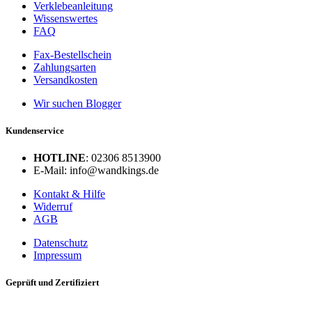
Verklebeanleitung
Wissenswertes
FAQ
Fax-Bestellschein
Zahlungsarten
Versandkosten
Wir suchen Blogger
Kundenservice
HOTLINE
: 02306 8513900
E-Mail: info@wandkings.de
Kontakt & Hilfe
Widerruf
AGB
Datenschutz
Impressum
Geprüft und Zertifiziert