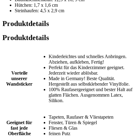
Hütchen: 1,7 x 1,6 cm
Steinhaufen: 4,5 x 2,9 cm
Produktdetails
Produktdetails
Kinderleichtes und schnelles Anbringen.
Abziehen, aufkleben, Fertig!
Perfekt für das Kinderzimmer geeignet.
Vorteile
Jederzeit wieder ablösbar.
unserer
Made in Germany! Beste Qualität.
Wandsticker
Hergestellt aus selbstklebender Vinylfolie.
100% Raufasergeeignet und bester Halt auf
glatten Flächen. Ausgenommen Latex,
Silikon.
Tapeten, Raufaser & Vliestapeten
Geeignet für
Fenster, Türen & Spiegel
fast jede
Fliesen & Glas
Oberfläche
feinen Putz