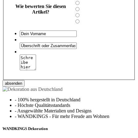
Wie bewerten Sie diesen
Artikel?
absenden
-
100% hergestellt in Deutschland
-
Höchste Qualitätsstandards
-
Ausgewählte Materialien und Designs
-
WANDKINGS - Für mehr Freude am Wohnen
WANDKINGS Dekoration