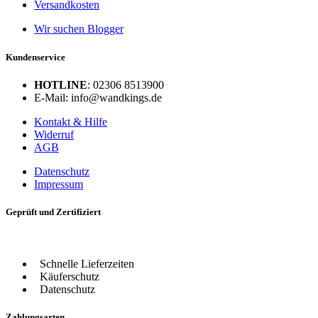
Versandkosten
Wir suchen Blogger
Kundenservice
HOTLINE
: 02306 8513900
E-Mail: info@wandkings.de
Kontakt & Hilfe
Widerruf
AGB
Datenschutz
Impressum
Geprüft und Zertifiziert
Schnelle Lieferzeiten
Käuferschutz
Datenschutz
Zahlungsarten