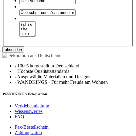
absenden
-
100% hergestellt in Deutschland
-
Höchste Qualitätsstandards
-
Ausgewählte Materialien und Designs
-
WANDKINGS - Für mehr Freude am Wohnen
WANDKINGS Dekoration
Verklebeanleitung
Wissenswertes
FAQ
Fax-Bestellschein
Zahlungsarten