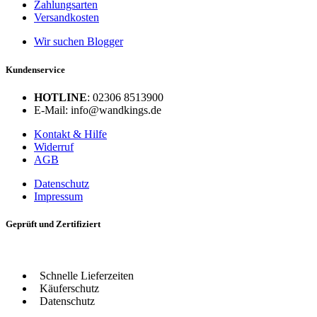
Zahlungsarten
Versandkosten
Wir suchen Blogger
Kundenservice
HOTLINE
: 02306 8513900
E-Mail: info@wandkings.de
Kontakt & Hilfe
Widerruf
AGB
Datenschutz
Impressum
Geprüft und Zertifiziert
Schnelle Lieferzeiten
Käuferschutz
Datenschutz