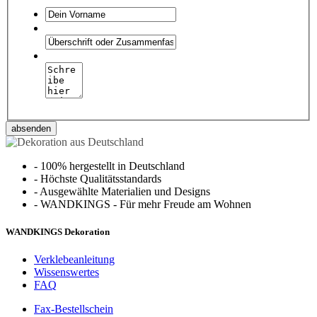
absenden
-
100% hergestellt in Deutschland
-
Höchste Qualitätsstandards
-
Ausgewählte Materialien und Designs
-
WANDKINGS - Für mehr Freude am Wohnen
WANDKINGS Dekoration
Verklebeanleitung
Wissenswertes
FAQ
Fax-Bestellschein