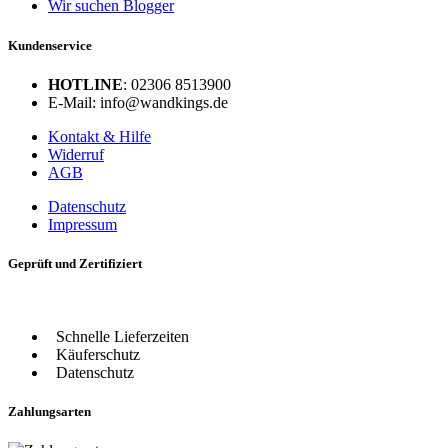
Wir suchen Blogger
Kundenservice
HOTLINE
: 02306 8513900
E-Mail: info@wandkings.de
Kontakt & Hilfe
Widerruf
AGB
Datenschutz
Impressum
Geprüft und Zertifiziert
Schnelle Lieferzeiten
Käuferschutz
Datenschutz
Zahlungsarten