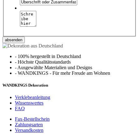
absenden
-
100% hergestellt in Deutschland
-
Höchste Qualitätsstandards
-
Ausgewählte Materialien und Designs
-
WANDKINGS - Für mehr Freude am Wohnen
WANDKINGS Dekoration
Verklebeanleitung
Wissenswertes
FAQ
Fax-Bestellschein
Zahlungsarten
Versandkosten