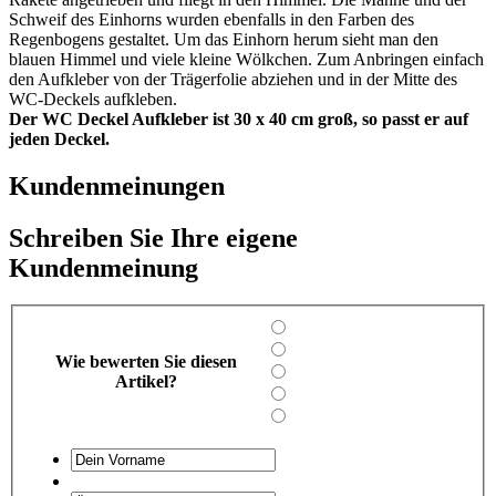
Schweif des Einhorns wurden ebenfalls in den Farben des
Regenbogens gestaltet. Um das Einhorn herum sieht man den
blauen Himmel und viele kleine Wölkchen. Zum Anbringen einfach
den Aufkleber von der Trägerfolie abziehen und in der Mitte des
WC-Deckels aufkleben.
Der WC Deckel Aufkleber ist 30 x 40 cm groß, so passt er auf
jeden Deckel.
Kundenmeinungen
Schreiben Sie Ihre eigene
Kundenmeinung
Wie bewerten Sie diesen
Artikel?