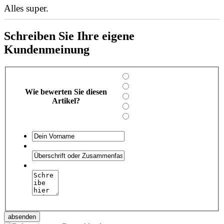
Alles super.
Schreiben Sie Ihre eigene
Kundenmeinung
Wie bewerten Sie diesen
Artikel?
absenden