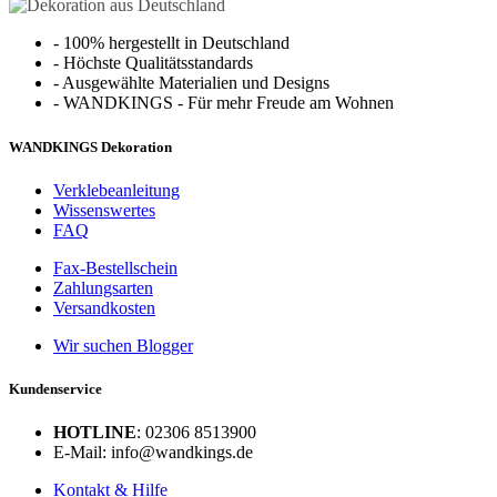
-
100% hergestellt in Deutschland
-
Höchste Qualitätsstandards
-
Ausgewählte Materialien und Designs
-
WANDKINGS - Für mehr Freude am Wohnen
WANDKINGS Dekoration
Verklebeanleitung
Wissenswertes
FAQ
Fax-Bestellschein
Zahlungsarten
Versandkosten
Wir suchen Blogger
Kundenservice
HOTLINE
: 02306 8513900
E-Mail: info@wandkings.de
Kontakt & Hilfe