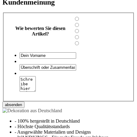
Kundenmeinung
Wie bewerten Sie diesen
Artikel?
absenden
-
100% hergestellt in Deutschland
-
Höchste Qualitätsstandards
-
Ausgewählte Materialien und Designs