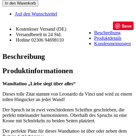
In den Warenkorb
Auf den Wunschzettel
Save
Kostenloser Versand (DE)
Beschreibung
Versandbereit in 24 Std.
Produktdetails
Hotline 02306 94698110
Kundenmeinungen
Beschreibung
Produktinformationen
Wandtattoo „Liebe siegt über alles“
Dieses tolle Zitat stammt von Leonardo da Vinci und wird zu einem
tollen Hingucker an jeder Wand!
Der Spruch ist in zwei verschiedenen Schriften geschrieben, die
perfekt miteinander harmonisieren. Oberhalb des Spruchs ist eine
Krone mit Schnörkeln zu beiden Seiten platziert.
Der perfekte Platz für dieses Wandtattoo ist über oder neben dem