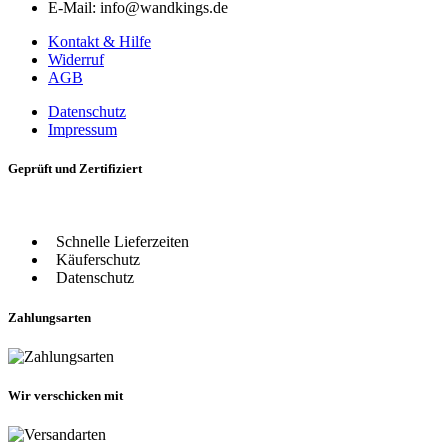
E-Mail: info@wandkings.de
Kontakt & Hilfe
Widerruf
AGB
Datenschutz
Impressum
Geprüft und Zertifiziert
Schnelle Lieferzeiten
Käuferschutz
Datenschutz
Zahlungsarten
Wir verschicken mit