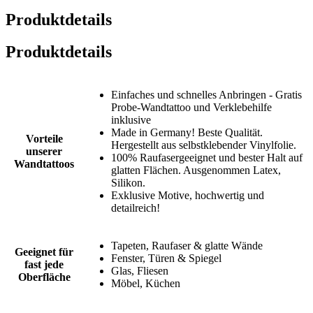
Produktdetails
Produktdetails
Einfaches und schnelles Anbringen - Gratis
Probe-Wandtattoo und Verklebehilfe
inklusive
Made in Germany! Beste Qualität.
Vorteile
Hergestellt aus selbstklebender Vinylfolie.
unserer
100% Raufasergeeignet und bester Halt auf
Wandtattoos
glatten Flächen. Ausgenommen Latex,
Silikon.
Exklusive Motive, hochwertig und
detailreich!
Tapeten, Raufaser & glatte Wände
Geeignet für
Fenster, Türen & Spiegel
fast jede
Glas, Fliesen
Oberfläche
Möbel, Küchen