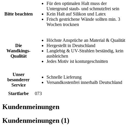
Für den optimalen Halt muss der
Untergrund staub- und schmutzfrei sein
Bitte beachten
Kein Halt auf Silikon und Latex
Frisch gestrichene Wände sollten min. 3
Wochen trocknen
Höchste Ansprüche an Material & Qualität
Die
Hergestellt in Deutschland
Wandkings-
Langlebig & UV-Strahlen beständig, kein
Qualität
ausbleichen
Jedes Motiv ist konturgeschnitten
Unser
Schnelle Lieferung
besonderer
Versandkostenfrei innerhalb Deutschland
Service
Startfarbe
073
Kundenmeinungen
Kundenmeinungen (1)