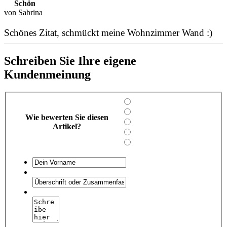
Schön
von Sabrina
Schönes Zitat, schmückt meine Wohnzimmer Wand :)
Schreiben Sie Ihre eigene
Kundenmeinung
Wie bewerten Sie diesen
Artikel?