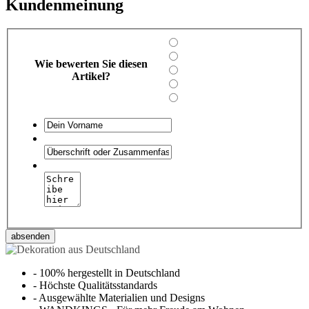
Kundenmeinung
Wie bewerten Sie diesen
Artikel?
absenden
-
100% hergestellt in Deutschland
-
Höchste Qualitätsstandards
-
Ausgewählte Materialien und Designs