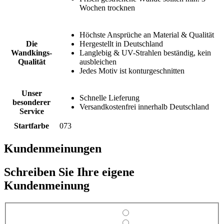
Wochen trocknen
Höchste Ansprüche an Material & Qualität
Die
Hergestellt in Deutschland
Wandkings-
Langlebig & UV-Strahlen beständig, kein
Qualität
ausbleichen
Jedes Motiv ist konturgeschnitten
Unser
Schnelle Lieferung
besonderer
Versandkostenfrei innerhalb Deutschland
Service
Startfarbe
073
Kundenmeinungen
Schreiben Sie Ihre eigene
Kundenmeinung