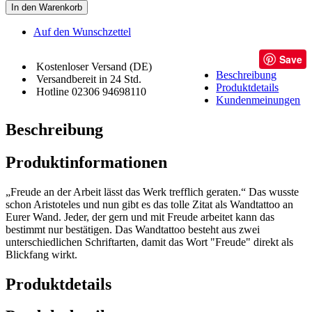
In den Warenkorb
Auf den Wunschzettel
Save
Kostenloser Versand (DE)
Beschreibung
Versandbereit in 24 Std.
Produktdetails
Hotline 02306 94698110
Kundenmeinungen
Beschreibung
Produktinformationen
„Freude an der Arbeit lässt das Werk trefflich geraten.“ Das wusste
schon Aristoteles und nun gibt es das tolle Zitat als Wandtattoo an
Eurer Wand. Jeder, der gern und mit Freude arbeitet kann das
bestimmt nur bestätigen. Das Wandtattoo besteht aus zwei
unterschiedlichen Schriftarten, damit das Wort "Freude" direkt als
Blickfang wirkt.
Produktdetails