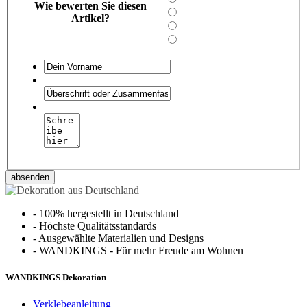
Wie bewerten Sie diesen
Artikel?
absenden
-
100% hergestellt in Deutschland
-
Höchste Qualitätsstandards
-
Ausgewählte Materialien und Designs
-
WANDKINGS - Für mehr Freude am Wohnen
WANDKINGS Dekoration
Verklebeanleitung