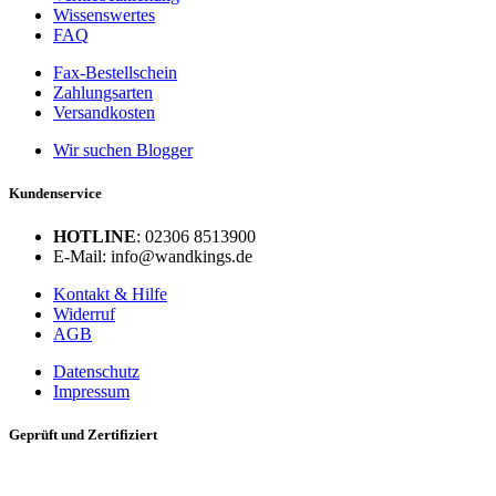
Wissenswertes
FAQ
Fax-Bestellschein
Zahlungsarten
Versandkosten
Wir suchen Blogger
Kundenservice
HOTLINE
: 02306 8513900
E-Mail: info@wandkings.de
Kontakt & Hilfe
Widerruf
AGB
Datenschutz
Impressum
Geprüft und Zertifiziert