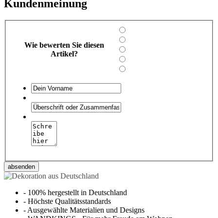
Kundenmeinung
Wie bewerten Sie diesen
Artikel?
absenden
-
100% hergestellt in Deutschland
-
Höchste Qualitätsstandards
-
Ausgewählte Materialien und Designs