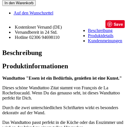
In den Warenkorb
Auf den Wunschzettel
Save
Kostenloser Versand (DE)
Beschreibung
Versandbereit in 24 Std.
Produktdetails
Hotline 02306 94698110
Kundenmeinungen
Beschreibung
Produktinformationen
Wandtattoo "Essen ist ein Bedürfnis, genießen ist eine Kunst."
Dieses schöne Wandtattoo Zitat stammt von François de La
Rochefoucauld. Wenn Du das genauso seht, ist dieses Wandtattoo
perfekt für Dich.
Durch die zwei unterschiedlichen Schriftarten wirkt es besonders
dekorativ auf der Wand.
Das Wandtattoo passt perfekt in die Küche oder das Esszimmer und