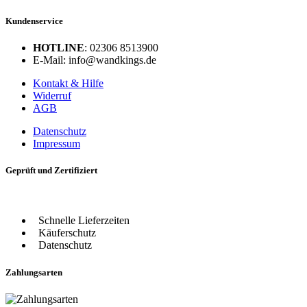
Kundenservice
HOTLINE
: 02306 8513900
E-Mail: info@wandkings.de
Kontakt & Hilfe
Widerruf
AGB
Datenschutz
Impressum
Geprüft und Zertifiziert
Schnelle Lieferzeiten
Käuferschutz
Datenschutz
Zahlungsarten