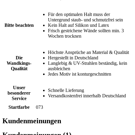
Für den optimalen Halt muss der
Untergrund staub- und schmutzfrei sein
Bitte beachten
Kein Halt auf Silikon und Latex
Frisch gestrichene Wände sollten min. 3
Wochen trocknen
Höchste Ansprüche an Material & Qualität
Die
Hergestellt in Deutschland
Wandkings-
Langlebig & UV-Strahlen beständig, kein
Qualität
ausbleichen
Jedes Motiv ist konturgeschnitten
Unser
Schnelle Lieferung
besonderer
Versandkostenfrei innerhalb Deutschland
Service
Startfarbe
073
Kundenmeinungen