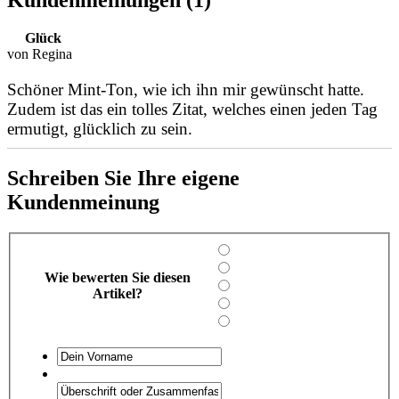
Kundenmeinungen (1)
Glück
von Regina
Schöner Mint-Ton, wie ich ihn mir gewünscht hatte.
Zudem ist das ein tolles Zitat, welches einen jeden Tag
ermutigt, glücklich zu sein.
Schreiben Sie Ihre eigene
Kundenmeinung
Wie bewerten Sie diesen
Artikel?