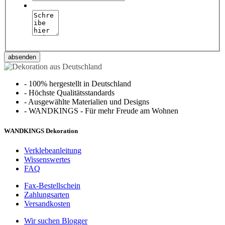
absenden
-
100% hergestellt in Deutschland
-
Höchste Qualitätsstandards
-
Ausgewählte Materialien und Designs
-
WANDKINGS - Für mehr Freude am Wohnen
WANDKINGS Dekoration
Verklebeanleitung
Wissenswertes
FAQ
Fax-Bestellschein
Zahlungsarten
Versandkosten
Wir suchen Blogger