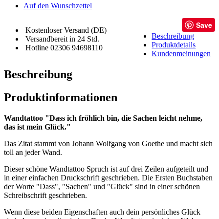
Auf den Wunschzettel
Save
Kostenloser Versand (DE)
Beschreibung
Versandbereit in 24 Std.
Produktdetails
Hotline 02306 94698110
Kundenmeinungen
Beschreibung
Produktinformationen
Wandtattoo "Dass ich fröhlich bin, die Sachen leicht nehme,
das ist mein Glück."
Das Zitat stammt von Johann Wolfgang von Goethe und macht sich
toll an jeder Wand.
Dieser schöne Wandtattoo Spruch ist auf drei Zeilen aufgeteilt und
in einer einfachen Druckschrift geschrieben. Die Ersten Buchstaben
der Worte "Dass", "Sachen" und "Glück" sind in einer schönen
Schreibschrift geschrieben.
Wenn diese beiden Eigenschaften auch dein persönliches Glück