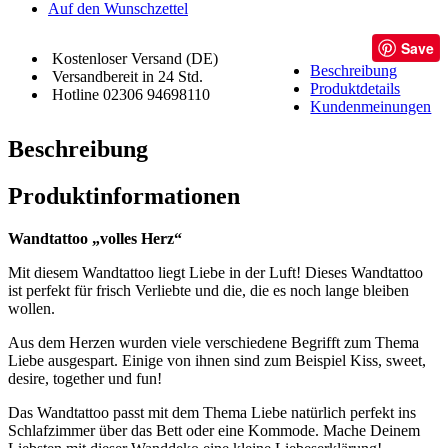
Auf den Wunschzettel
Save
Kostenloser Versand (DE)
Beschreibung
Versandbereit in 24 Std.
Produktdetails
Hotline 02306 94698110
Kundenmeinungen
Beschreibung
Produktinformationen
Wandtattoo „volles Herz“
Mit diesem Wandtattoo liegt Liebe in der Luft! Dieses Wandtattoo
ist perfekt für frisch Verliebte und die, die es noch lange bleiben
wollen.
Aus dem Herzen wurden viele verschiedene Begrifft zum Thema
Liebe ausgespart. Einige von ihnen sind zum Beispiel Kiss, sweet,
desire, together und fun!
Das Wandtattoo passt mit dem Thema Liebe natürlich perfekt ins
Schlafzimmer über das Bett oder eine Kommode. Mache Deinem