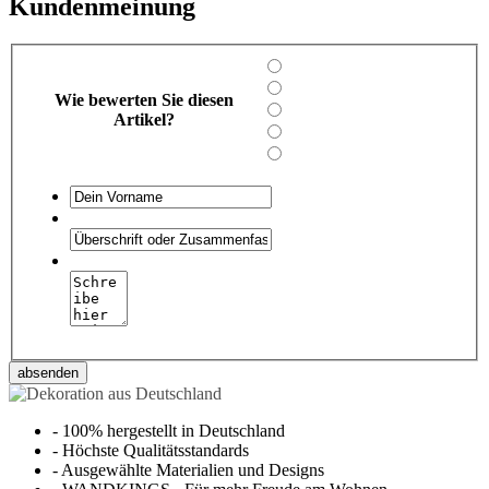
Kundenmeinung
Wie bewerten Sie diesen
Artikel?
absenden
-
100% hergestellt in Deutschland
-
Höchste Qualitätsstandards
-
Ausgewählte Materialien und Designs