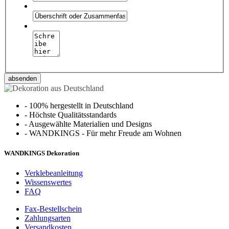
absenden
-
100% hergestellt in Deutschland
-
Höchste Qualitätsstandards
-
Ausgewählte Materialien und Designs
-
WANDKINGS - Für mehr Freude am Wohnen
WANDKINGS Dekoration
Verklebeanleitung
Wissenswertes
FAQ
Fax-Bestellschein
Zahlungsarten
Versandkosten