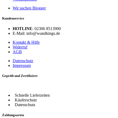
Wir suchen Blogger
Kundenservice
HOTLINE
: 02306 8513900
E-Mail: info@wandkings.de
Kontakt & Hilfe
Widerruf
AGB
Datenschutz
Impressum
Geprüft und Zertifiziert
Schnelle Lieferzeiten
Käuferschutz
Datenschutz
Zahlungsarten