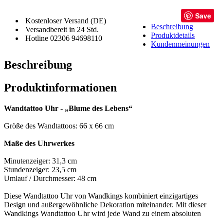
Save
Kostenloser Versand (DE)
Beschreibung
Versandbereit in 24 Std.
Produktdetails
Hotline 02306 94698110
Kundenmeinungen
Beschreibung
Produktinformationen
Wandtattoo Uhr - „Blume des Lebens“
Größe des Wandtattoos: 66 x 66 cm
Maße des Uhrwerkes
Minutenzeiger: 31,3 cm
Stundenzeiger: 23,5 cm
Umlauf / Durchmesser: 48 cm
Diese Wandtattoo Uhr von Wandkings kombiniert einzigartiges
Design und außergewöhnliche Dekoration miteinander. Mit dieser
Wandkings Wandtattoo Uhr wird jede Wand zu einem absoluten