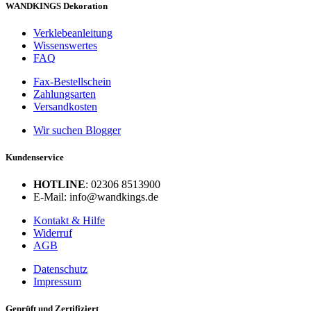
WANDKINGS Dekoration
Verklebeanleitung
Wissenswertes
FAQ
Fax-Bestellschein
Zahlungsarten
Versandkosten
Wir suchen Blogger
Kundenservice
HOTLINE
: 02306 8513900
E-Mail: info@wandkings.de
Kontakt & Hilfe
Widerruf
AGB
Datenschutz
Impressum
Geprüft und Zertifiziert