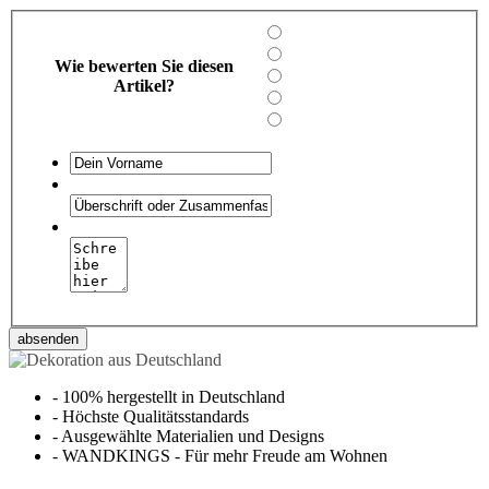
Wie bewerten Sie diesen
Artikel?
absenden
-
100% hergestellt in Deutschland
-
Höchste Qualitätsstandards
-
Ausgewählte Materialien und Designs
-
WANDKINGS - Für mehr Freude am Wohnen