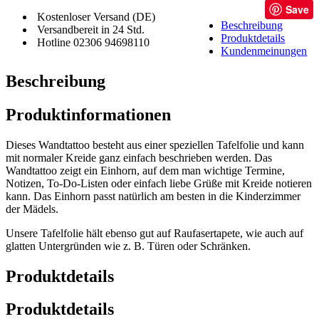
Save
Kostenloser Versand (DE)
Beschreibung
Versandbereit in 24 Std.
Produktdetails
Hotline 02306 94698110
Kundenmeinungen
Beschreibung
Produktinformationen
Dieses Wandtattoo besteht aus einer speziellen Tafelfolie und kann
mit normaler Kreide ganz einfach beschrieben werden. Das
Wandtattoo zeigt ein Einhorn, auf dem man wichtige Termine,
Notizen, To-Do-Listen oder einfach liebe Grüße mit Kreide notieren
kann. Das Einhorn passt natürlich am besten in die Kinderzimmer
der Mädels.
Unsere Tafelfolie hält ebenso gut auf Raufasertapete, wie auch auf
glatten Untergründen wie z. B. Türen oder Schränken.
Produktdetails
Produktdetails