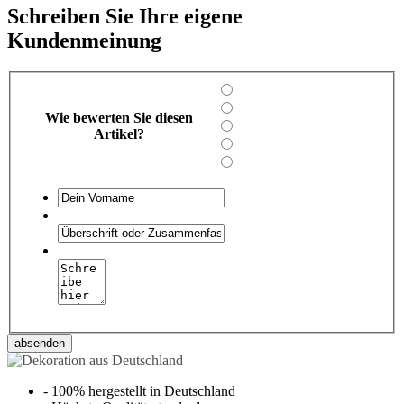
Schreiben Sie Ihre eigene
Kundenmeinung
Wie bewerten Sie diesen
Artikel?
absenden
-
100% hergestellt in Deutschland