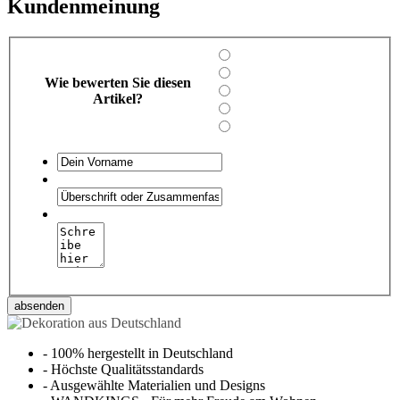
Kundenmeinung
Wie bewerten Sie diesen
Artikel?
absenden
-
100% hergestellt in Deutschland
-
Höchste Qualitätsstandards
-
Ausgewählte Materialien und Designs