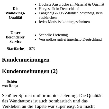
Höchste Ansprüche an Material & Qualität
Die
Hergestellt in Deutschland
Wandkings-
Langlebig & UV-Strahlen beständig, kein
Qualität
ausbleichen
Jedes Motiv ist konturgeschnitten
Unser
Schnelle Lieferung
besonderer
Versandkostenfrei innerhalb Deutschland
Service
Startfarbe
073
Kundenmeinungen
Kundenmeinungen (2)
Schön
von Ronja
Schöner Spruch und prompte Lieferung. Die Qualität
des Wandtattoos ist auch bombastisch und das
Verkleben an die Tapete war super easy. So macht