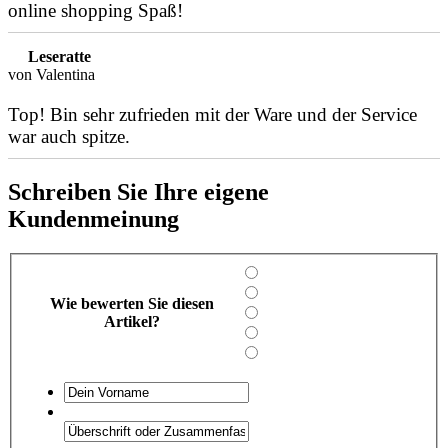
online shopping Spaß!
Leseratte
von Valentina
Top! Bin sehr zufrieden mit der Ware und der Service
war auch spitze.
Schreiben Sie Ihre eigene
Kundenmeinung
Wie bewerten Sie diesen
Artikel?