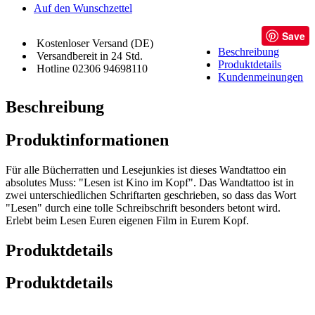
Auf den Wunschzettel
Save
Kostenloser Versand (DE)
Beschreibung
Versandbereit in 24 Std.
Produktdetails
Hotline 02306 94698110
Kundenmeinungen
Beschreibung
Produktinformationen
Für alle Bücherratten und Lesejunkies ist dieses Wandtattoo ein
absolutes Muss: "Lesen ist Kino im Kopf". Das Wandtattoo ist in
zwei unterschiedlichen Schriftarten geschrieben, so dass das Wort
"Lesen" durch eine tolle Schreibschrift besonders betont wird.
Erlebt beim Lesen Euren eigenen Film in Eurem Kopf.
Produktdetails
Produktdetails