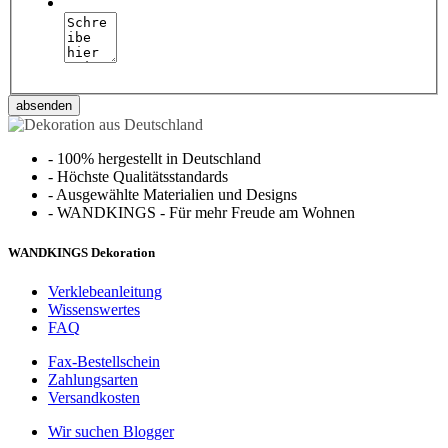
absenden
-
100% hergestellt in Deutschland
-
Höchste Qualitätsstandards
-
Ausgewählte Materialien und Designs
-
WANDKINGS - Für mehr Freude am Wohnen
WANDKINGS Dekoration
Verklebeanleitung
Wissenswertes
FAQ
Fax-Bestellschein
Zahlungsarten
Versandkosten
Wir suchen Blogger