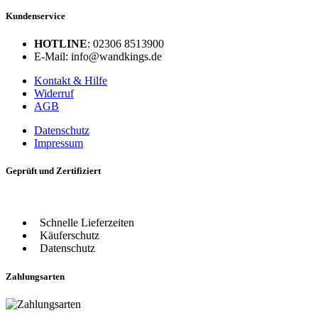
Kundenservice
HOTLINE
: 02306 8513900
E-Mail: info@wandkings.de
Kontakt & Hilfe
Widerruf
AGB
Datenschutz
Impressum
Geprüft und Zertifiziert
Schnelle Lieferzeiten
Käuferschutz
Datenschutz
Zahlungsarten