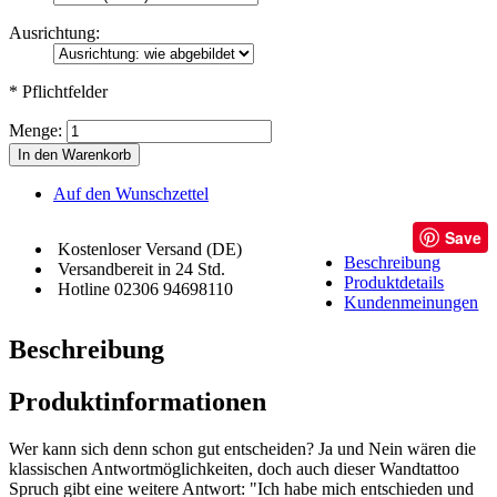
Ausrichtung:
* Pflichtfelder
Menge:
In den Warenkorb
Auf den Wunschzettel
Save
Kostenloser Versand (DE)
Beschreibung
Versandbereit in 24 Std.
Produktdetails
Hotline 02306 94698110
Kundenmeinungen
Beschreibung
Produktinformationen
Wer kann sich denn schon gut entscheiden? Ja und Nein wären die
klassischen Antwortmöglichkeiten, doch auch dieser Wandtattoo
Spruch gibt eine weitere Antwort: "Ich habe mich entschieden und