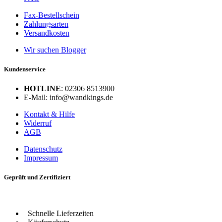
Fax-Bestellschein
Zahlungsarten
Versandkosten
Wir suchen Blogger
Kundenservice
HOTLINE
: 02306 8513900
E-Mail: info@wandkings.de
Kontakt & Hilfe
Widerruf
AGB
Datenschutz
Impressum
Geprüft und Zertifiziert
Schnelle Lieferzeiten