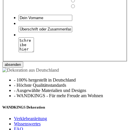
absenden
-
100% hergestellt in Deutschland
-
Höchste Qualitätsstandards
-
Ausgewählte Materialien und Designs
-
WANDKINGS - Für mehr Freude am Wohnen
WANDKINGS Dekoration
Verklebeanleitung
Wissenswertes
FAQ