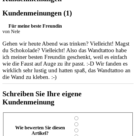
Kundenmeinungen (1)
Für meine beste Freundin
von Nele
Gehen wir heute Abend was trinken? Vielleicht! Magst
du Schokolade? Vielleicht! Also das Wandtattoo habe
ich meiner besten Freundin geschenkt, weil es einfach
wie die Faust auf Auge zu ihr passt. :-D Wir fanden es
wirklich sehr lustig und hatten spaß, das Wandtattoo an
die Wand zu kleben. :-)
Schreiben Sie Ihre eigene
Kundenmeinung
Wie bewerten Sie diesen
Artikel?