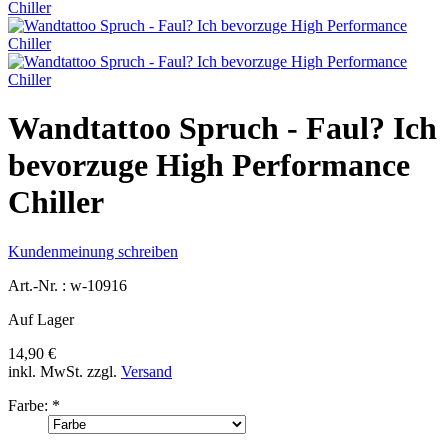
Wandtattoo Spruch - Faul? Ich
bevorzuge High Performance
Chiller
Kundenmeinung schreiben
Art.-Nr. :
w-10916
Auf Lager
14,90 €
inkl. MwSt.
zzgl.
Versand
Farbe:
*