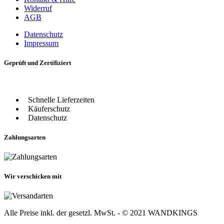
Widerruf
AGB
Datenschutz
Impressum
Geprüft und Zertifiziert
Schnelle Lieferzeiten
Käuferschutz
Datenschutz
Zahlungsarten
Wir verschicken mit
Alle Preise inkl. der gesetzl. MwSt. - © 2021 WANDKINGS