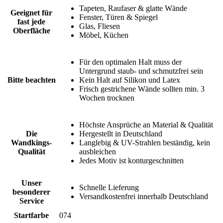
Tapeten, Raufaser & glatte Wände
Geeignet für
Fenster, Türen & Spiegel
fast jede
Glas, Fliesen
Oberfläche
Möbel, Küchen
Für den optimalen Halt muss der
Untergrund staub- und schmutzfrei sein
Bitte beachten
Kein Halt auf Silikon und Latex
Frisch gestrichene Wände sollten min. 3
Wochen trocknen
Höchste Ansprüche an Material & Qualität
Die
Hergestellt in Deutschland
Wandkings-
Langlebig & UV-Strahlen beständig, kein
Qualität
ausbleichen
Jedes Motiv ist konturgeschnitten
Unser
Schnelle Lieferung
besonderer
Versandkostenfrei innerhalb Deutschland
Service
Startfarbe
074