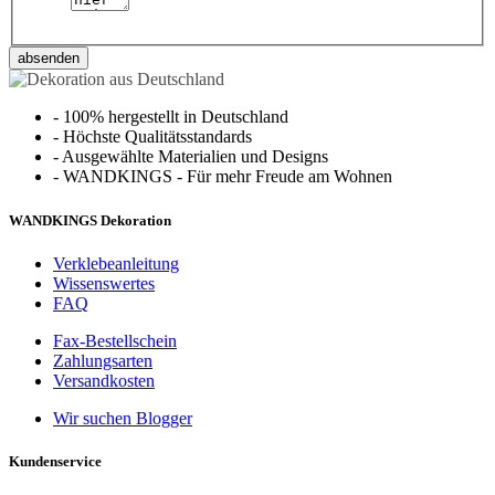
absenden
-
100% hergestellt in Deutschland
-
Höchste Qualitätsstandards
-
Ausgewählte Materialien und Designs
-
WANDKINGS - Für mehr Freude am Wohnen
WANDKINGS Dekoration
Verklebeanleitung
Wissenswertes
FAQ
Fax-Bestellschein
Zahlungsarten
Versandkosten
Wir suchen Blogger
Kundenservice