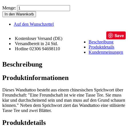
Menge:
In den Warenkorb
Auf den Wunschzettel
Save
Kostenloser Versand (DE)
Beschreibung
Versandbereit in 24 Std.
Produktdetails
Hotline 02306 94698110
Kundenmeinungen
Beschreibung
Produktinformationen
Dieses Wandtattoo besteht aus einem chinesischen Sprichwort über
Freundschaft: "Eine Freundschaft ist wie eine Tasse Tee. Sie muss
klar und durchscheinend sein und man muss auf den Grund schauen
können." Neben dem Sprichwort ziert das Wandtattoo eine stilisierte
Tasse Tee und zwei Blätter.
Produktdetails