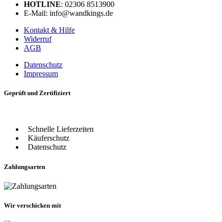
HOTLINE
: 02306 8513900
E-Mail: info@wandkings.de
Kontakt & Hilfe
Widerruf
AGB
Datenschutz
Impressum
Geprüft und Zertifiziert
Schnelle Lieferzeiten
Käuferschutz
Datenschutz
Zahlungsarten
Wir verschicken mit