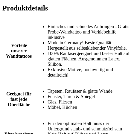
Produktdetails
Einfaches und schnelles Anbringen - Gratis
Probe-Wandtattoo und Verklebehilfe
inklusive
Made in Germany! Beste Qualität.
Vorteile
Hergestellt aus selbstklebender Vinylfolie.
unserer
100% Raufasergeeignet und bester Halt auf
Wandtattoos
glatten Flächen. Ausgenommen Latex,
Silikon.
Exklusive Motive, hochwertig und
detailreich!
Tapeten, Raufaser & glatte Wände
Geeignet für
Fenster, Türen & Spiegel
fast jede
Glas, Fliesen
Oberfläche
Möbel, Küchen
Für den optimalen Halt muss der
Untergrund staub- und schmutzfrei sein