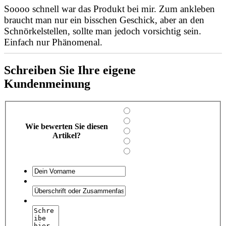
Soooo schnell war das Produkt bei mir. Zum ankleben
braucht man nur ein bisschen Geschick, aber an den
Schnörkelstellen, sollte man jedoch vorsichtig sein.
Einfach nur Phänomenal.
Schreiben Sie Ihre eigene
Kundenmeinung
Wie bewerten Sie diesen
Artikel?