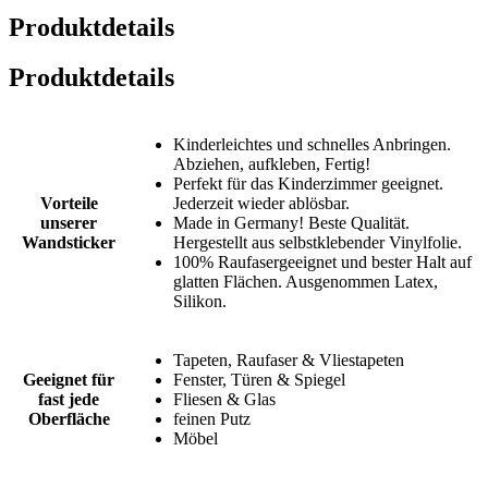
Produktdetails
Produktdetails
Kinderleichtes und schnelles Anbringen.
Abziehen, aufkleben, Fertig!
Perfekt für das Kinderzimmer geeignet.
Vorteile
Jederzeit wieder ablösbar.
unserer
Made in Germany! Beste Qualität.
Wandsticker
Hergestellt aus selbstklebender Vinylfolie.
100% Raufasergeeignet und bester Halt auf
glatten Flächen. Ausgenommen Latex,
Silikon.
Tapeten, Raufaser & Vliestapeten
Geeignet für
Fenster, Türen & Spiegel
fast jede
Fliesen & Glas
Oberfläche
feinen Putz
Möbel