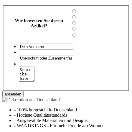
Wie bewerten Sie diesen
Artikel?
absenden
-
100% hergestellt in Deutschland
-
Höchste Qualitätsstandards
-
Ausgewählte Materialien und Designs
-
WANDKINGS - Für mehr Freude am Wohnen