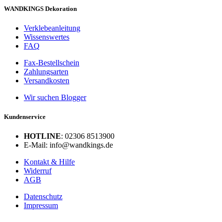
WANDKINGS Dekoration
Verklebeanleitung
Wissenswertes
FAQ
Fax-Bestellschein
Zahlungsarten
Versandkosten
Wir suchen Blogger
Kundenservice
HOTLINE
: 02306 8513900
E-Mail: info@wandkings.de
Kontakt & Hilfe
Widerruf
AGB
Datenschutz
Impressum