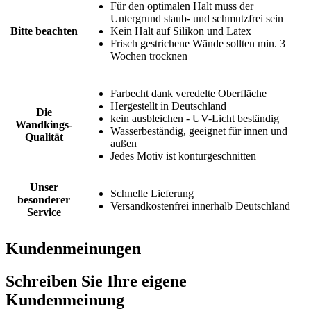
Für den optimalen Halt muss der
Untergrund staub- und schmutzfrei sein
Bitte beachten
Kein Halt auf Silikon und Latex
Frisch gestrichene Wände sollten min. 3
Wochen trocknen
Farbecht dank veredelte Oberfläche
Hergestellt in Deutschland
Die
kein ausbleichen - UV-Licht beständig
Wandkings-
Wasserbeständig, geeignet für innen und
Qualität
außen
Jedes Motiv ist konturgeschnitten
Unser
Schnelle Lieferung
besonderer
Versandkostenfrei innerhalb Deutschland
Service
Kundenmeinungen
Schreiben Sie Ihre eigene
Kundenmeinung