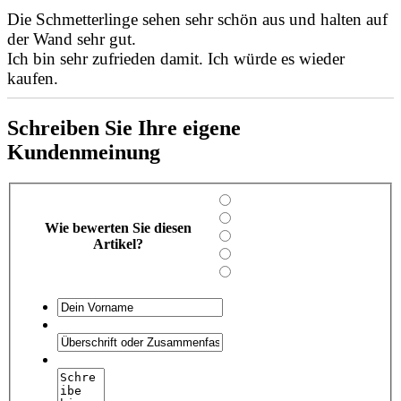
Die Schmetterlinge sehen sehr schön aus und halten auf
der Wand sehr gut.
Ich bin sehr zufrieden damit. Ich würde es wieder
kaufen.
Schreiben Sie Ihre eigene
Kundenmeinung
Wie bewerten Sie diesen
Artikel?