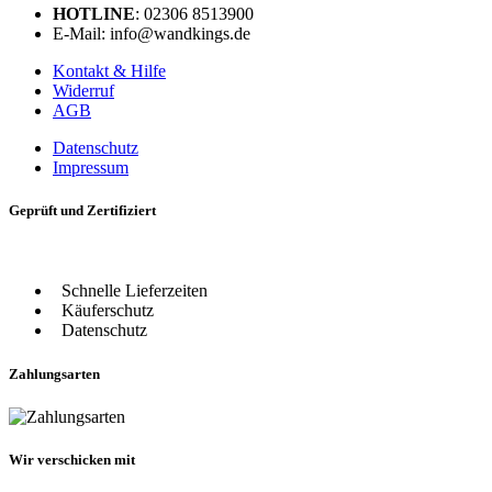
HOTLINE
: 02306 8513900
E-Mail: info@wandkings.de
Kontakt & Hilfe
Widerruf
AGB
Datenschutz
Impressum
Geprüft und Zertifiziert
Schnelle Lieferzeiten
Käuferschutz
Datenschutz
Zahlungsarten
Wir verschicken mit