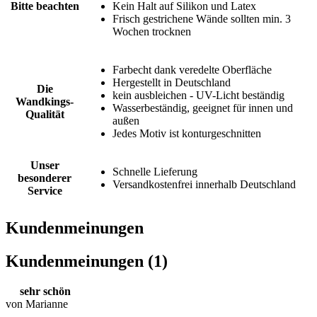
Bitte beachten
Kein Halt auf Silikon und Latex
Frisch gestrichene Wände sollten min. 3
Wochen trocknen
Farbecht dank veredelte Oberfläche
Hergestellt in Deutschland
Die
kein ausbleichen - UV-Licht beständig
Wandkings-
Wasserbeständig, geeignet für innen und
Qualität
außen
Jedes Motiv ist konturgeschnitten
Unser
Schnelle Lieferung
besonderer
Versandkostenfrei innerhalb Deutschland
Service
Kundenmeinungen
Kundenmeinungen (1)
sehr schön
von Marianne