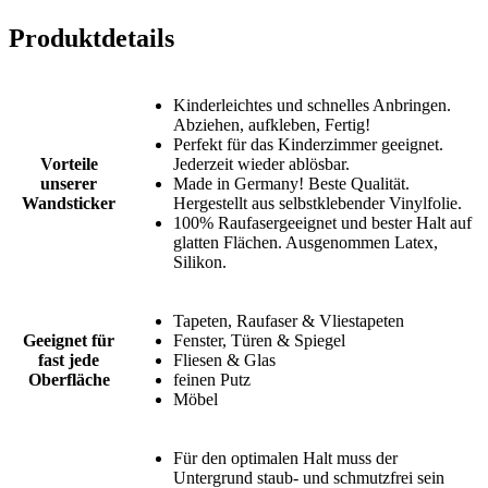
Produktdetails
Kinderleichtes und schnelles Anbringen.
Abziehen, aufkleben, Fertig!
Perfekt für das Kinderzimmer geeignet.
Vorteile
Jederzeit wieder ablösbar.
unserer
Made in Germany! Beste Qualität.
Wandsticker
Hergestellt aus selbstklebender Vinylfolie.
100% Raufasergeeignet und bester Halt auf
glatten Flächen. Ausgenommen Latex,
Silikon.
Tapeten, Raufaser & Vliestapeten
Geeignet für
Fenster, Türen & Spiegel
fast jede
Fliesen & Glas
Oberfläche
feinen Putz
Möbel
Für den optimalen Halt muss der
Untergrund staub- und schmutzfrei sein