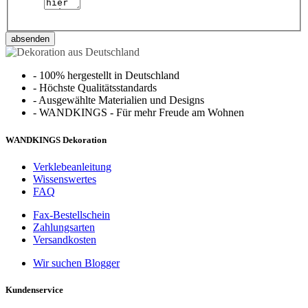
absenden
-
100% hergestellt in Deutschland
-
Höchste Qualitätsstandards
-
Ausgewählte Materialien und Designs
-
WANDKINGS - Für mehr Freude am Wohnen
WANDKINGS Dekoration
Verklebeanleitung
Wissenswertes
FAQ
Fax-Bestellschein
Zahlungsarten
Versandkosten
Wir suchen Blogger
Kundenservice