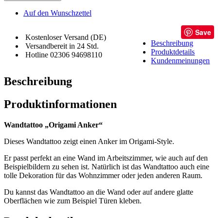
Auf den Wunschzettel
Save
Kostenloser Versand (DE)
Beschreibung
Versandbereit in 24 Std.
Produktdetails
Hotline 02306 94698110
Kundenmeinungen
Beschreibung
Produktinformationen
Wandtattoo „Origami Anker“
Dieses Wandtattoo zeigt einen Anker im Origami-Style.
Er passt perfekt an eine Wand im Arbeitszimmer, wie auch auf den
Beispielbildern zu sehen ist. Natürlich ist das Wandtattoo auch eine
tolle Dekoration für das Wohnzimmer oder jeden anderen Raum.
Du kannst das Wandtattoo an die Wand oder auf andere glatte
Oberflächen wie zum Beispiel Türen kleben.