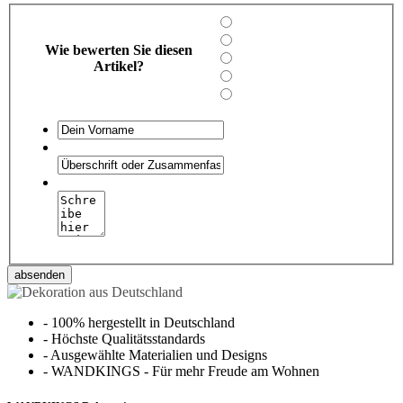
Wie bewerten Sie diesen
Artikel?
absenden
-
100% hergestellt in Deutschland
-
Höchste Qualitätsstandards
-
Ausgewählte Materialien und Designs
-
WANDKINGS - Für mehr Freude am Wohnen