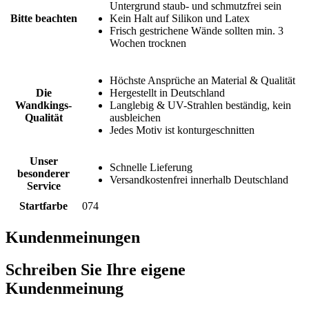
Untergrund staub- und schmutzfrei sein
Bitte beachten
Kein Halt auf Silikon und Latex
Frisch gestrichene Wände sollten min. 3
Wochen trocknen
Höchste Ansprüche an Material & Qualität
Die
Hergestellt in Deutschland
Wandkings-
Langlebig & UV-Strahlen beständig, kein
Qualität
ausbleichen
Jedes Motiv ist konturgeschnitten
Unser
Schnelle Lieferung
besonderer
Versandkostenfrei innerhalb Deutschland
Service
Startfarbe
074
Kundenmeinungen
Schreiben Sie Ihre eigene
Kundenmeinung