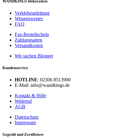
WANDKINGS Dekoration
Verklebeanleitung
Wissenswertes
FAQ
Fax-Bestellschein
Zahlungsarten
Versandkosten
Wir suchen Blogger
Kundenservice
HOTLINE
: 02306 8513900
E-Mail: info@wandkings.de
Kontakt & Hilfe
Widerruf
AGB
Datenschutz
Impressum
Geprüft und Zertifiziert